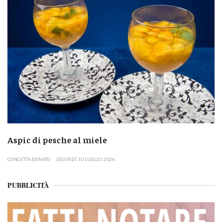
Aspic di pesche al miele
CONCETTA DONATO
GIOVEDÌ 30 LUGLIO 2026
PUBBLICITÀ