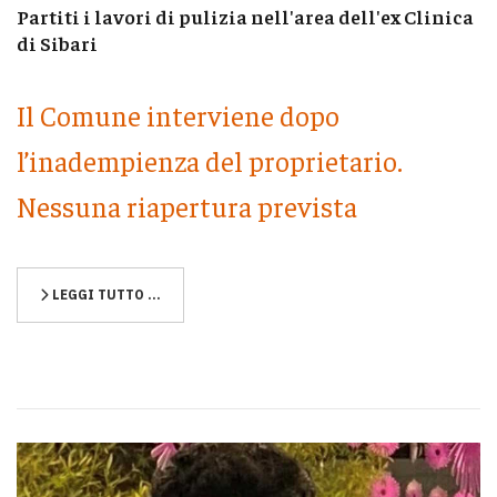
Partiti i lavori di pulizia nell'area dell'ex Clinica
di Sibari
Il Comune interviene dopo
l’inadempienza del proprietario.
Nessuna riapertura prevista
LEGGI TUTTO …