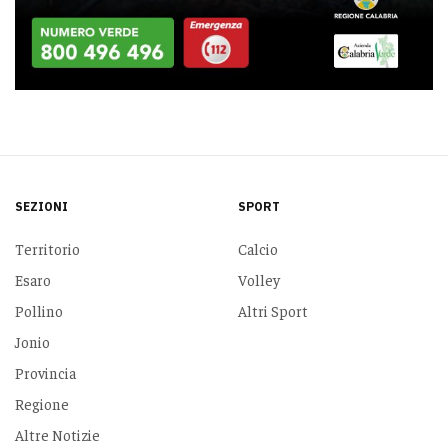
SEZIONI
SPORT
Territorio
Calcio
Esaro
Volley
Pollino
Altri Sport
Jonio
Provincia
Regione
Altre Notizie