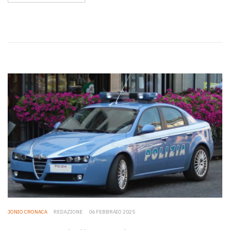
JONIO CRONACA
REDAZIONE
06 FEBBRAIO 2025