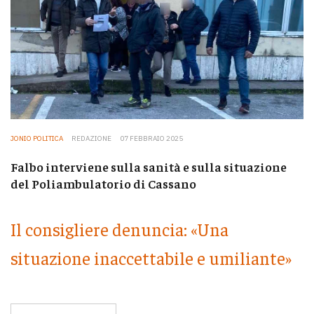
JONIO POLITICA
REDAZIONE
07 FEBBRAIO 2025
Falbo interviene sulla sanità e sulla situazione
del Poliambulatorio di Cassano
Il consigliere denuncia: «Una
situazione inaccettabile e umiliante»