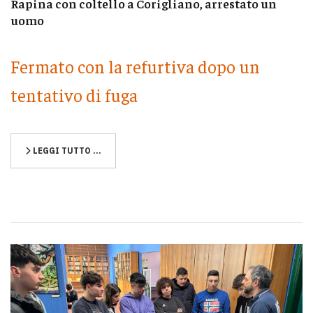
Rapina con coltello a Corigliano, arrestato un
uomo
Fermato con la refurtiva dopo un
tentativo di fuga
LEGGI TUTTO …