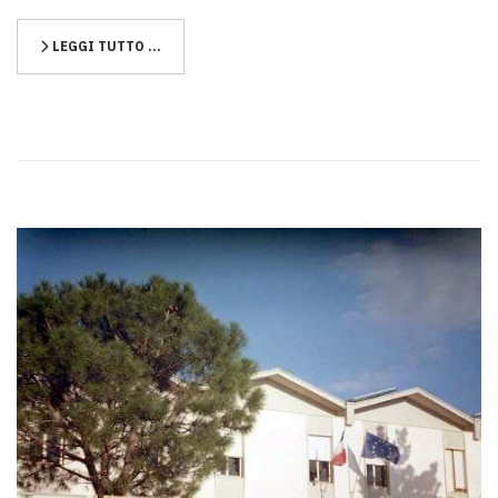
LEGGI TUTTO …