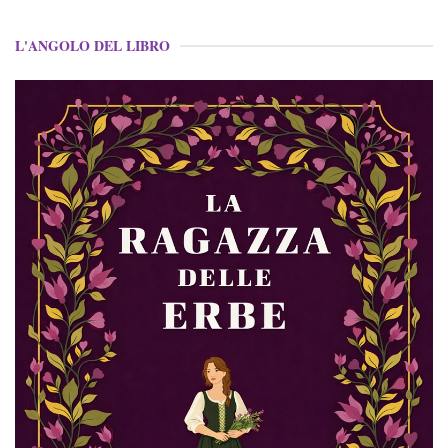
L'ANGOLO DEL LIBRO