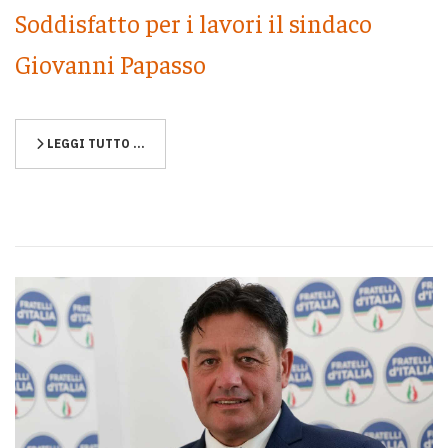
Soddisfatto per i lavori il sindaco
Giovanni Papasso
LEGGI TUTTO …