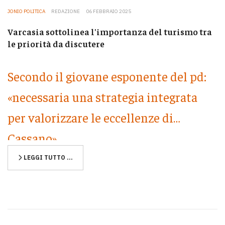
JONIO POLITICA
REDAZIONE
06 FEBBRAIO 2025
Varcasia sottolinea l'importanza del turismo tra
le priorità da discutere
Secondo il giovane esponente del pd:
«necessaria una strategia integrata
per valorizzare le eccellenze di
Cassano»
LEGGI TUTTO …