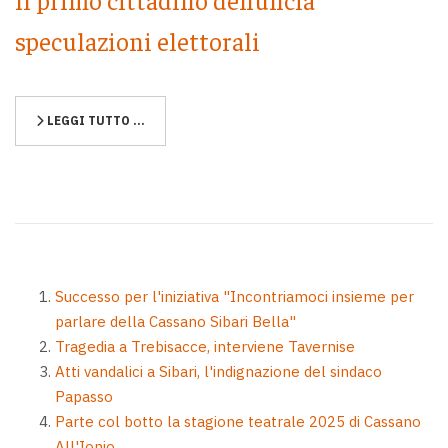
speculazioni elettorali
LEGGI TUTTO …
Successo per l'iniziativa "Incontriamoci insieme per
parlare della Cassano Sibari Bella"
Tragedia a Trebisacce, interviene Tavernise
Atti vandalici a Sibari, l'indignazione del sindaco
Papasso
Parte col botto la stagione teatrale 2025 di Cassano
All'Ionio