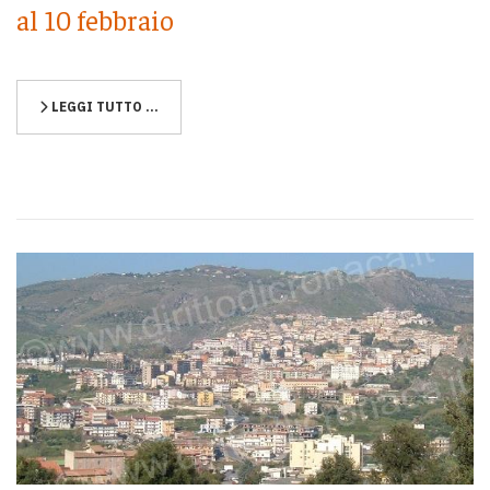
al 10 febbraio
LEGGI TUTTO …