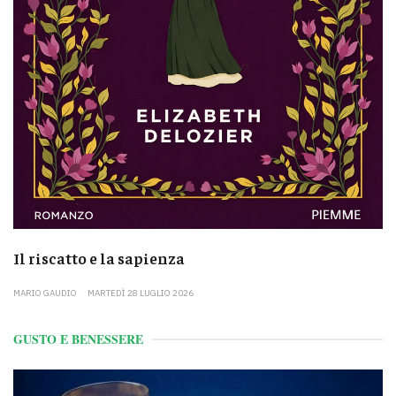
Il riscatto e la sapienza
MARIO GAUDIO
MARTEDÌ 28 LUGLIO 2026
GUSTO E BENESSERE