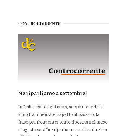
CONTROCORRENTE
Ne riparliamo a settembre!
In Italia, come ogni anno, seppur le ferie si
sono frammentate rispetto al passato, la
frase più frequentemente ripetuta nel mese
di agosto sarà “ne riparliamo a settembre”. In