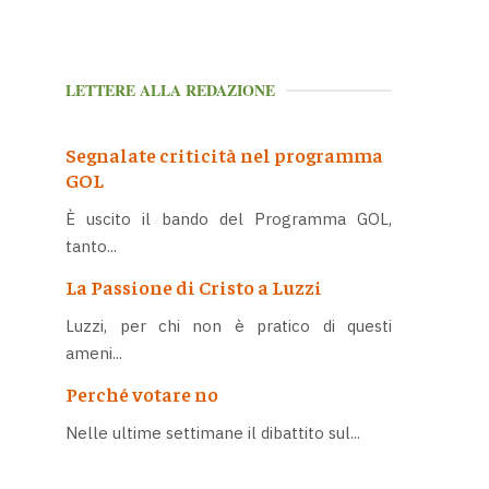
LETTERE ALLA REDAZIONE
Segnalate criticità nel programma
GOL
È uscito il bando del Programma GOL,
tanto...
La Passione di Cristo a Luzzi
Luzzi, per chi non è pratico di questi
ameni...
Perché votare no
Nelle ultime settimane il dibattito sul...