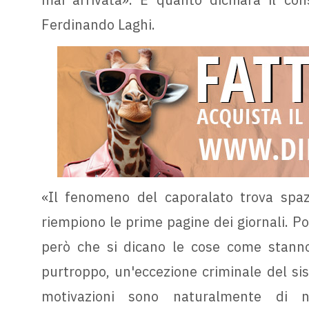
Ferdinando Laghi.
«Il fenomeno del caporalato trova spaz
riempiono le prime pagine dei giornali. Poi
però che si dicano le cose come stanno:
purtroppo, un'eccezione criminale del sis
motivazioni sono naturalmente di n