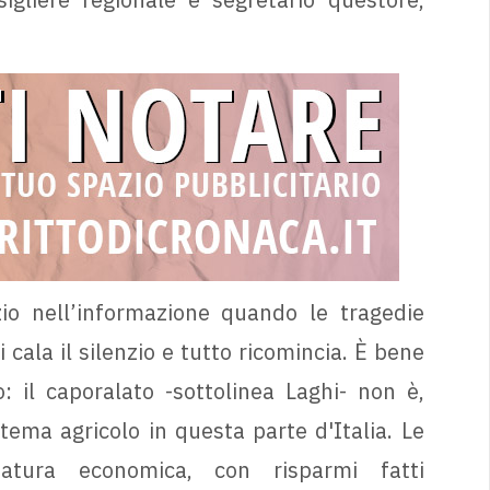
io nell’informazione quando le tragedie
 cala il silenzio e tutto ricomincia. È bene
 il caporalato -sottolinea Laghi- non è,
tema agricolo in questa parte d'Italia. Le
atura economica, con risparmi fatti