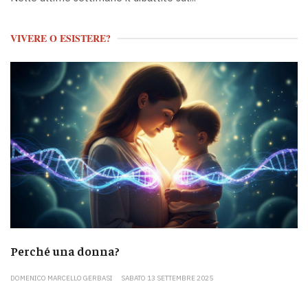
VIVERE O ESISTERE?
Perché una donna?
DOMENICO MARCELLO GERBASI
SABATO 13 SETTEMBRE 2025