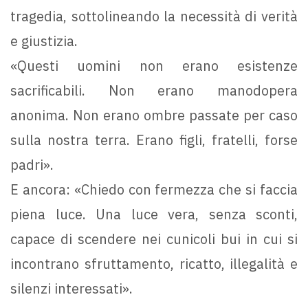
tragedia, sottolineando la necessità di verità
e giustizia.
«Questi uomini non erano esistenze
sacrificabili. Non erano manodopera
anonima. Non erano ombre passate per caso
sulla nostra terra. Erano figli, fratelli, forse
padri».
E ancora: «Chiedo con fermezza che si faccia
piena luce. Una luce vera, senza sconti,
capace di scendere nei cunicoli bui in cui si
incontrano sfruttamento, ricatto, illegalità e
silenzi interessati».