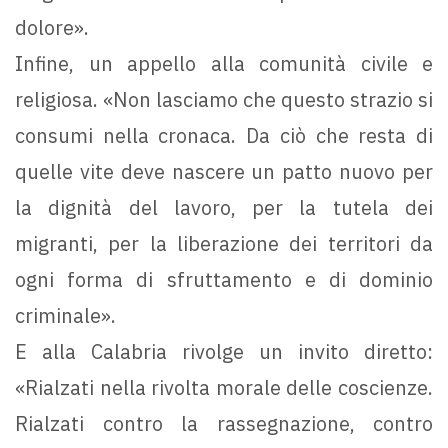
dolore».
Infine, un appello alla comunità civile e
religiosa. «Non lasciamo che questo strazio si
consumi nella cronaca. Da ciò che resta di
quelle vite deve nascere un patto nuovo per
la dignità del lavoro, per la tutela dei
migranti, per la liberazione dei territori da
ogni forma di sfruttamento e di dominio
criminale».
E alla Calabria rivolge un invito diretto:
«Rialzati nella rivolta morale delle coscienze.
Rialzati contro la rassegnazione, contro