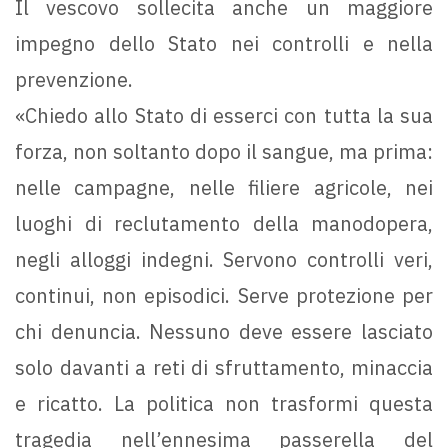
Il vescovo sollecita anche un maggiore
impegno dello Stato nei controlli e nella
prevenzione.
«Chiedo allo Stato di esserci con tutta la sua
forza, non soltanto dopo il sangue, ma prima:
nelle campagne, nelle filiere agricole, nei
luoghi di reclutamento della manodopera,
negli alloggi indegni. Servono controlli veri,
continui, non episodici. Serve protezione per
chi denuncia. Nessuno deve essere lasciato
solo davanti a reti di sfruttamento, minaccia
e ricatto. La politica non trasformi questa
tragedia nell’ennesima passerella del