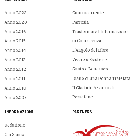
Anno 2025
Controcorrente
Anno 2020
Parresia
Anno 2016
Trasformare l'Informazione
in Conoscenza
Anno 2015
L'Angolo del Libro
Anno 2014
Vivere o Esistere?
Anno 2013
Gusto e Benessere
Anno 2012
Diario di una Donna Trafelata
Anno 2011
Il Giacinto Azzurro di
Anno 2010
Persefone
Anno 2009
INFORMAZIONI
PARTNERS
Redazione
Chi Siamo