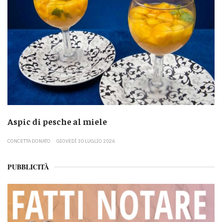
Aspic di pesche al miele
CONCETTA DONATO
GIOVEDÌ 30 LUGLIO 2026
PUBBLICITÀ