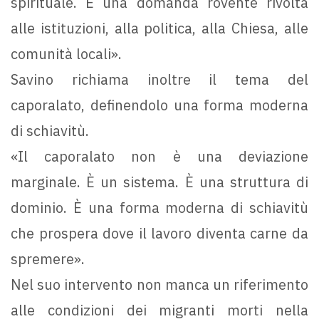
spirituale. È una domanda rovente rivolta
alle istituzioni, alla politica, alla Chiesa, alle
comunità locali».
Savino richiama inoltre il tema del
caporalato, definendolo una forma moderna
di schiavitù.
«Il caporalato non è una deviazione
marginale. È un sistema. È una struttura di
dominio. È una forma moderna di schiavitù
che prospera dove il lavoro diventa carne da
spremere».
Nel suo intervento non manca un riferimento
alle condizioni dei migranti morti nella