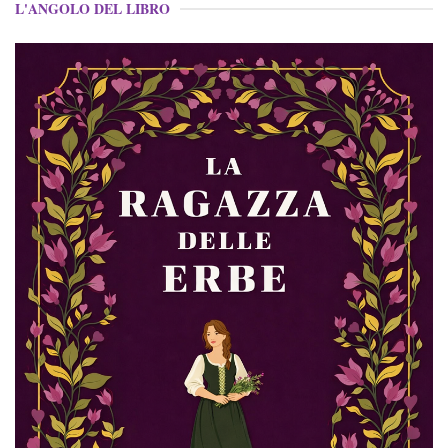
L'ANGOLO DEL LIBRO