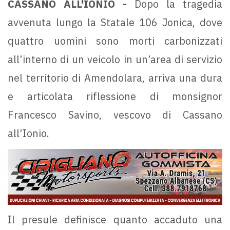
CASSANO ALL'IONIO -
Dopo la tragedia
avvenuta lungo la Statale 106 Jonica, dove
quattro uomini sono morti carbonizzati
all’interno di un veicolo in un’area di servizio
nel territorio di Amendolara, arriva una dura
e articolata riflessione di monsignor
Francesco Savino, vescovo di Cassano
all’Ionio.
Il presule definisce quanto accaduto una