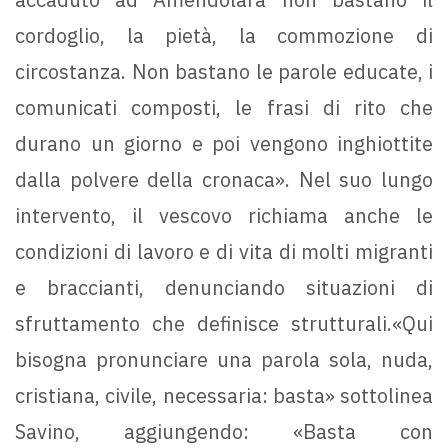
cordoglio, la pietà, la commozione di
circostanza. Non bastano le parole educate, i
comunicati composti, le frasi di rito che
durano un giorno e poi vengono inghiottite
dalla polvere della cronaca». Nel suo lungo
intervento, il vescovo richiama anche le
condizioni di lavoro e di vita di molti migranti
e braccianti, denunciando situazioni di
sfruttamento che definisce strutturali.«Qui
bisogna pronunciare una parola sola, nuda,
cristiana, civile, necessaria: basta» sottolinea
Savino, aggiungendo: «Basta con