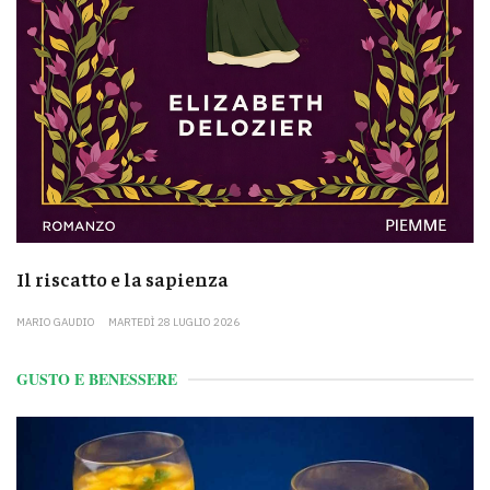
Il riscatto e la sapienza
MARIO GAUDIO
MARTEDÌ 28 LUGLIO 2026
GUSTO E BENESSERE