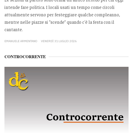
intende fare politica. I locali usati un tempo come circoli
attualmente servono per festeggiare qualche compleanno,
mentre nelle piazze si “scende” quando c'è la festa con il
cantante.
EMANUELE ARMENTANO
VENERDÌ 31 LUGLIO 2026
CONTROCORRENTE