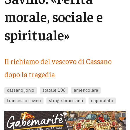
morale, sociale e
spirituale»
Il richiamo del vescovo di Cassano
dopo la tragedia
cassano jonio
statale 106
amendolara
francesco savino
strage braccianti
caporalato