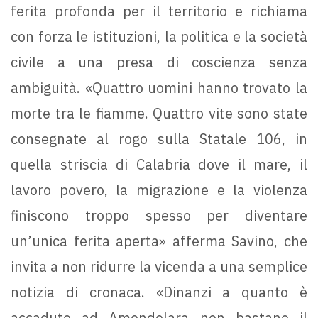
ferita profonda per il territorio e richiama
con forza le istituzioni, la politica e la società
civile a una presa di coscienza senza
ambiguità. «Quattro uomini hanno trovato la
morte tra le fiamme. Quattro vite sono state
consegnate al rogo sulla Statale 106, in
quella striscia di Calabria dove il mare, il
lavoro povero, la migrazione e la violenza
finiscono troppo spesso per diventare
un’unica ferita aperta» afferma Savino, che
invita a non ridurre la vicenda a una semplice
notizia di cronaca. «Dinanzi a quanto è
accaduto ad Amendolara non bastano il