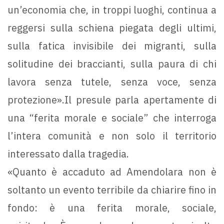
un’economia che, in troppi luoghi, continua a
reggersi sulla schiena piegata degli ultimi,
sulla fatica invisibile dei migranti, sulla
solitudine dei braccianti, sulla paura di chi
lavora senza tutele, senza voce, senza
protezione».Il presule parla apertamente di
una “ferita morale e sociale” che interroga
l’intera comunità e non solo il territorio
interessato dalla tragedia.
«Quanto è accaduto ad Amendolara non è
soltanto un evento terribile da chiarire fino in
fondo: è una ferita morale, sociale,