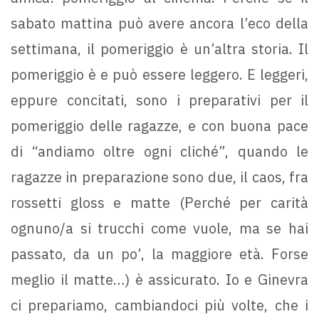
sabato mattina può avere ancora l’eco della
settimana, il pomeriggio è un’altra storia. Il
pomeriggio è e può essere leggero. E leggeri,
eppure concitati, sono i preparativi per il
pomeriggio delle ragazze, e con buona pace
di “andiamo oltre ogni cliché”, quando le
ragazze in preparazione sono due, il caos, fra
rossetti gloss e matte (Perché per carità
ognuno/a si trucchi come vuole, ma se hai
passato, da un po’, la maggiore età. Forse
meglio il matte…) è assicurato. Io e Ginevra
ci prepariamo, cambiandoci più volte, che i