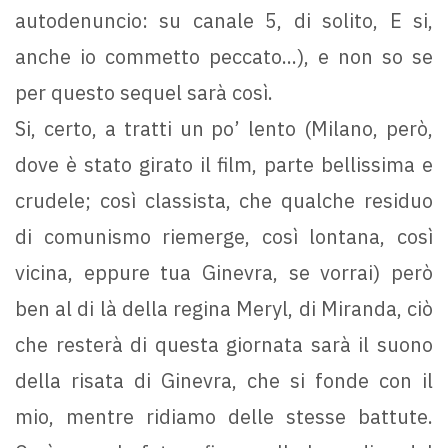
autodenuncio: su canale 5, di solito, E si,
anche io commetto peccato...), e non so se
per questo sequel sarà così.
Si, certo, a tratti un po’ lento (Milano, però,
dove è stato girato il film, parte bellissima e
crudele; così classista, che qualche residuo
di comunismo riemerge, così lontana, così
vicina, eppure tua Ginevra, se vorrai) però
ben al di là della regina Meryl, di Miranda, ciò
che resterà di questa giornata sarà il suono
della risata di Ginevra, che si fonde con il
mio, mentre ridiamo delle stesse battute.