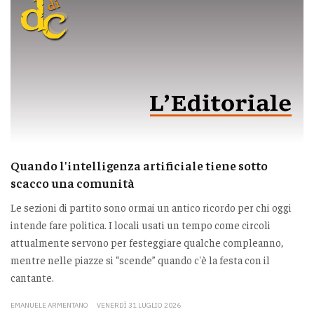
Quando l'intelligenza artificiale tiene sotto
scacco una comunità
Le sezioni di partito sono ormai un antico ricordo per chi oggi
intende fare politica. I locali usati un tempo come circoli
attualmente servono per festeggiare qualche compleanno,
mentre nelle piazze si “scende” quando c'è la festa con il
cantante.
EMANUELE ARMENTANO
VENERDÌ 31 LUGLIO 2026