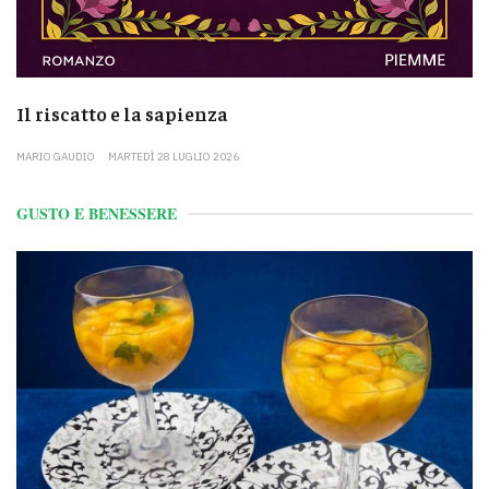
Il riscatto e la sapienza
MARIO GAUDIO
MARTEDÌ 28 LUGLIO 2026
GUSTO E BENESSERE