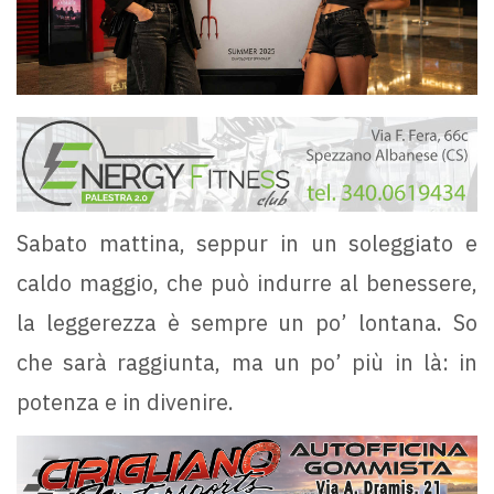
Sabato mattina, seppur in un soleggiato e
caldo maggio, che può indurre al benessere,
la leggerezza è sempre un po’ lontana. So
che sarà raggiunta, ma un po’ più in là: in
potenza e in divenire.