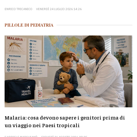
ENRICO TRICANICO
VENERDÌ 24 LUGLIO 2026 14:26
PILLOLE DI PEDIATRIA
Malaria: cosa devono sapere i genitori prima di
un viaggio nei Paesi tropicali