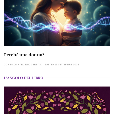
Perché una donna?
DOMENICO MARCELLO GERBASI
SABATO 13 SETTEMBRE 2025
L'ANGOLO DEL LIBRO