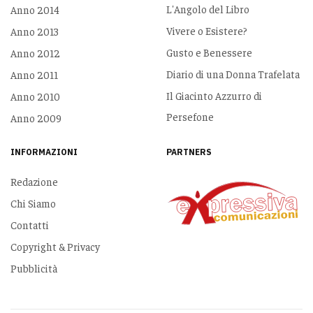
L'Angolo del Libro
Anno 2014
Vivere o Esistere?
Anno 2013
Gusto e Benessere
Anno 2012
Diario di una Donna Trafelata
Anno 2011
Il Giacinto Azzurro di
Anno 2010
Persefone
Anno 2009
INFORMAZIONI
PARTNERS
Redazione
Chi Siamo
Contatti
Copyright & Privacy
Pubblicità