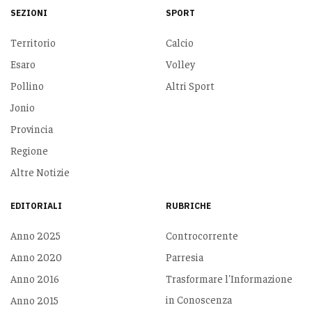
SEZIONI
SPORT
Territorio
Calcio
Esaro
Volley
Pollino
Altri Sport
Jonio
Provincia
Regione
Altre Notizie
EDITORIALI
RUBRICHE
Anno 2025
Controcorrente
Anno 2020
Parresia
Anno 2016
Trasformare l'Informazione
in Conoscenza
Anno 2015