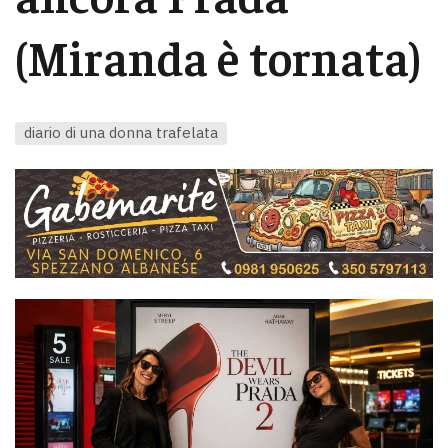
(Miranda è tornata)
diario di una donna trafelata