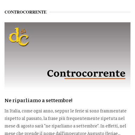
CONTROCORRENTE
Ne riparliamo a settembre!
In Italia, come ogni anno, seppur le ferie si sono frammentate
rispetto al passato, la frase più frequentemente ripetuta nel
mese di agosto sarà “ne riparliamo a settembre”. In effetti, nel
mese che prende il nome dall’imperatore Augusto (feriae...