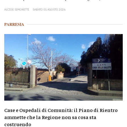
ALCIDE SIMONETTI
SABATO 01 AGOSTO 2026
PARRESIA
Case e Ospedali di Comunità: il Piano di Rientro
ammette che la Regione non sa cosa sta
costruendo