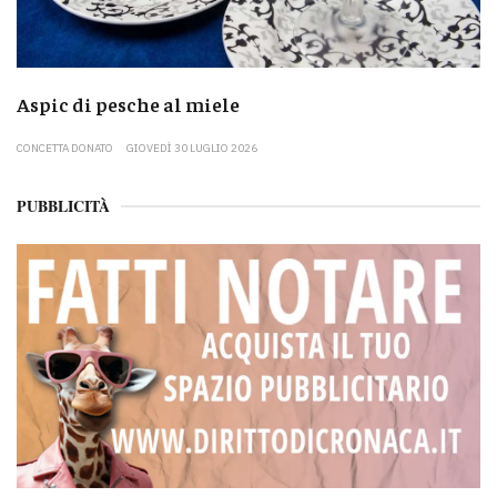
Aspic di pesche al miele
CONCETTA DONATO
GIOVEDÌ 30 LUGLIO 2026
PUBBLICITÀ