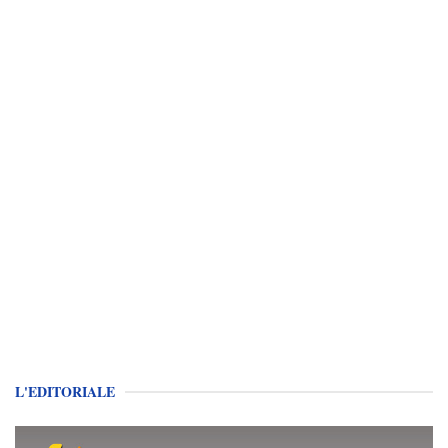
L'EDITORIALE