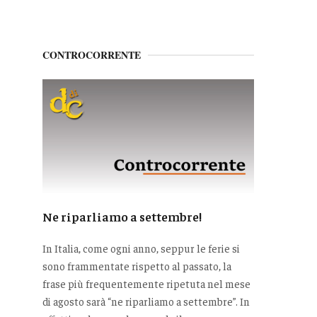
CONTROCORRENTE
Ne riparliamo a settembre!
In Italia, come ogni anno, seppur le ferie si
sono frammentate rispetto al passato, la
frase più frequentemente ripetuta nel mese
di agosto sarà “ne riparliamo a settembre”. In