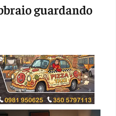
ebbraio guardando