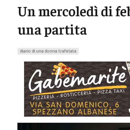
Un mercoledì di f
una partita
diario di una donna trafelata