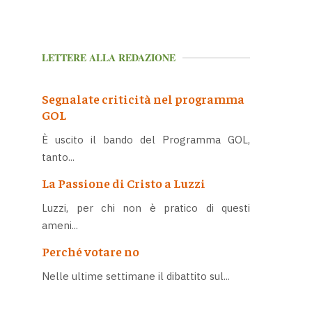
LETTERE ALLA REDAZIONE
Segnalate criticità nel programma
GOL
È uscito il bando del Programma GOL,
tanto...
La Passione di Cristo a Luzzi
Luzzi, per chi non è pratico di questi
ameni...
Perché votare no
Nelle ultime settimane il dibattito sul...