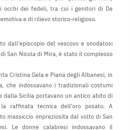
occhi dei fedeli, tra cui i genitori di De
motiva e di rilievo storico-religioso.
to dall’episcopio del vescovo e snodatosi
 di San Nicola di Mira, è stato il complesso
ta Cristina Gela e Piana degli Albanesi, in
, che indossavano i tradizionali costumi
 dalla Sicilia portavano un antico abito di
a raffinata tecnica dell’oro posato. A
to massiccio impreziosita dal volto di San
esi. Le donne calabresi indossavano il