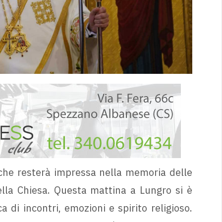
he resterà impressa nella memoria delle
ella Chiesa. Questa mattina a Lungro si è
 di incontri, emozioni e spirito religioso.