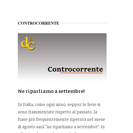
CONTROCORRENTE
Ne riparliamo a settembre!
In Italia, come ogni anno, seppur le ferie si
sono frammentate rispetto al passato, la
frase più frequentemente ripetuta nel mese
di agosto sarà “ne riparliamo a settembre”. In