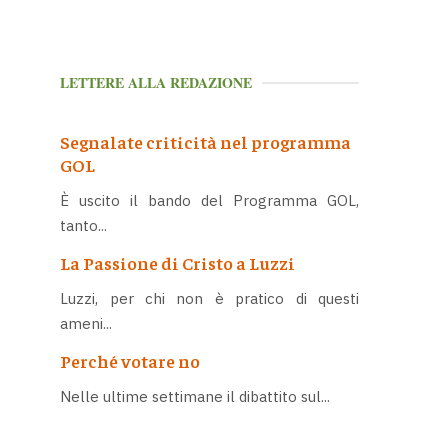
LETTERE ALLA REDAZIONE
Segnalate criticità nel programma
GOL
È uscito il bando del Programma GOL,
tanto...
La Passione di Cristo a Luzzi
Luzzi, per chi non è pratico di questi
ameni...
Perché votare no
Nelle ultime settimane il dibattito sul...