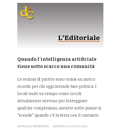
Quando l'intelligenza artificiale
tiene sotto scacco una comunità
Le sezioni di partito sono ormai un antico
ricordo per chi oggi intende fare politica. I
locali usati un tempo come circoli
attualmente servono per festeggiare
qualche compleanno, mentre nelle piazze si
“scende” quando c'è la festa con il cantante.
EMANUELE ARMENTANO
VENERDÌ 31 LUGLIO 2026