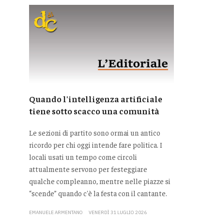
Quando l'intelligenza artificiale
tiene sotto scacco una comunità
Le sezioni di partito sono ormai un antico
ricordo per chi oggi intende fare politica. I
locali usati un tempo come circoli
attualmente servono per festeggiare
qualche compleanno, mentre nelle piazze si
“scende” quando c'è la festa con il cantante.
EMANUELE ARMENTANO
VENERDÌ 31 LUGLIO 2026