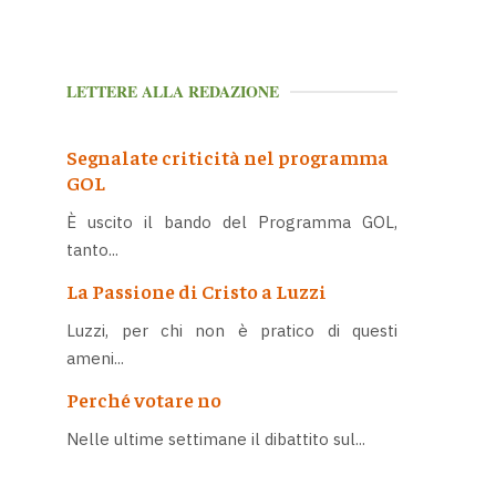
LETTERE ALLA REDAZIONE
Segnalate criticità nel programma
GOL
È uscito il bando del Programma GOL,
tanto...
La Passione di Cristo a Luzzi
Luzzi, per chi non è pratico di questi
ameni...
Perché votare no
Nelle ultime settimane il dibattito sul...