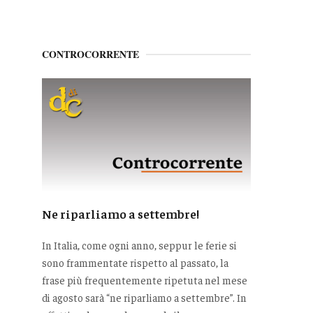
CONTROCORRENTE
Ne riparliamo a settembre!
In Italia, come ogni anno, seppur le ferie si
sono frammentate rispetto al passato, la
frase più frequentemente ripetuta nel mese
di agosto sarà “ne riparliamo a settembre”. In