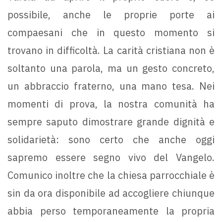
possibile, anche le proprie porte ai
compaesani che in questo momento si
trovano in difficoltà. La carità cristiana non è
soltanto una parola, ma un gesto concreto,
un abbraccio fraterno, una mano tesa. Nei
momenti di prova, la nostra comunità ha
sempre saputo dimostrare grande dignità e
solidarietà: sono certo che anche oggi
sapremo essere segno vivo del Vangelo.
Comunico inoltre che la chiesa parrocchiale è
sin da ora disponibile ad accogliere chiunque
abbia perso temporaneamente la propria