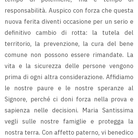
responsabilità. Auspico con forza che questa
nuova ferita diventi occasione per un serio e
definitivo cambio di rotta: la tutela del
territorio, la prevenzione, la cura del bene
comune non possono essere rimandate. La
vita e la sicurezza delle persone vengono
prima di ogni altra considerazione. Affidiamo
le nostre paure e le nostre speranze al
Signore, perché ci doni forza nella prova e
sapienza nelle decisioni. Maria Santissima
vegli sulle nostre famiglie e protegga la
nostra terra. Con affetto paterno, vi benedico