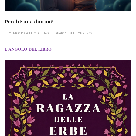
Perché una donna?
DOMENICO MARCELLO GERBASI
SABATO 13 SETTEMBRE 2025
L'ANGOLO DEL LIBRO