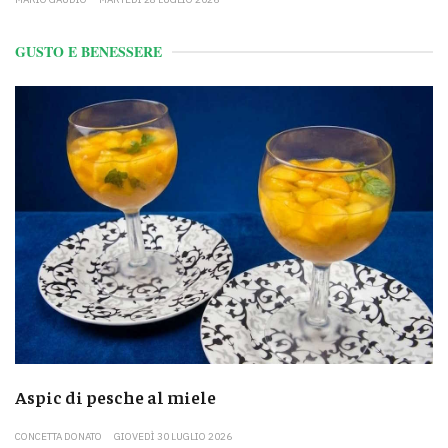
GUSTO E BENESSERE
Aspic di pesche al miele
CONCETTA DONATO
GIOVEDÌ 30 LUGLIO 2026