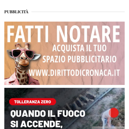
PUBBLICITÀ