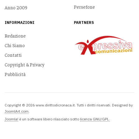
Persefone
Anno 2009
INFORMAZIONI
PARTNERS
Redazione
Chi Siamo
Contatti
Copyright & Privacy
Pubblicità
Copyright © 2026 www.dirittodicronaca.it. Tutti i diritti riservati. Designed by
JoomlArt.com
.
Joomla!
è un software libero rilasciato sotto
licenza GNU/GPL.