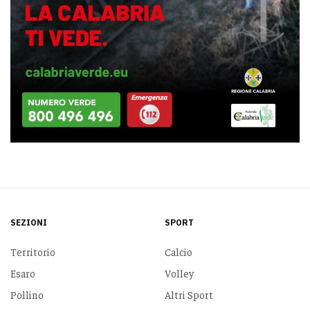
SEZIONI
SPORT
Territorio
Calcio
Esaro
Volley
Pollino
Altri Sport