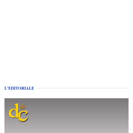
L'EDITORIALE