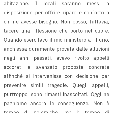
abitazione. I locali saranno messi a
disposizione per offrire riparo e conforto a
chi ne avesse bisogno. Non posso, tuttavia,
tacere una riflessione che porto nel cuore.
Quando esercitavo il mio ministero a Thurio,
anch’essa duramente provata dalle alluvioni
negli anni passati, avevo rivolto appelli
accorati e avanzato proposte concrete
affinché si intervenisse con decisione per
prevenire simili tragedie. Quegli appelli,
purtroppo, sono rimasti inascoltati. Oggi ne
paghiamo ancora le conseguenze. Non è
tempo di polemiche, ma è tempo di