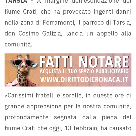
TARSIA -
A margine dell'esondazione del
fiume Crati, che ha provocato ingenti danni
nella zona di Ferramonti, il parroco di Tarsia,
don Cosimo Galizia, lancia un appello alla
comunità.
«Carissimi fratelli e sorelle, in queste ore di
grande apprensione per la nostra comunità,
profondamente segnata dalla piena del
fiume Crati che oggi, 13 febbraio, ha causato