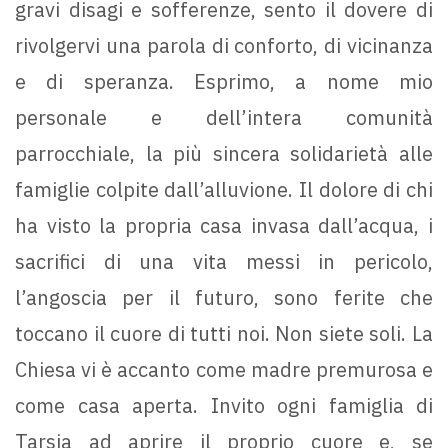
gravi disagi e sofferenze, sento il dovere di
rivolgervi una parola di conforto, di vicinanza
e di speranza. Esprimo, a nome mio
personale e dell’intera comunità
parrocchiale, la più sincera solidarietà alle
famiglie colpite dall’alluvione. Il dolore di chi
ha visto la propria casa invasa dall’acqua, i
sacrifici di una vita messi in pericolo,
l’angoscia per il futuro, sono ferite che
toccano il cuore di tutti noi. Non siete soli. La
Chiesa vi è accanto come madre premurosa e
come casa aperta. Invito ogni famiglia di
Tarsia ad aprire il proprio cuore e, se