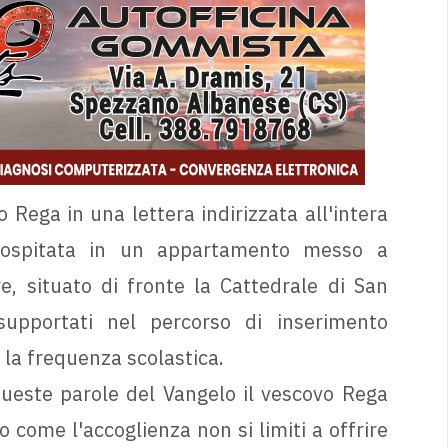
Rega in una lettera indirizzata all'intera
 ospitata in un appartamento messo a
e, situato di fronte la Cattedrale di San
upportati nel percorso di inserimento
o la frequenza scolastica.
queste parole del Vangelo il vescovo Rega
o come l'accoglienza non si limiti a offrire