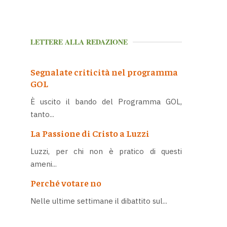
LETTERE ALLA REDAZIONE
Segnalate criticità nel programma
GOL
È uscito il bando del Programma GOL,
tanto...
La Passione di Cristo a Luzzi
Luzzi, per chi non è pratico di questi
ameni...
Perché votare no
Nelle ultime settimane il dibattito sul...