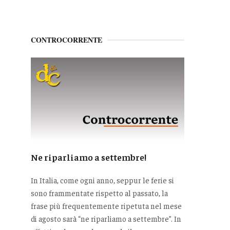
CONTROCORRENTE
Ne riparliamo a settembre!
In Italia, come ogni anno, seppur le ferie si
sono frammentate rispetto al passato, la
frase più frequentemente ripetuta nel mese
di agosto sarà “ne riparliamo a settembre”. In