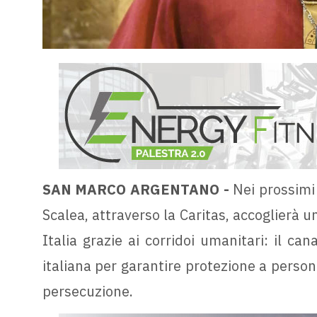
SAN MARCO ARGENTANO -
Nei prossimi
Scalea, attraverso la Caritas, accoglierà u
Italia grazie ai corridoi umanitari: il ca
italiana per garantire protezione a person
persecuzione.