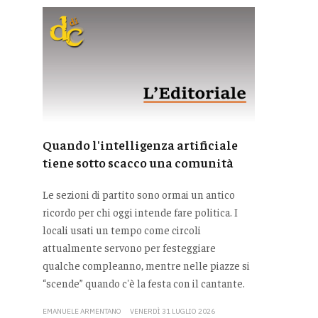
Quando l'intelligenza artificiale
tiene sotto scacco una comunità
Le sezioni di partito sono ormai un antico
ricordo per chi oggi intende fare politica. I
locali usati un tempo come circoli
attualmente servono per festeggiare
qualche compleanno, mentre nelle piazze si
“scende” quando c'è la festa con il cantante.
EMANUELE ARMENTANO
VENERDÌ 31 LUGLIO 2026