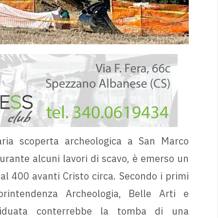
ria scoperta archeologica a San Marco
urante alcuni lavori di scavo, è emerso un
al 400 avanti Cristo circa. Secondo i primi
oprintendenza Archeologia, Belle Arti e
ividuata conterrebbe la tomba di una