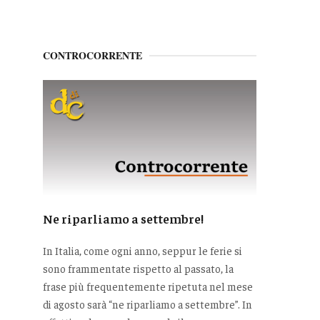
CONTROCORRENTE
Ne riparliamo a settembre!
In Italia, come ogni anno, seppur le ferie si
sono frammentate rispetto al passato, la
frase più frequentemente ripetuta nel mese
di agosto sarà “ne riparliamo a settembre”. In