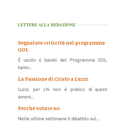
LETTERE ALLA REDAZIONE
Segnalate criticità nel programma
GOL
È uscito il bando del Programma GOL,
tanto...
La Passione di Cristo a Luzzi
Luzzi, per chi non è pratico di questi
ameni...
Perché votare no
Nelle ultime settimane il dibattito sul...