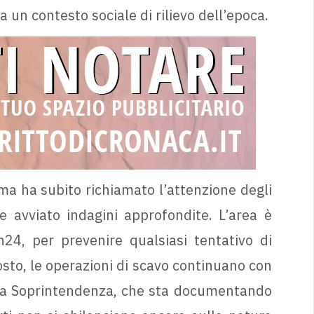
un contesto sociale di rilievo dell’epoca.
ma ha subito richiamato l’attenzione degli
e avviato indagini approfondite. L’area è
24, per prevenire qualsiasi tentativo di
sto, le operazioni di scavo continuano con
lla Soprintendenza, che sta documentando