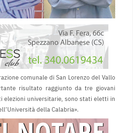
azione comunale di San Lorenzo del Vallo
ante risultato raggiunto da tre giovani
 elezioni universitarie, sono stati eletti in
ll’Università della Calabria».