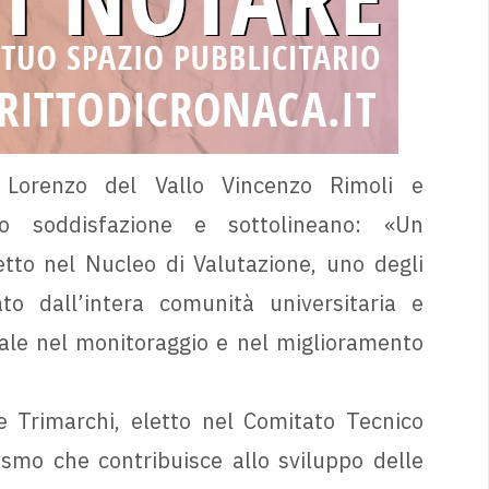
Lorenzo del Vallo Vincenzo Rimoli e
o soddisfazione e sottolineano: «Un
etto nel Nucleo di Valutazione, uno degli
to dall’intera comunità universitaria e
le nel monitoraggio e nel miglioramento
 Trimarchi, eletto nel Comitato Tecnico
ismo che contribuisce allo sviluppo delle