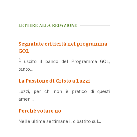
LETTERE ALLA REDAZIONE
Segnalate criticità nel programma
GOL
È uscito il bando del Programma GOL,
tanto...
La Passione di Cristo a Luzzi
Luzzi, per chi non è pratico di questi
ameni...
Perché votare no
Nelle ultime settimane il dibattito sul...