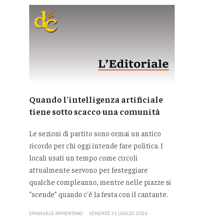
Quando l'intelligenza artificiale
tiene sotto scacco una comunità
Le sezioni di partito sono ormai un antico
ricordo per chi oggi intende fare politica. I
locali usati un tempo come circoli
attualmente servono per festeggiare
qualche compleanno, mentre nelle piazze si
“scende” quando c'è la festa con il cantante.
EMANUELE ARMENTANO
VENERDÌ 31 LUGLIO 2026