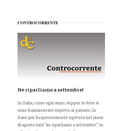
CONTROCORRENTE
Ne riparliamo a settembre!
In Italia, come ogni anno, seppur le ferie si
sono frammentate rispetto al passato, la
frase più frequentemente ripetuta nel mese
di agosto sarà “ne riparliamo a settembre”. In