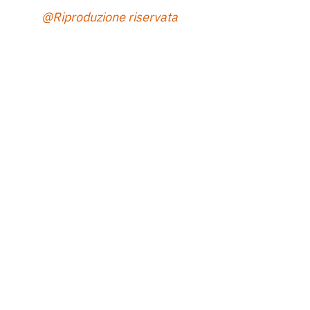
@Riproduzione riservata