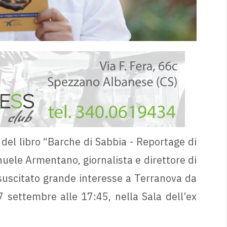
 del libro “Barche di Sabbia - Reportage di
nuele Armentano, giornalista e direttore di
 suscitato grande interesse a Terranova da
 settembre alle 17:45, nella Sala dell’ex