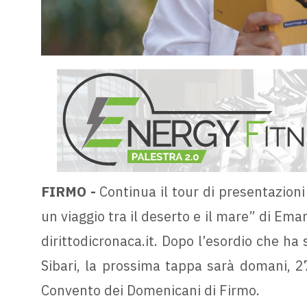
FIRMO -
Continua il tour di presentazioni
un viaggio tra il deserto e il mare” di Ema
dirittodicronaca.it. Dopo l’esordio che ha
Sibari, la prossima tappa sarà domani, 27
Convento dei Domenicani di Firmo.