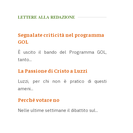
LETTERE ALLA REDAZIONE
Segnalate criticità nel programma
GOL
È uscito il bando del Programma GOL,
tanto...
La Passione di Cristo a Luzzi
Luzzi, per chi non è pratico di questi
ameni...
Perché votare no
Nelle ultime settimane il dibattito sul...