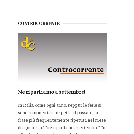
CONTROCORRENTE
Ne riparliamo a settembre!
In Italia, come ogni anno, seppur le ferie si
sono frammentate rispetto al passato, la
frase più frequentemente ripetuta nel mese
di agosto sarà “ne riparliamo a settembre”. In