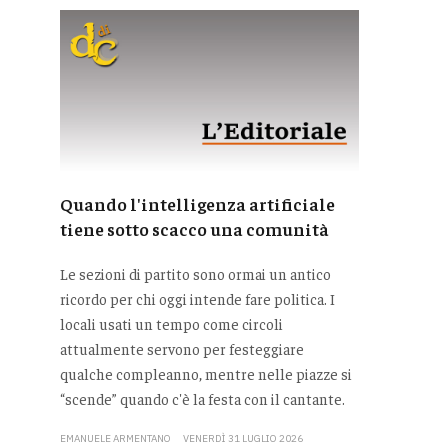
Quando l'intelligenza artificiale
tiene sotto scacco una comunità
Le sezioni di partito sono ormai un antico
ricordo per chi oggi intende fare politica. I
locali usati un tempo come circoli
attualmente servono per festeggiare
qualche compleanno, mentre nelle piazze si
“scende” quando c'è la festa con il cantante.
EMANUELE ARMENTANO
VENERDÌ 31 LUGLIO 2026