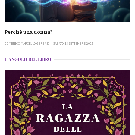
Perché una donna?
DOMENICO MARCELLO GERBASI
SABATO 13 SETTEMBRE 2025
L'ANGOLO DEL LIBRO