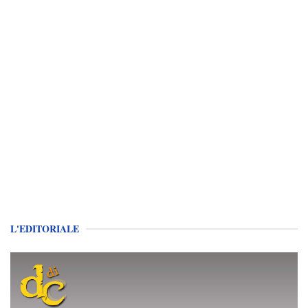
L'EDITORIALE