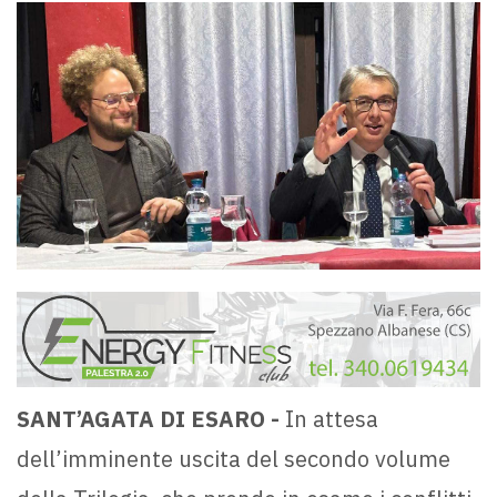
SANT’AGATA DI ESARO -
In attesa
dell’imminente uscita del secondo volume