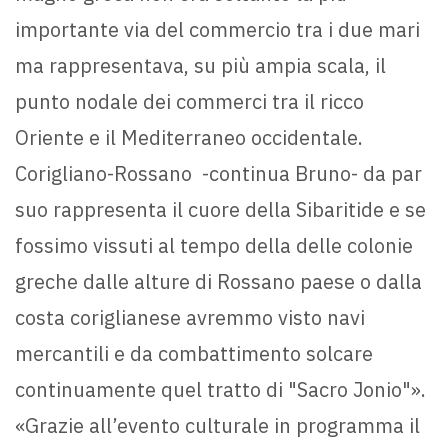
importante via del commercio tra i due mari
ma rappresentava, su più ampia scala, il
punto nodale dei commerci tra il ricco
Oriente e il Mediterraneo occidentale.
Corigliano-Rossano -continua Bruno- da par
suo rappresenta il cuore della Sibaritide e se
fossimo vissuti al tempo della delle colonie
greche dalle alture di Rossano paese o dalla
costa coriglianese avremmo visto navi
mercantili e da combattimento solcare
continuamente quel tratto di "Sacro Jonio"».
«Grazie all’evento culturale in programma il