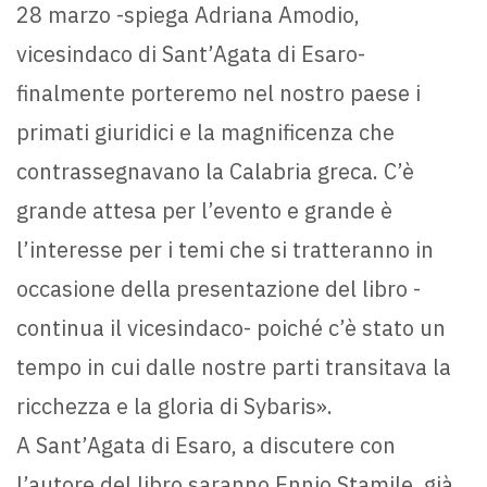
28 marzo -spiega Adriana Amodio,
vicesindaco di Sant’Agata di Esaro-
finalmente porteremo nel nostro paese i
primati giuridici e la magnificenza che
contrassegnavano la Calabria greca. C’è
grande attesa per l’evento e grande è
l’interesse per i temi che si tratteranno in
occasione della presentazione del libro -
continua il vicesindaco- poiché c’è stato un
tempo in cui dalle nostre parti transitava la
ricchezza e la gloria di Sybaris».
A Sant’Agata di Esaro, a discutere con
l’autore del libro saranno Ennio Stamile, già