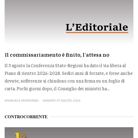
Il commissariamento è finito, l'attesa no
Il 3 agosto la Conferenza Stato-Regioni ha dato il via libera al
Piano di rientro 2026-2028. Sedici anni di forzate, e forse anche
dovute, sofferenze si chiudono con una firma su un foglio di
carta. Pochi giorni dopo, il Consiglio dei ministri ha...
EMANUELE ARMENTANO
VENERDÌ 07 AGOSTO 2026
CONTROCORRENTE