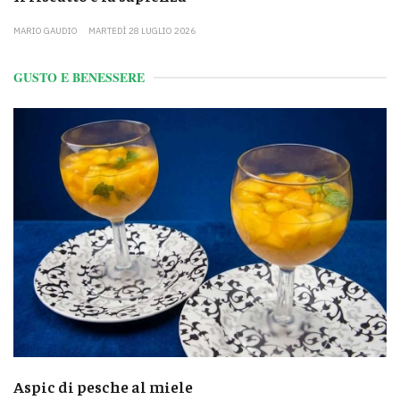
MARIO GAUDIO
MARTEDÌ 28 LUGLIO 2026
GUSTO E BENESSERE
Aspic di pesche al miele