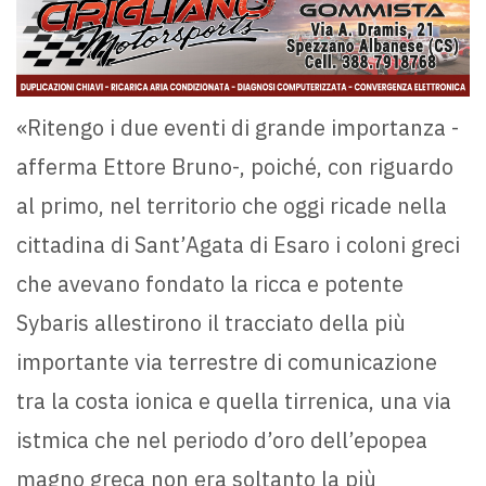
«Ritengo i due eventi di grande importanza -
afferma Ettore Bruno-, poiché, con riguardo
al primo, nel territorio che oggi ricade nella
cittadina di Sant’Agata di Esaro i coloni greci
che avevano fondato la ricca e potente
Sybaris allestirono il tracciato della più
importante via terrestre di comunicazione
tra la costa ionica e quella tirrenica, una via
istmica che nel periodo d’oro dell’epopea
magno greca non era soltanto la più