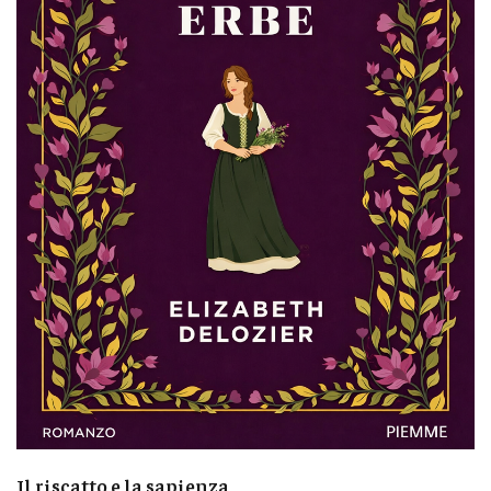
Il riscatto e la sapienza