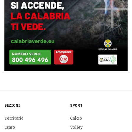
SEZIONI
SPORT
Territorio
Calcio
Esaro
Volley