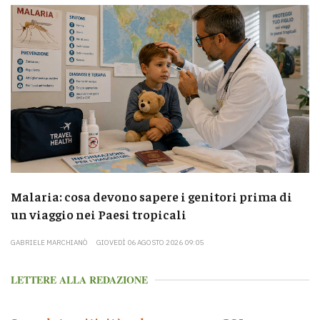
Malaria: cosa devono sapere i genitori prima di
un viaggio nei Paesi tropicali
GABRIELE MARCHIANÒ
GIOVEDÌ 06 AGOSTO 2026 09:05
LETTERE ALLA REDAZIONE