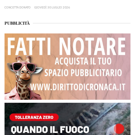
CONCETTA DONATO
GIOVEDÌ 30 LUGLIO 2026
PUBBLICITÀ