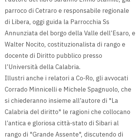
parroco di Cetraro e responsabile regionale
di Libera, oggi guida la Parrocchia Ss
Annunziata del borgo della Valle dell’Esaro, e
Walter Nocito, costituzionalista di rango e
docente di Diritto pubblico presso
l’Università della Calabria.
Illustri anche i relatori a Co-Ro, gli avvocati
Corrado Minnicelli e Michele Spagnuolo, che
si chiederanno insieme all’autore di "La
Calabria del diritto" le ragioni che collocano
l’antica e gloriosa città-stato di Sibari al
rango di "Grande Assente", discutendo di