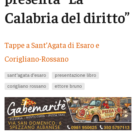
Calabria del diritto”
Tappe a Sant’Agata di Esaro e
Corigliano-Rossano
sant'agata d'esaro
presentazione libro
corigliano rossano
ettore bruno