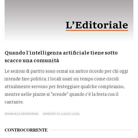
Quando l'intelligenza artificiale tiene sotto
scacco una comunità
Le sezioni di partito sono ormai un antico ricordo per chi oggi
intende fare politica. I locali usati un tempo come circoli
attualmente servono per festeggiare qualche compleanno,
mentre nelle piazze si “scende” quando c'è la festa con il
cantante.
EMANUELE ARMENTANO
VENERDÌ 31 LUGLIO 2026
CONTROCORRENTE