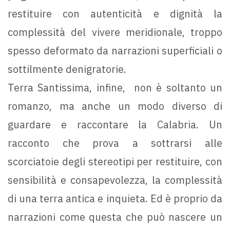
restituire con autenticità e dignità la
complessità del vivere meridionale, troppo
spesso deformato da narrazioni superficiali o
sottilmente denigratorie.
Terra Santissima, infine, non è soltanto un
romanzo, ma anche un modo diverso di
guardare e raccontare la Calabria. Un
racconto che prova a sottrarsi alle
scorciatoie degli stereotipi per restituire, con
sensibilità e consapevolezza, la complessità
di una terra antica e inquieta. Ed è proprio da
narrazioni come questa che può nascere un