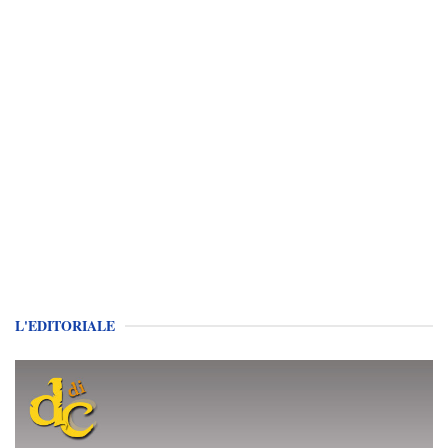
L'EDITORIALE