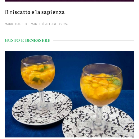
Il riscatto e la sapienza
MARIO GAUDIO
MARTEDÌ 28 LUGLIO 2026
GUSTO E BENESSERE