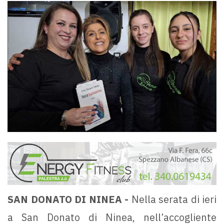
SAN DONATO DI NINEA -
Nella serata di ieri
a San Donato di Ninea, nell’accogliente