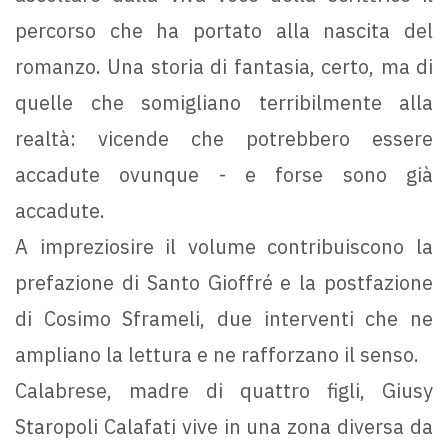
percorso che ha portato alla nascita del
romanzo. Una storia di fantasia, certo, ma di
quelle che somigliano terribilmente alla
realtà: vicende che potrebbero essere
accadute ovunque - e forse sono già
accadute.
A impreziosire il volume contribuiscono la
prefazione di Santo Gioffré e la postfazione
di Cosimo Sframeli, due interventi che ne
ampliano la lettura e ne rafforzano il senso.
Calabrese, madre di quattro figli, Giusy
Staropoli Calafati vive in una zona diversa da