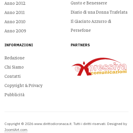
Gusto e Benessere
Anno 2012
Diario di una Donna Trafelata
Anno 2011
Il Giacinto Azzurro di
Anno 2010
Persefone
Anno 2009
INFORMAZIONI
PARTNERS
Redazione
Chi Siamo
Contatti
Copyright & Privacy
Pubblicità
Copyright © 2026 www.dirittodicronaca.it. Tutti i diritti riservati. Designed by
JoomlArt.com
.