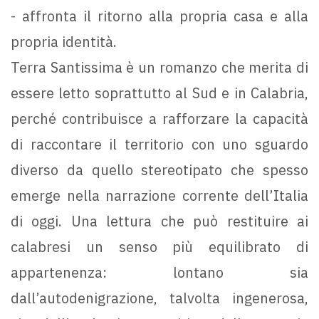
- affronta il ritorno alla propria casa e alla
propria identità.
Terra Santissima è un romanzo che merita di
essere letto soprattutto al Sud e in Calabria,
perché contribuisce a rafforzare la capacità
di raccontare il territorio con uno sguardo
diverso da quello stereotipato che spesso
emerge nella narrazione corrente dell’Italia
di oggi. Una lettura che può restituire ai
calabresi un senso più equilibrato di
appartenenza: lontano sia
dall’autodenigrazione, talvolta ingenerosa,