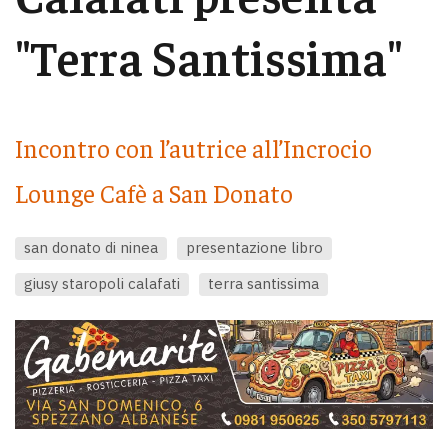
"Terra Santissima"
Incontro con l’autrice all’Incrocio
Lounge Cafè a San Donato
san donato di ninea
presentazione libro
giusy staropoli calafati
terra santissima