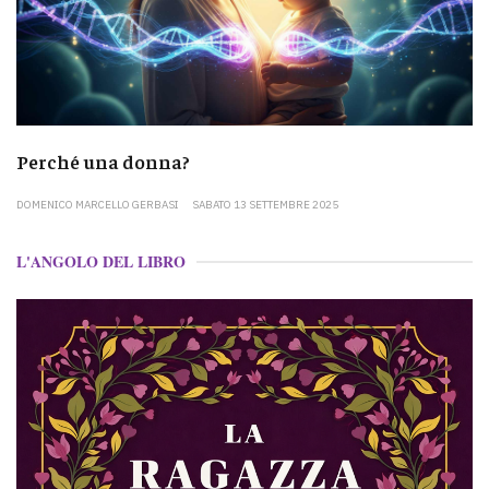
Perché una donna?
DOMENICO MARCELLO GERBASI
SABATO 13 SETTEMBRE 2025
L'ANGOLO DEL LIBRO