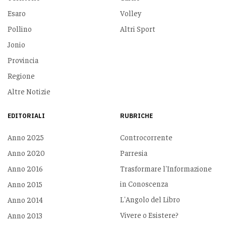
Esaro
Volley
Pollino
Altri Sport
Jonio
Provincia
Regione
Altre Notizie
EDITORIALI
RUBRICHE
Anno 2025
Controcorrente
Anno 2020
Parresia
Anno 2016
Trasformare l'Informazione
in Conoscenza
Anno 2015
L'Angolo del Libro
Anno 2014
Vivere o Esistere?
Anno 2013