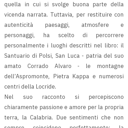
quella in cui si svolge buona parte della
vicenda narrata. Tuttavia, per restituire con
autenticità paesaggi, atmosfere e
personaggi, ha scelto di percorrere
personalmente i luoghi descritti nel libro: il
Santuario di Polsi, San Luca - patria del suo
amato Corrado Alvaro - le montagne
dell’Aspromonte, Pietra Kappa e numerosi
centri della Locride.
Nel suo racconto si percepiscono
chiaramente passione e amore per la propria
terra, la Calabria. Due sentimenti che non
sempre coincidono perfettamente: la