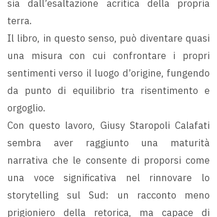
sia dall’esaltazione acritica della propria
terra.
Il libro, in questo senso, può diventare quasi
una misura con cui confrontare i propri
sentimenti verso il luogo d’origine, fungendo
da punto di equilibrio tra risentimento e
orgoglio.
Con questo lavoro, Giusy Staropoli Calafati
sembra aver raggiunto una maturità
narrativa che le consente di proporsi come
una voce significativa nel rinnovare lo
storytelling sul Sud: un racconto meno
prigioniero della retorica, ma capace di