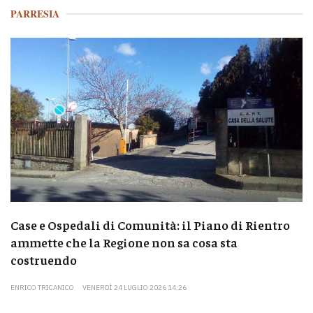
PARRESIA
Case e Ospedali di Comunità: il Piano di Rientro
ammette che la Regione non sa cosa sta
costruendo
ENRICO TRICANICO
VENERDÌ 24 LUGLIO 2026 14:26