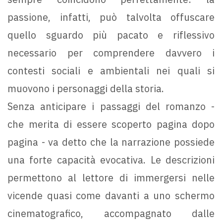
passione, infatti, può talvolta offuscare
quello sguardo più pacato e riflessivo
necessario per comprendere davvero i
contesti sociali e ambientali nei quali si
muovono i personaggi della storia.
Senza anticipare i passaggi del romanzo -
che merita di essere scoperto pagina dopo
pagina - va detto che la narrazione possiede
una forte capacità evocativa. Le descrizioni
permettono al lettore di immergersi nelle
vicende quasi come davanti a uno schermo
cinematografico, accompagnato dalle