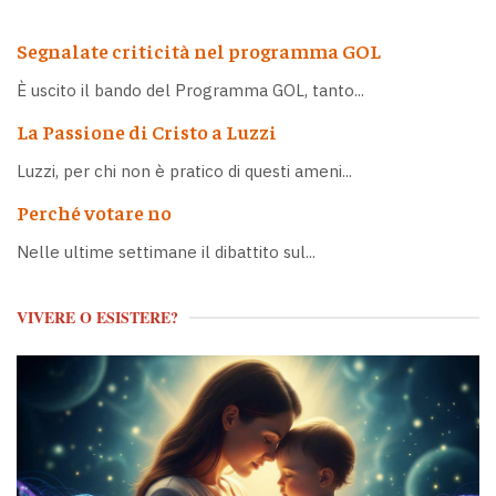
Segnalate criticità nel programma GOL
È uscito il bando del Programma GOL, tanto...
La Passione di Cristo a Luzzi
Luzzi, per chi non è pratico di questi ameni...
Perché votare no
Nelle ultime settimane il dibattito sul...
VIVERE O ESISTERE?