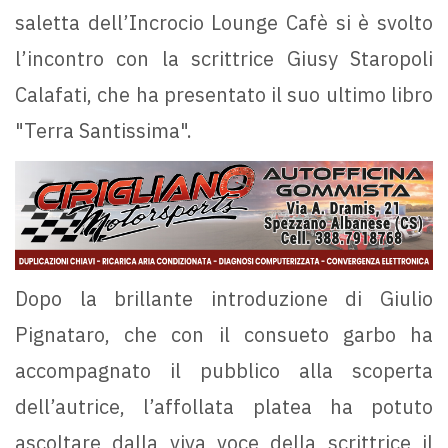
saletta dell’Incrocio Lounge Cafè si è svolto
l’incontro con la scrittrice Giusy Staropoli
Calafati, che ha presentato il suo ultimo libro
"Terra Santissima".
Dopo la brillante introduzione di Giulio
Pignataro, che con il consueto garbo ha
accompagnato il pubblico alla scoperta
dell’autrice, l’affollata platea ha potuto
ascoltare dalla viva voce della scrittrice il