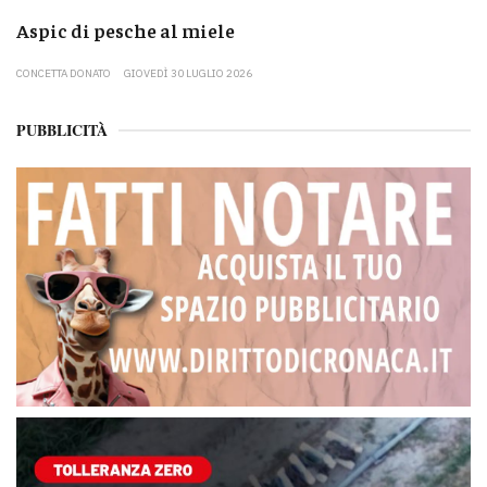
Aspic di pesche al miele
CONCETTA DONATO
GIOVEDÌ 30 LUGLIO 2026
PUBBLICITÀ