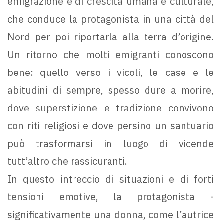
emigrazione e di crescita umana e culturale,
che conduce la protagonista in una città del
Nord per poi riportarla alla terra d’origine.
Un ritorno che molti emigranti conoscono
bene: quello verso i vicoli, le case e le
abitudini di sempre, spesso dure a morire,
dove superstizione e tradizione convivono
con riti religiosi e dove persino un santuario
può trasformarsi in luogo di vicende
tutt’altro che rassicuranti.
In questo intreccio di situazioni e di forti
tensioni emotive, la protagonista -
significativamente una donna, come l’autrice