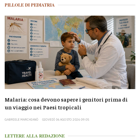
PILLOLE DI PEDIATRIA
Malaria: cosa devono sapere i genitori prima di
un viaggio nei Paesi tropicali
GABRIELE MARCHIANÒ
GIOVEDÌ 06 AGOSTO 2026 09:05
LETTERE ALLA REDAZIONE