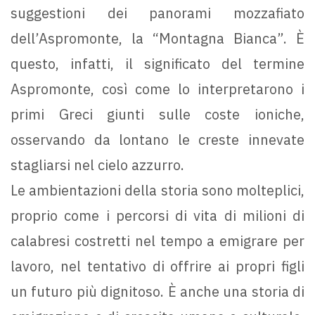
suggestioni dei panorami mozzafiato
dell’Aspromonte, la “Montagna Bianca”. È
questo, infatti, il significato del termine
Aspromonte, così come lo interpretarono i
primi Greci giunti sulle coste ioniche,
osservando da lontano le creste innevate
stagliarsi nel cielo azzurro.
Le ambientazioni della storia sono molteplici,
proprio come i percorsi di vita di milioni di
calabresi costretti nel tempo a emigrare per
lavoro, nel tentativo di offrire ai propri figli
un futuro più dignitoso. È anche una storia di