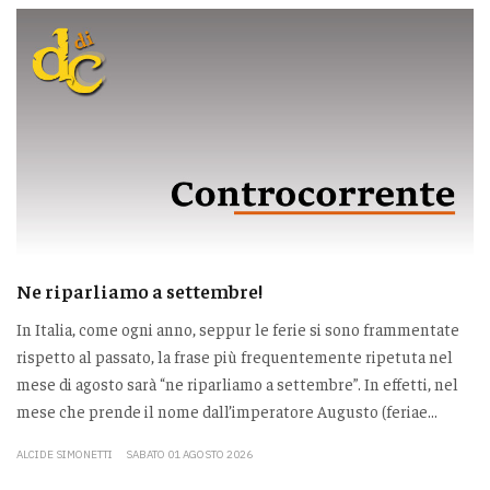
Ne riparliamo a settembre!
In Italia, come ogni anno, seppur le ferie si sono frammentate
rispetto al passato, la frase più frequentemente ripetuta nel
mese di agosto sarà “ne riparliamo a settembre”. In effetti, nel
mese che prende il nome dall’imperatore Augusto (feriae...
ALCIDE SIMONETTI
SABATO 01 AGOSTO 2026