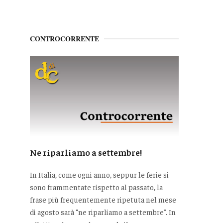
CONTROCORRENTE
Ne riparliamo a settembre!
In Italia, come ogni anno, seppur le ferie si
sono frammentate rispetto al passato, la
frase più frequentemente ripetuta nel mese
di agosto sarà “ne riparliamo a settembre”. In