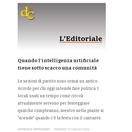
Quando l'intelligenza artificiale
tiene sotto scacco una comunità
Le sezioni di partito sono ormai un antico
ricordo per chi oggi intende fare politica. I
locali usati un tempo come circoli
attualmente servono per festeggiare
qualche compleanno, mentre nelle piazze si
“scende” quando c'è la festa con il cantante.
EMANUELE ARMENTANO
VENERDÌ 31 LUGLIO 2026