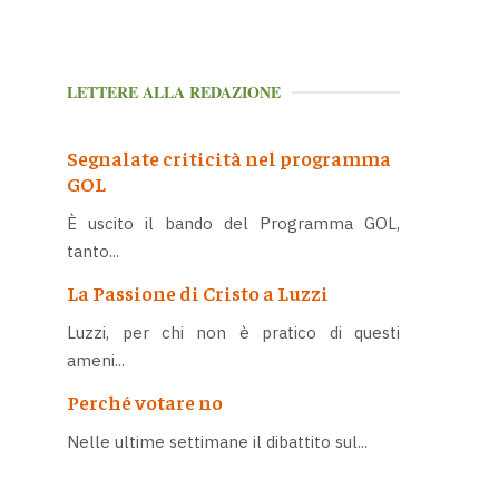
LETTERE ALLA REDAZIONE
Segnalate criticità nel programma
GOL
È uscito il bando del Programma GOL,
tanto...
La Passione di Cristo a Luzzi
Luzzi, per chi non è pratico di questi
ameni...
Perché votare no
Nelle ultime settimane il dibattito sul...