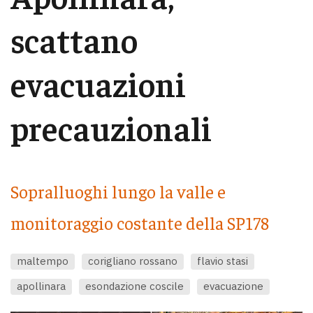
scattano
evacuazioni
precauzionali
Sopralluoghi lungo la valle e
monitoraggio costante della SP178
maltempo
corigliano rossano
flavio stasi
apollinara
esondazione coscile
evacuazione