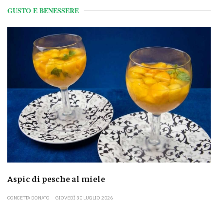
GUSTO E BENESSERE
Aspic di pesche al miele
CONCETTA DONATO
GIOVEDÌ 30 LUGLIO 2026