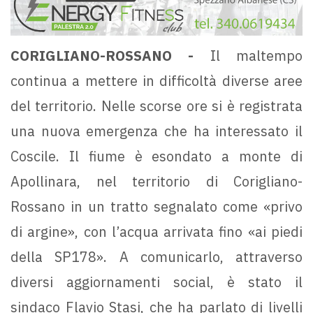
CORIGLIANO-ROSSANO -
Il maltempo
continua a mettere in difficoltà diverse aree
del territorio. Nelle scorse ore si è registrata
una nuova emergenza che ha interessato il
Coscile. Il fiume è esondato a monte di
Apollinara, nel territorio di Corigliano-
Rossano in un tratto segnalato come «privo
di argine», con l’acqua arrivata fino «ai piedi
della SP178». A comunicarlo, attraverso
diversi aggiornamenti social, è stato il
sindaco Flavio Stasi, che ha parlato di livelli