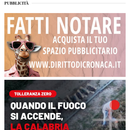
PUBBLICITÀ