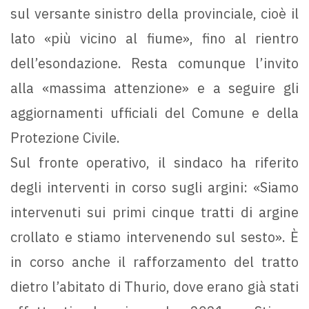
sul versante sinistro della provinciale, cioè il
lato «più vicino al fiume», fino al rientro
dell’esondazione. Resta comunque l’invito
alla «massima attenzione» e a seguire gli
aggiornamenti ufficiali del Comune e della
Protezione Civile.
Sul fronte operativo, il sindaco ha riferito
degli interventi in corso sugli argini: «Siamo
intervenuti sui primi cinque tratti di argine
crollato e stiamo intervenendo sul sesto». È
in corso anche il rafforzamento del tratto
dietro l’abitato di Thurio, dove erano già stati