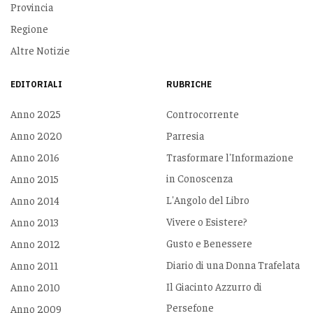
Provincia
Regione
Altre Notizie
EDITORIALI
RUBRICHE
Anno 2025
Controcorrente
Anno 2020
Parresia
Anno 2016
Trasformare l'Informazione
in Conoscenza
Anno 2015
L'Angolo del Libro
Anno 2014
Vivere o Esistere?
Anno 2013
Gusto e Benessere
Anno 2012
Diario di una Donna Trafelata
Anno 2011
Il Giacinto Azzurro di
Anno 2010
Persefone
Anno 2009