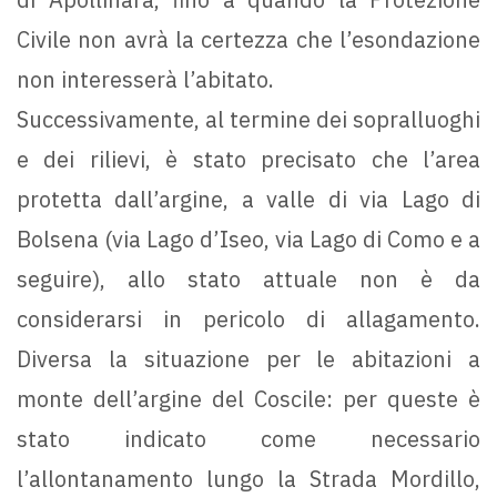
Civile non avrà la certezza che l’esondazione
non interesserà l’abitato.
Successivamente, al termine dei sopralluoghi
e dei rilievi, è stato precisato che l’area
protetta dall’argine, a valle di via Lago di
Bolsena (via Lago d’Iseo, via Lago di Como e a
seguire), allo stato attuale non è da
considerarsi in pericolo di allagamento.
Diversa la situazione per le abitazioni a
monte dell’argine del Coscile: per queste è
stato indicato come necessario
l’allontanamento lungo la Strada Mordillo,