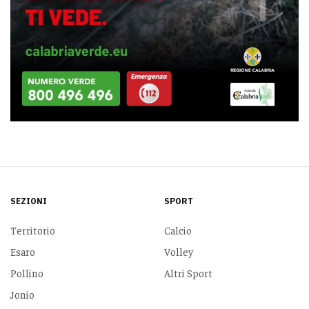
SEZIONI
SPORT
Territorio
Calcio
Esaro
Volley
Pollino
Altri Sport
Jonio