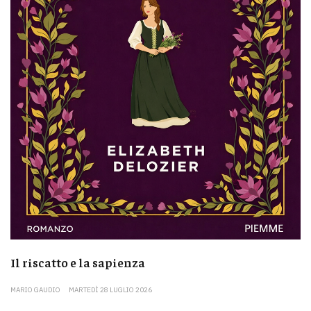
Il riscatto e la sapienza
MARIO GAUDIO
MARTEDÌ 28 LUGLIO 2026