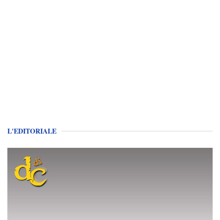
L'EDITORIALE