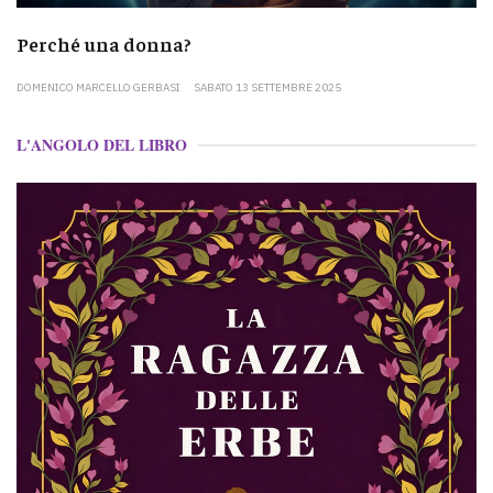
Perché una donna?
DOMENICO MARCELLO GERBASI
SABATO 13 SETTEMBRE 2025
L'ANGOLO DEL LIBRO