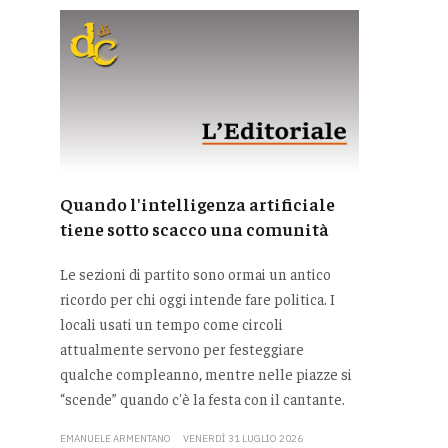
Quando l'intelligenza artificiale
tiene sotto scacco una comunità
Le sezioni di partito sono ormai un antico
ricordo per chi oggi intende fare politica. I
locali usati un tempo come circoli
attualmente servono per festeggiare
qualche compleanno, mentre nelle piazze si
“scende” quando c'è la festa con il cantante.
EMANUELE ARMENTANO
VENERDÌ 31 LUGLIO 2026