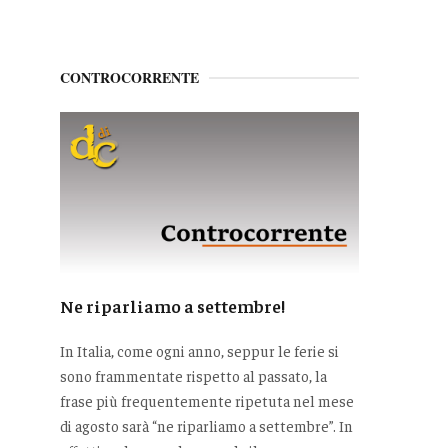
CONTROCORRENTE
Ne riparliamo a settembre!
In Italia, come ogni anno, seppur le ferie si
sono frammentate rispetto al passato, la
frase più frequentemente ripetuta nel mese
di agosto sarà “ne riparliamo a settembre”. In