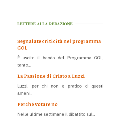
LETTERE ALLA REDAZIONE
Segnalate criticità nel programma
GOL
È uscito il bando del Programma GOL,
tanto...
La Passione di Cristo a Luzzi
Luzzi, per chi non è pratico di questi
ameni...
Perché votare no
Nelle ultime settimane il dibattito sul...