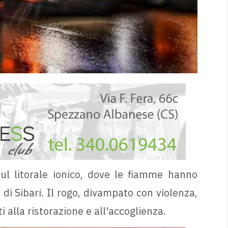
ul litorale ionico, dove le fiamme hanno
 di Sibari. Il rogo, divampato con violenza,
iti alla ristorazione e all'accoglienza.