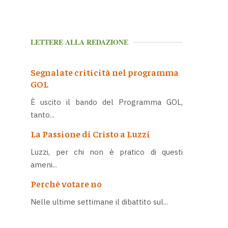
LETTERE ALLA REDAZIONE
Segnalate criticità nel programma
GOL
È uscito il bando del Programma GOL,
tanto...
La Passione di Cristo a Luzzi
Luzzi, per chi non è pratico di questi
ameni...
Perché votare no
Nelle ultime settimane il dibattito sul...