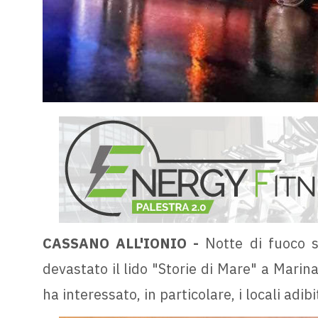
CASSANO ALL'IONIO -
Notte di fuoco s
devastato il lido "Storie di Mare" a Marina
ha interessato, in particolare, i locali adib