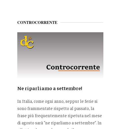
CONTROCORRENTE
Ne riparliamo a settembre!
In Italia, come ogni anno, seppur le ferie si
sono frammentate rispetto al passato, la
frase più frequentemente ripetuta nel mese
di agosto sarà “ne riparliamo a settembre”. In