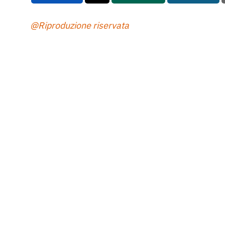
@Riproduzione riservata