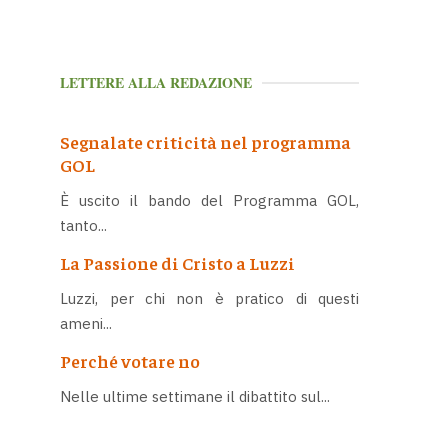
LETTERE ALLA REDAZIONE
Segnalate criticità nel programma
GOL
È uscito il bando del Programma GOL,
tanto...
La Passione di Cristo a Luzzi
Luzzi, per chi non è pratico di questi
ameni...
Perché votare no
Nelle ultime settimane il dibattito sul...