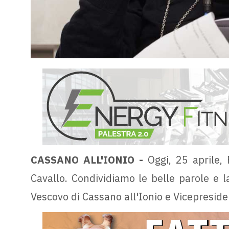
CASSANO ALL'IONIO -
Oggi, 25 aprile,
Cavallo. Condividiamo le belle parole e 
Vescovo di Cassano all'Ionio e Vicepreside