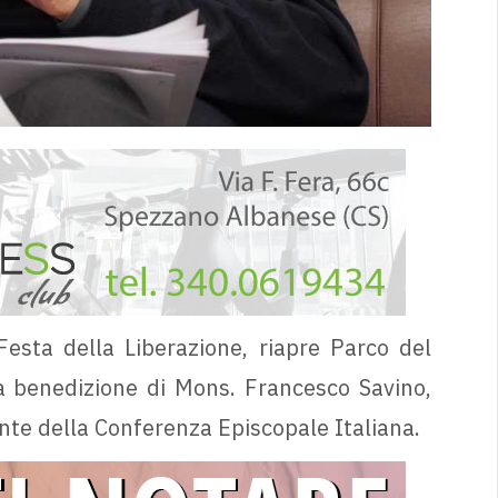
 Festa della Liberazione, riapre Parco del
la benedizione di Mons. Francesco Savino,
nte della Conferenza Episcopale Italiana.