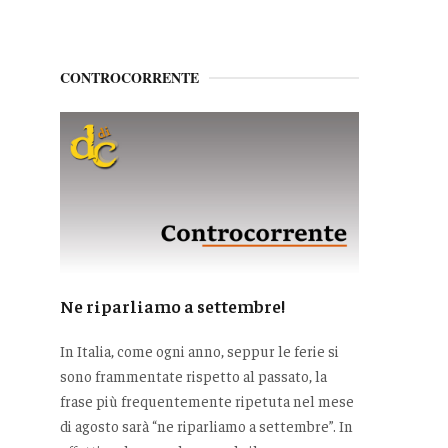
CONTROCORRENTE
Ne riparliamo a settembre!
In Italia, come ogni anno, seppur le ferie si
sono frammentate rispetto al passato, la
frase più frequentemente ripetuta nel mese
di agosto sarà “ne riparliamo a settembre”. In