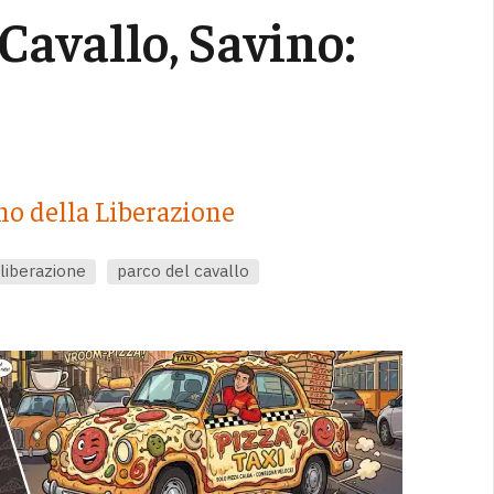
 Cavallo, Savino:
no della Liberazione
 liberazione
parco del cavallo