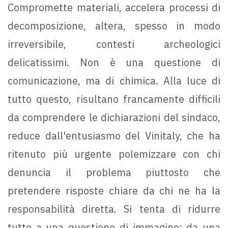
Compromette materiali, accelera processi di
decomposizione, altera, spesso in modo
irreversibile, contesti archeologici
delicatissimi. Non è una questione di
comunicazione, ma di chimica. Alla luce di
tutto questo, risultano francamente difficili
da comprendere le dichiarazioni del sindaco,
reduce dall'entusiasmo del Vinitaly, che ha
ritenuto più urgente polemizzare con chi
denuncia il problema piuttosto che
pretendere risposte chiare da chi ne ha la
responsabilità diretta. Si tenta di ridurre
tutto a una questione di immagine: da una