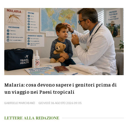
Malaria: cosa devono sapere i genitori prima di
un viaggio nei Paesi tropicali
GABRIELE MARCHIANÒ
GIOVEDÌ 06 AGOSTO 2026 09:05
LETTERE ALLA REDAZIONE