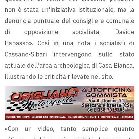
non è stata un'iniziativa istituzionale, ma la
denuncia puntuale del consigliere comunale
di opposizione socialista, Davide
Papasso». Così in una nota i socialisti di
Cassano-Sibari intervengono sullo stato
attuale dell'area archeologica di Casa Bianca,
illustrando le criticità rilevate nel sito.
«Con un video, tanto semplice quanto