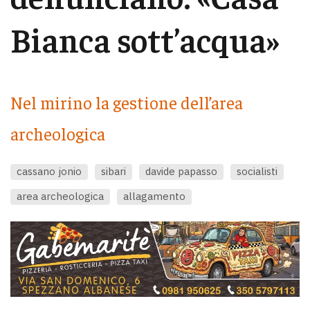
Bianca sott’acqua»
Nel mirino la gestione dell’area
archeologica
cassano jonio
sibari
davide papasso
socialisti
area archeologica
allagamento