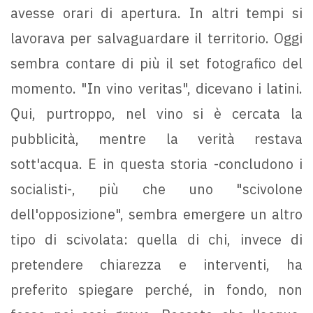
avesse orari di apertura. In altri tempi si
lavorava per salvaguardare il territorio. Oggi
sembra contare di più il set fotografico del
momento. "In vino veritas", dicevano i latini.
Qui, purtroppo, nel vino si è cercata la
pubblicità, mentre la verità restava
sott'acqua. E in questa storia -concludono i
socialisti-, più che uno "scivolone
dell'opposizione", sembra emergere un altro
tipo di scivolata: quella di chi, invece di
pretendere chiarezza e interventi, ha
preferito spiegare perché, in fondo, non