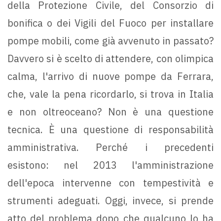
della Protezione Civile, del Consorzio di
bonifica o dei Vigili del Fuoco per installare
pompe mobili, come già avvenuto in passato?
Davvero si è scelto di attendere, con olimpica
calma, l'arrivo di nuove pompe da Ferrara,
che, vale la pena ricordarlo, si trova in Italia
e non oltreoceano? Non è una questione
tecnica. È una questione di responsabilità
amministrativa. Perché i precedenti
esistono: nel 2013 l'amministrazione
dell'epoca intervenne con tempestività e
strumenti adeguati. Oggi, invece, si prende
atto del problema dopo che qualcuno lo ha