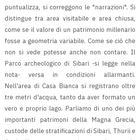
puntualizza, si correggono le "narrazioni". Si
distingue tra area visitabile e area chiusa,
come se il valore di un patrimonio millenario
fosse a geometria variabile. Come se ciò che
non si vede potesse anche non contare. Il
Parco archeologico di Sibari -si legge nella
nota- versa in condizioni allarmanti.
Nell'area di Casa Bianca si registrano oltre
tre metri d'acqua, tanto da aver formato un
vero e proprio lago. Parliamo di uno dei più
importanti patrimoni della Magna Grecia,
custode delle stratificazioni di Sibari, Thurii e