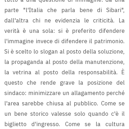
parte "l'Italia che parla bene di Sibari",
dall'altra chi ne evidenzia le criticità. La
verità è una sola: si è preferito difendere
l'immagine invece di difendere il patrimonio.
Si è scelto lo slogan al posto della soluzione,
la propaganda al posto della manutenzione,
la vetrina al posto della responsabilità. È
questo che rende grave la posizione del
sindaco: minimizzare un allagamento perché
l'area sarebbe chiusa al pubblico. Come se
un bene storico valesse solo quando c'è il
biglietto d'ingresso. Come se la cultura