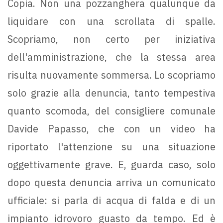
Copia. Non una pozzanghera qualunque da
liquidare con una scrollata di spalle.
Scopriamo, non certo per iniziativa
dell'amministrazione, che la stessa area
risulta nuovamente sommersa. Lo scopriamo
solo grazie alla denuncia, tanto tempestiva
quanto scomoda, del consigliere comunale
Davide Papasso, che con un video ha
riportato l'attenzione su una situazione
oggettivamente grave. E, guarda caso, solo
dopo questa denuncia arriva un comunicato
ufficiale: si parla di acqua di falda e di un
impianto idrovoro guasto da tempo. Ed è