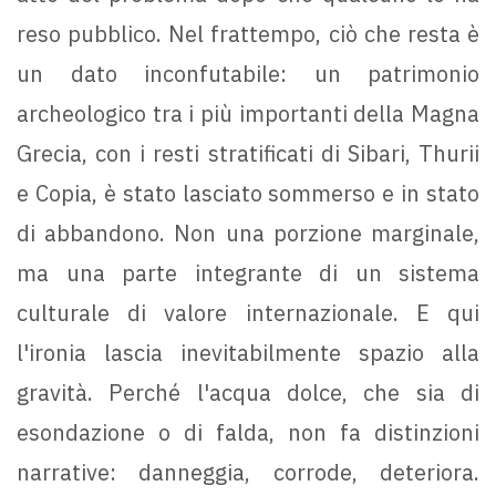
reso pubblico. Nel frattempo, ciò che resta è
un dato inconfutabile: un patrimonio
archeologico tra i più importanti della Magna
Grecia, con i resti stratificati di Sibari, Thurii
e Copia, è stato lasciato sommerso e in stato
di abbandono. Non una porzione marginale,
ma una parte integrante di un sistema
culturale di valore internazionale. E qui
l'ironia lascia inevitabilmente spazio alla
gravità. Perché l'acqua dolce, che sia di
esondazione o di falda, non fa distinzioni
narrative: danneggia, corrode, deteriora.