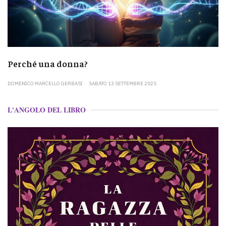
Perché una donna?
DOMENICO MARCELLO GERBASI
SABATO 13 SETTEMBRE 2025
L'ANGOLO DEL LIBRO