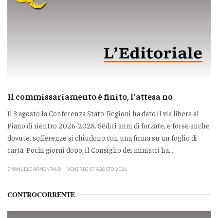
Il commissariamento è finito, l'attesa no
Il 3 agosto la Conferenza Stato-Regioni ha dato il via libera al
Piano di rientro 2026-2028. Sedici anni di forzate, e forse anche
dovute, sofferenze si chiudono con una firma su un foglio di
carta. Pochi giorni dopo, il Consiglio dei ministri ha...
EMANUELE ARMENTANO
VENERDÌ 07 AGOSTO 2026
CONTROCORRENTE