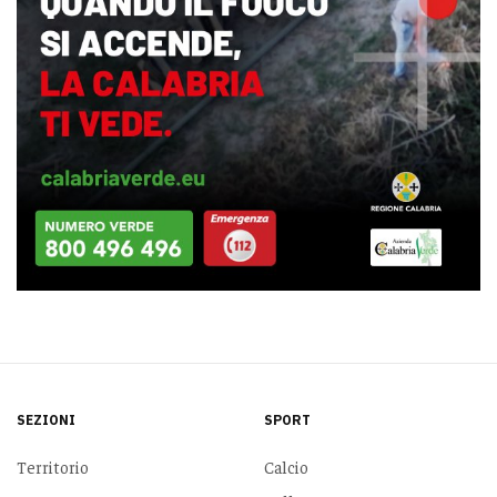
SEZIONI
SPORT
Territorio
Calcio