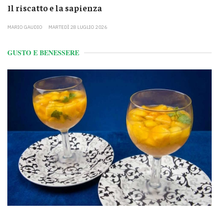
Il riscatto e la sapienza
MARIO GAUDIO
MARTEDÌ 28 LUGLIO 2026
GUSTO E BENESSERE