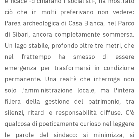
efficace -dichiarano i socialisti-, ha mostrato
ciò che in molti preferivano non vedere:
l'area archeologica di Casa Bianca, nel Parco
di Sibari, ancora completamente sommersa.
Un lago stabile, profondo oltre tre metri, che
nel frattempo ha smesso di essere
emergenza per trasformarsi in condizione
permanente. Una realtà che interroga non
solo l'amministrazione locale, ma l'intera
filiera della gestione del patrimonio, tra
silenzi, ritardi e responsabilità diffuse. C'è
qualcosa di poeticamente curioso nel leggere
le parole del sindaco: si minimizza, si