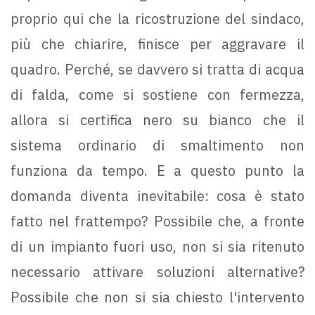
proprio qui che la ricostruzione del sindaco,
più che chiarire, finisce per aggravare il
quadro. Perché, se davvero si tratta di acqua
di falda, come si sostiene con fermezza,
allora si certifica nero su bianco che il
sistema ordinario di smaltimento non
funziona da tempo. E a questo punto la
domanda diventa inevitabile: cosa è stato
fatto nel frattempo? Possibile che, a fronte
di un impianto fuori uso, non si sia ritenuto
necessario attivare soluzioni alternative?
Possibile che non si sia chiesto l'intervento