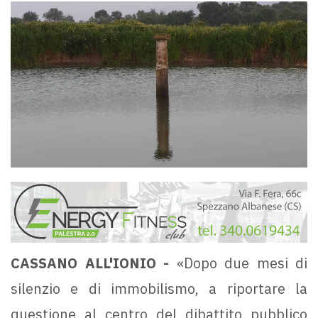
CASSANO ALL'IONIO -
«Dopo due mesi di
silenzio e di immobilismo, a riportare la
questione al centro del dibattito pubblico