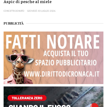
Aspic di pesche al miele
CONCETTA DONATO
GIOVEDÌ 30 LUGLIO 2026
PUBBLICITÀ