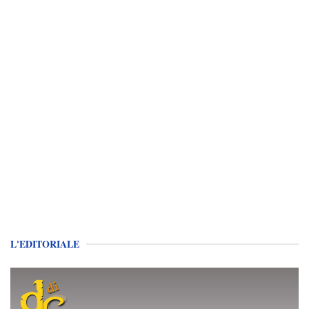
L'EDITORIALE