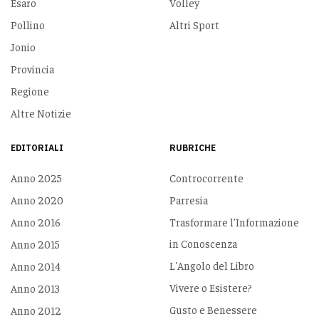
Esaro
Volley
Pollino
Altri Sport
Jonio
Provincia
Regione
Altre Notizie
EDITORIALI
RUBRICHE
Anno 2025
Controcorrente
Anno 2020
Parresia
Anno 2016
Trasformare l'Informazione
in Conoscenza
Anno 2015
L'Angolo del Libro
Anno 2014
Vivere o Esistere?
Anno 2013
Gusto e Benessere
Anno 2012