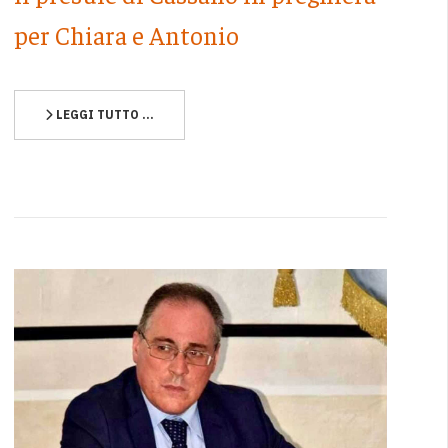
per Chiara e Antonio
LEGGI TUTTO …