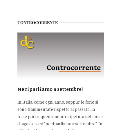
CONTROCORRENTE
Ne riparliamo a settembre!
In Italia, come ogni anno, seppur le ferie si
sono frammentate rispetto al passato, la
frase più frequentemente ripetuta nel mese
di agosto sarà “ne riparliamo a settembre”. In