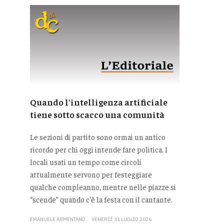
Quando l'intelligenza artificiale
tiene sotto scacco una comunità
Le sezioni di partito sono ormai un antico
ricordo per chi oggi intende fare politica. I
locali usati un tempo come circoli
attualmente servono per festeggiare
qualche compleanno, mentre nelle piazze si
“scende” quando c'è la festa con il cantante.
EMANUELE ARMENTANO
VENERDÌ 31 LUGLIO 2026