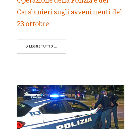
Carabinieri sugli avvenimenti del
23 ottobre
LEGGI TUTTO …