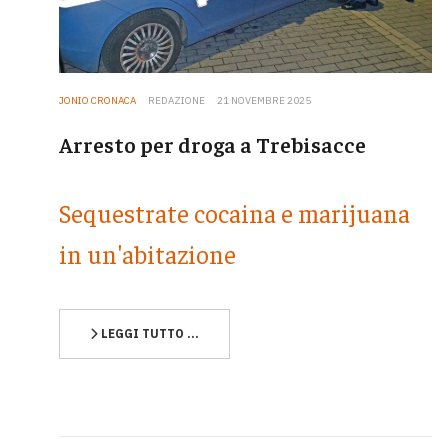
JONIO CRONACA
REDAZIONE
21 NOVEMBRE 2025
Arresto per droga a Trebisacce
Sequestrate cocaina e marijuana
in un'abitazione
LEGGI TUTTO …