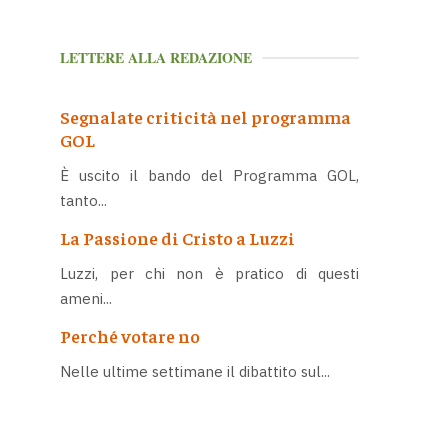
LETTERE ALLA REDAZIONE
Segnalate criticità nel programma
GOL
È uscito il bando del Programma GOL,
tanto...
La Passione di Cristo a Luzzi
Luzzi, per chi non è pratico di questi
ameni...
Perché votare no
Nelle ultime settimane il dibattito sul...