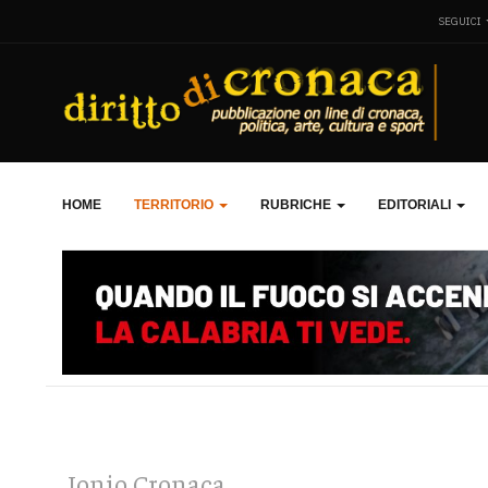
SEGUICI
HOME
TERRITORIO
RUBRICHE
EDITORIALI
Jonio Cronaca