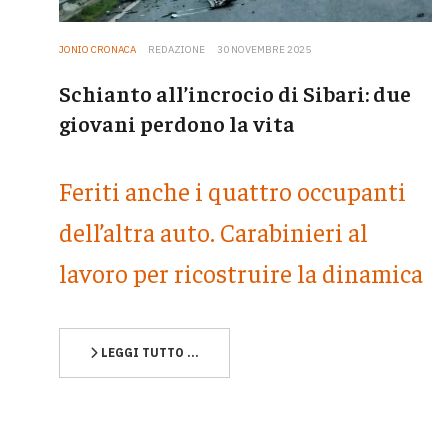
JONIO CRONACA
REDAZIONE
30 NOVEMBRE 2025
Schianto all’incrocio di Sibari: due
giovani perdono la vita
Feriti anche i quattro occupanti
dell’altra auto. Carabinieri al
lavoro per ricostruire la dinamica
LEGGI TUTTO …