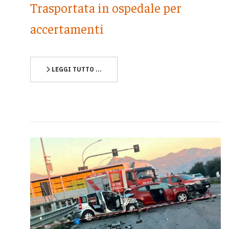
Trasportata in ospedale per
accertamenti
LEGGI TUTTO …