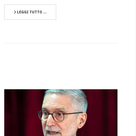
LEGGI TUTTO …