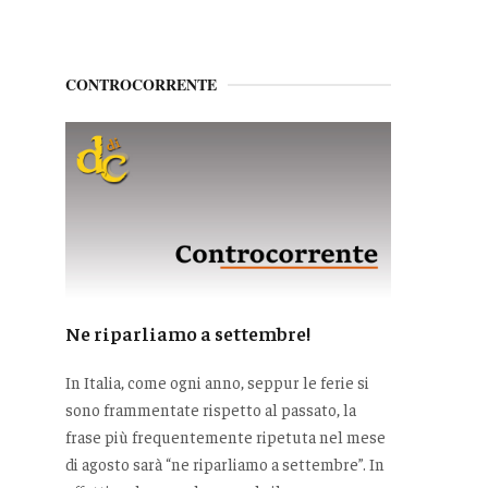
CONTROCORRENTE
Ne riparliamo a settembre!
In Italia, come ogni anno, seppur le ferie si
sono frammentate rispetto al passato, la
frase più frequentemente ripetuta nel mese
di agosto sarà “ne riparliamo a settembre”. In