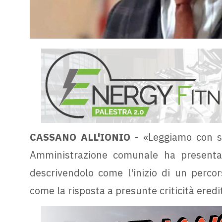
CASSANO ALL'IONIO -
«Leggiamo con so
Amministrazione comunale ha presentat
descrivendolo come l'inizio di un percor
come la risposta a presunte criticità eredi