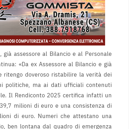
 già assessore al Bilancio e al Personale
tinua: «Da ex Assessore al Bilancio e già
ritengo doveroso ristabilire la verità dei
i politiche, ma ai dati ufficiali contenuti
e. Il Rendiconto 2025 certifica infatti un
 39,7 milioni di euro e una consistenza di
lioni di euro. Numeri che attestano una
brio, ben lontana dal quadro di emergenza