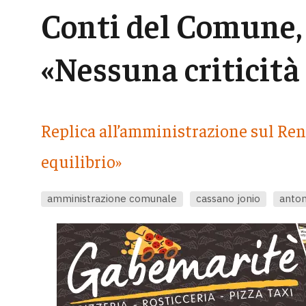
Conti del Comune,
«Nessuna criticità
Replica all’amministrazione sul Ren
equilibrio»
amministrazione comunale
cassano jonio
anto