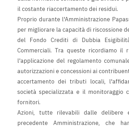
il costante riaccertamento dei residui.
Proprio durante l'Amministrazione Papas
per migliorare la capacità di riscossione d
del Fondo Crediti di Dubbia Esigibili
Commerciali. Tra queste ricordiamo il ri
l'applicazione del regolamento comunale 
autorizzazioni e concessioni ai contribuent
accertamento dei tributi locali, l'affi
società specializzata e il monitoraggio
fornitori.
Azioni, tutte rilevabili dalle delibere 
precedente Amministrazione, che han