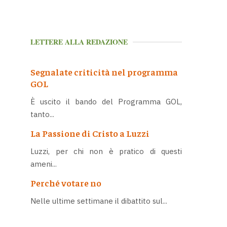
LETTERE ALLA REDAZIONE
Segnalate criticità nel programma
GOL
È uscito il bando del Programma GOL,
tanto...
La Passione di Cristo a Luzzi
Luzzi, per chi non è pratico di questi
ameni...
Perché votare no
Nelle ultime settimane il dibattito sul...