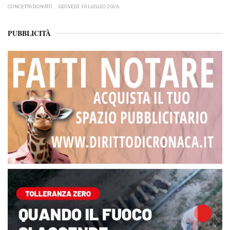
CONCETTA DONATO
GIOVEDÌ 30 LUGLIO 2026
PUBBLICITÀ