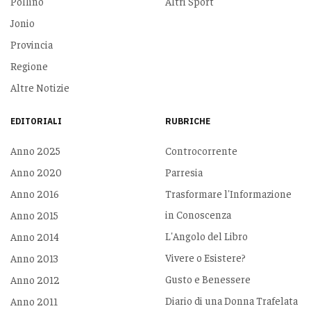
Pollino
Altri Sport
Jonio
Provincia
Regione
Altre Notizie
EDITORIALI
RUBRICHE
Anno 2025
Controcorrente
Anno 2020
Parresia
Anno 2016
Trasformare l'Informazione
in Conoscenza
Anno 2015
L'Angolo del Libro
Anno 2014
Vivere o Esistere?
Anno 2013
Gusto e Benessere
Anno 2012
Diario di una Donna Trafelata
Anno 2011