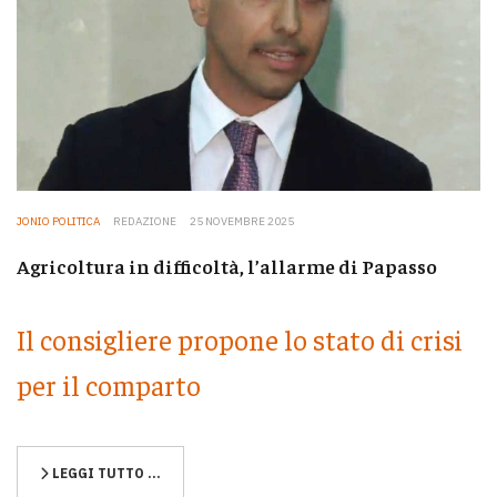
JONIO POLITICA
REDAZIONE
25 NOVEMBRE 2025
Agricoltura in difficoltà, l’allarme di Papasso
Il consigliere propone lo stato di crisi
per il comparto
LEGGI TUTTO …