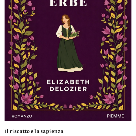
Il riscatto e la sapienza