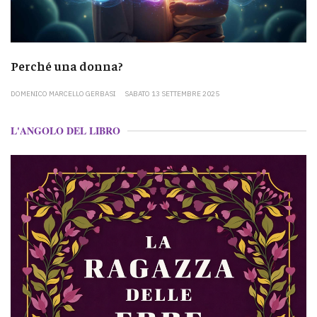
Perché una donna?
DOMENICO MARCELLO GERBASI
SABATO 13 SETTEMBRE 2025
L'ANGOLO DEL LIBRO