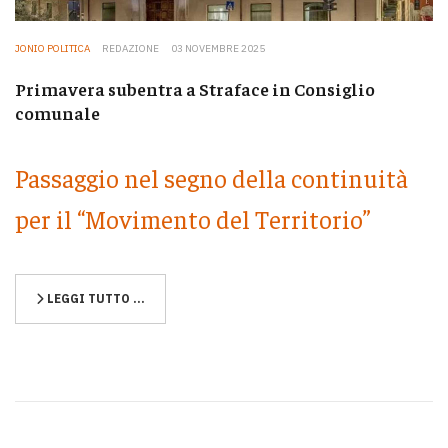
JONIO POLITICA
REDAZIONE
03 NOVEMBRE 2025
Primavera subentra a Straface in Consiglio
comunale
Passaggio nel segno della continuità
per il “Movimento del Territorio”
LEGGI TUTTO …