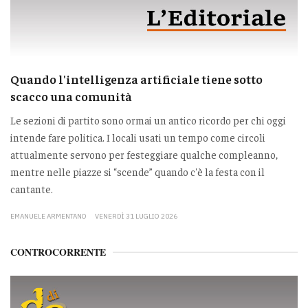
Quando l'intelligenza artificiale tiene sotto
scacco una comunità
Le sezioni di partito sono ormai un antico ricordo per chi oggi
intende fare politica. I locali usati un tempo come circoli
attualmente servono per festeggiare qualche compleanno,
mentre nelle piazze si “scende” quando c'è la festa con il
cantante.
EMANUELE ARMENTANO
VENERDÌ 31 LUGLIO 2026
CONTROCORRENTE