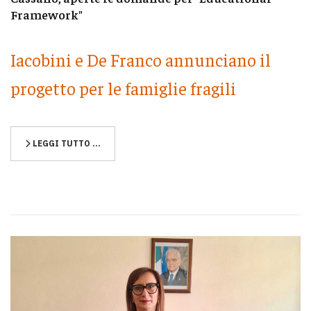
Framework"
Iacobini e De Franco annunciano il
progetto per le famiglie fragili
LEGGI TUTTO …