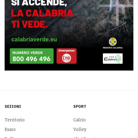
SEZIONI
SPORT
Territorio
Calcio
Esaro
Volley