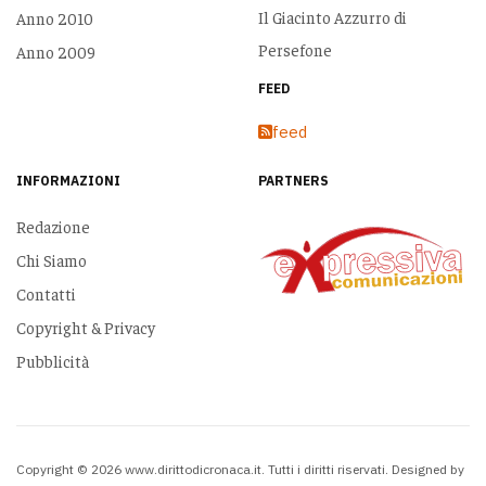
Il Giacinto Azzurro di
Anno 2010
Persefone
Anno 2009
FEED
feed
INFORMAZIONI
PARTNERS
Redazione
Chi Siamo
Contatti
Copyright & Privacy
Pubblicità
Copyright © 2026 www.dirittodicronaca.it. Tutti i diritti riservati. Designed by