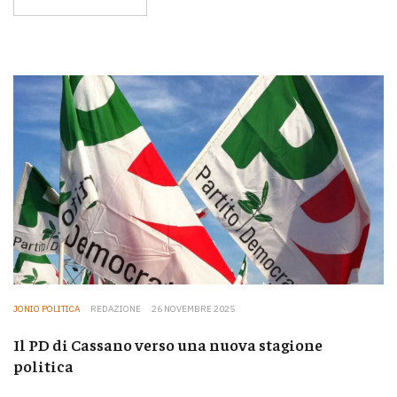
JONIO POLITICA
REDAZIONE
26 NOVEMBRE 2025
Il PD di Cassano verso una nuova stagione
politica