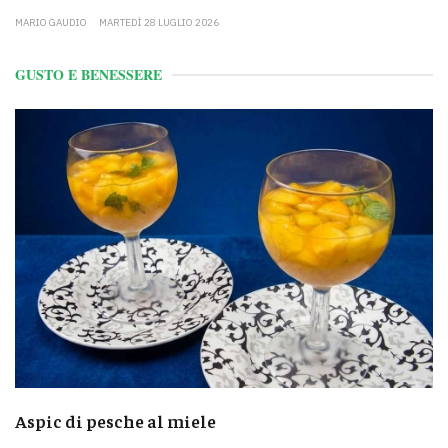
MARIO GAUDIO
MARTEDÌ 28 LUGLIO 2026
GUSTO E BENESSERE
Aspic di pesche al miele