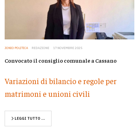
JONIO POLITICA
REDAZIONE
17 NOVEMBRE 2025
Convocato il consiglio comunale a Cassano
Variazioni di bilancio e regole per
matrimoni e unioni civili
LEGGI TUTTO …