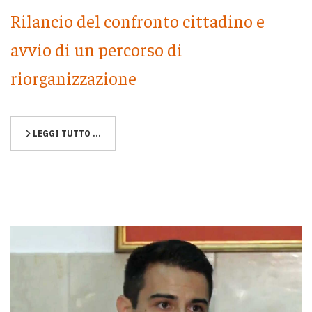
Rilancio del confronto cittadino e
avvio di un percorso di
riorganizzazione
LEGGI TUTTO …