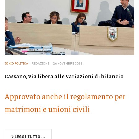
JONIO POLITICA
REDAZIONE
26 NOVEMBRE 2025
Cassano, via libera alle Variazioni di bilancio
Approvato anche il regolamento per
matrimoni e unioni civili
LEGGI TUTTO …