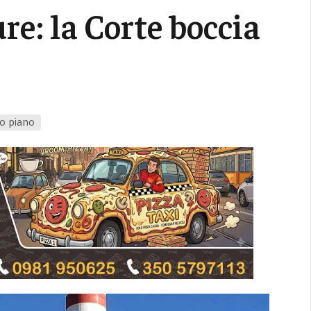
re: la Corte boccia
o piano