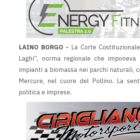
LAINO BORGO -
La Corte Costituzionale
Laghi”, norma regionale che imponeva l
impianti a biomassa nei parchi naturali, 
Mercure, nel cuore del Pollino. La sen
politica e imprese.