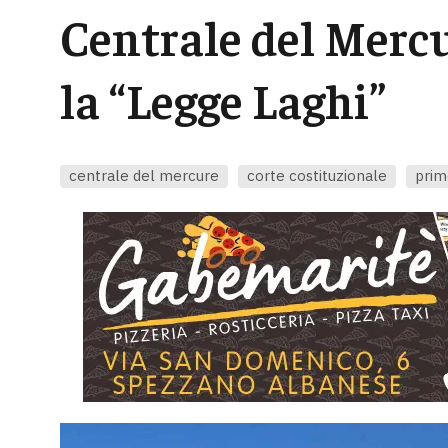
Centrale del Mercu
la “Legge Laghi”
centrale del mercure
corte costituzionale
prim