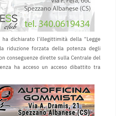
 ha dichiarato l’illegittimità della “Legge
a riduzione forzata della potenza degli
con conseguenze dirette sulla Centrale del
tenza ha acceso un acceso dibattito tra