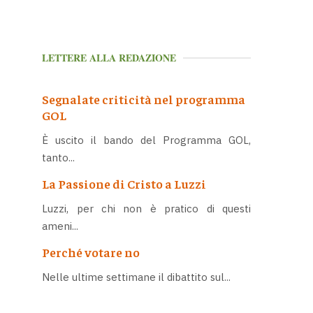
LETTERE ALLA REDAZIONE
Segnalate criticità nel programma
GOL
È uscito il bando del Programma GOL,
tanto...
La Passione di Cristo a Luzzi
Luzzi, per chi non è pratico di questi
ameni...
Perché votare no
Nelle ultime settimane il dibattito sul...