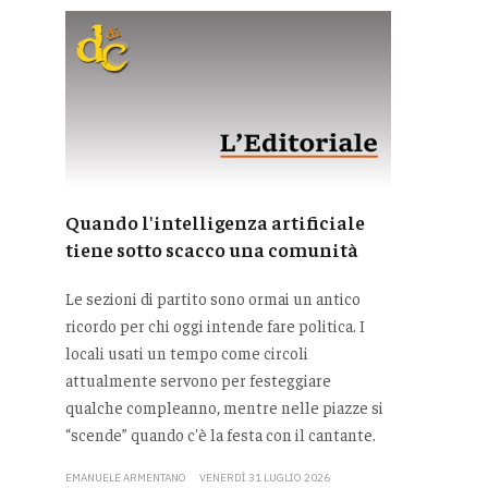
Quando l'intelligenza artificiale
tiene sotto scacco una comunità
Le sezioni di partito sono ormai un antico
ricordo per chi oggi intende fare politica. I
locali usati un tempo come circoli
attualmente servono per festeggiare
qualche compleanno, mentre nelle piazze si
“scende” quando c'è la festa con il cantante.
EMANUELE ARMENTANO
VENERDÌ 31 LUGLIO 2026