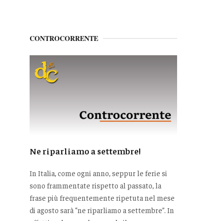
CONTROCORRENTE
Ne riparliamo a settembre!
In Italia, come ogni anno, seppur le ferie si
sono frammentate rispetto al passato, la
frase più frequentemente ripetuta nel mese
di agosto sarà “ne riparliamo a settembre”. In