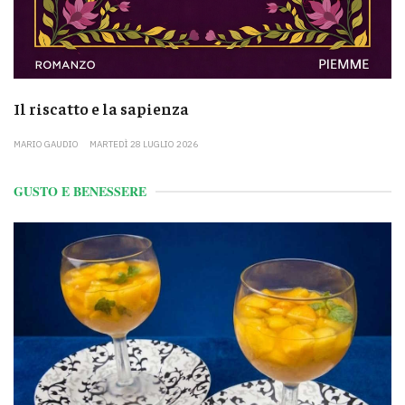
Il riscatto e la sapienza
MARIO GAUDIO
MARTEDÌ 28 LUGLIO 2026
GUSTO E BENESSERE