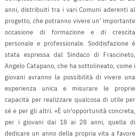
anni, distribuiti tra i vari Comuni aderenti al
progetto, che potranno vivere un’ importante
occasione di formazione e di crescita
personale e professionale. Soddisfazione è
stata espressa dal Sindaco di Frascineto,
Angelo Catapano, che ha sottolineato, come i
giovani avranno la possibilità di vivere una
esperienza unica e misurare le proprie
capacità per realizzare qualcosa di utile per
sé e per gli altri. «È un'opportunità concreta,
per i giovani dai 18 ai 28 anni, quella di
dedicare un anno della propria vita a favore