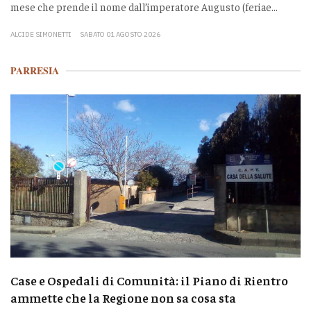
mese che prende il nome dall’imperatore Augusto (feriae...
ALCIDE SIMONETTI
SABATO 01 AGOSTO 2026
PARRESIA
Case e Ospedali di Comunità: il Piano di Rientro
ammette che la Regione non sa cosa sta