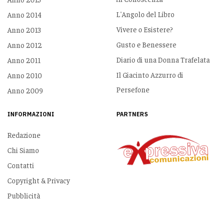
L'Angolo del Libro
Anno 2014
Vivere o Esistere?
Anno 2013
Gusto e Benessere
Anno 2012
Diario di una Donna Trafelata
Anno 2011
Il Giacinto Azzurro di
Anno 2010
Persefone
Anno 2009
INFORMAZIONI
PARTNERS
Redazione
Chi Siamo
Contatti
Copyright & Privacy
Pubblicità