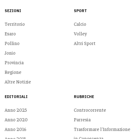
SEZIONI
SPORT
Territorio
Calcio
Esaro
Volley
Pollino
Altri Sport
Jonio
Provincia
Regione
Altre Notizie
EDITORIALI
RUBRICHE
Anno 2025
Controcorrente
Anno 2020
Parresia
Anno 2016
Trasformare l'Informazione
in Conoscenza
Anno 2015