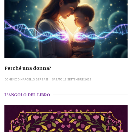
Perché una donna?
DOMENICO MARCELLO GERBASI
SABATO 13 SETTEMBRE 2025
L'ANGOLO DEL LIBRO