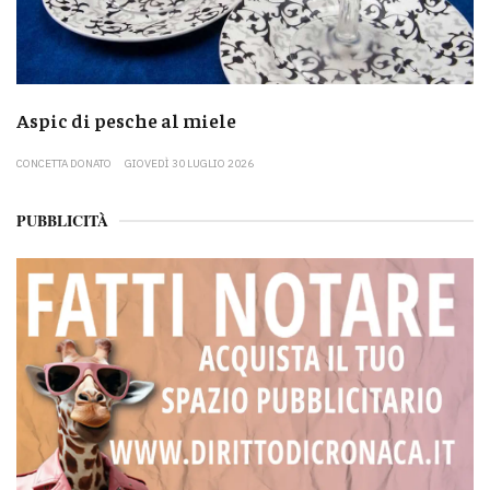
Aspic di pesche al miele
CONCETTA DONATO
GIOVEDÌ 30 LUGLIO 2026
PUBBLICITÀ