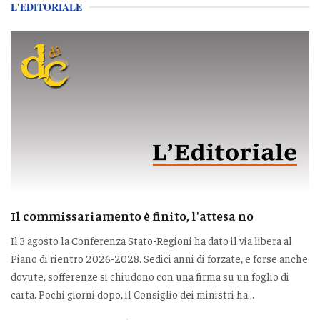
L'EDITORIALE
Il commissariamento è finito, l'attesa no
Il 3 agosto la Conferenza Stato-Regioni ha dato il via libera al
Piano di rientro 2026-2028. Sedici anni di forzate, e forse anche
dovute, sofferenze si chiudono con una firma su un foglio di
carta. Pochi giorni dopo, il Consiglio dei ministri ha...