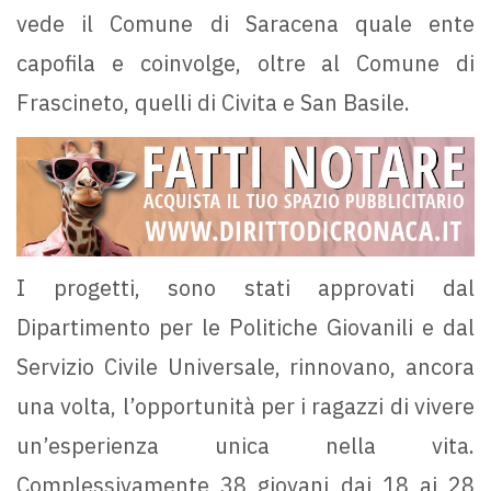
vede il Comune di Saracena quale ente
capofila e coinvolge, oltre al Comune di
Frascineto, quelli di Civita e San Basile.
I progetti, sono stati approvati dal
Dipartimento per le Politiche Giovanili e dal
Servizio Civile Universale, rinnovano, ancora
una volta, l’opportunità per i ragazzi di vivere
un’esperienza unica nella vita.
Complessivamente 38 giovani dai 18 ai 28