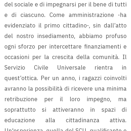
del sociale e di impegnarsi per il bene di tutti
e di ciascuno. Come amministrazione -ha
evidenziato il primo cittadino-, sin dall’atto
del nostro insediamento, abbiamo profuso
ogni sforzo per intercettare finanziamenti e
occasioni per la crescita della comunità. Il
Servizio Civile Universale rientra in
quest’ottica. Per un anno, i ragazzi coinvolti
avranno la possibilità di ricevere una minima
retribuzione per il loro impegno, ma
soprattutto si attiveranno in spazi di
educazione alla cittadinanza attiva.
Un'esperienza, quella del SCU, qualificante e