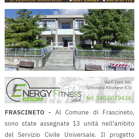
FRASCINETO -
Al Comune di Frascineto,
sono state assegnate 13 unità nell'ambito
del Servizio Civile Universale. Il progetto