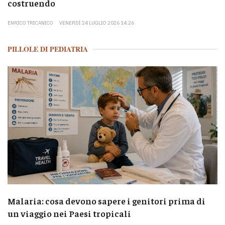
costruendo
ENRICO TRICANICO
VENERDÌ 24 LUGLIO 2026 14:26
PILLOLE DI PEDIATRIA
Malaria: cosa devono sapere i genitori prima di
un viaggio nei Paesi tropicali