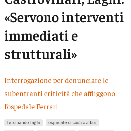
«Servono interventi
immediati e
strutturali»
Interrogazione per denunciare le
subentranti criticità che affliggono
l’ospedale Ferrari
ferdinando laghi
ospedale di castrovillari