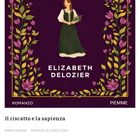
Il riscatto e la sapienza
MARIO GAUDIO
MARTEDÌ 28 LUGLIO 2026