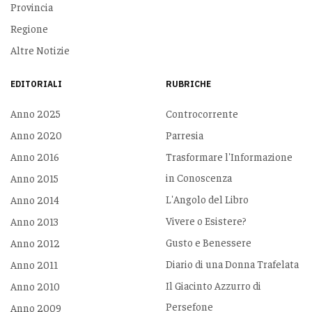
Provincia
Regione
Altre Notizie
EDITORIALI
RUBRICHE
Anno 2025
Controcorrente
Anno 2020
Parresia
Anno 2016
Trasformare l'Informazione
in Conoscenza
Anno 2015
L'Angolo del Libro
Anno 2014
Vivere o Esistere?
Anno 2013
Gusto e Benessere
Anno 2012
Diario di una Donna Trafelata
Anno 2011
Il Giacinto Azzurro di
Anno 2010
Persefone
Anno 2009