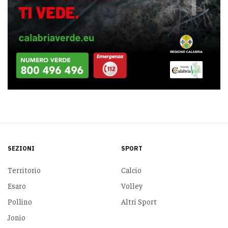
SEZIONI
SPORT
Territorio
Calcio
Esaro
Volley
Pollino
Altri Sport
Jonio