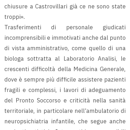
chiusure a Castrovillari già ce ne sono state
troppi».
Trasferimenti di personale giudicati
incomprensibili e immotivati anche dal punto
di vista amministrativo, come quello di una
biologa sottratta al Laboratorio Analisi, le
crescenti difficoltà della Medicina Generale,
dove è sempre più difficile assistere pazienti
fragili e complessi, i lavori di adeguamento
del Pronto Soccorso e criticità nella sanità
territoriale, in particolare nell’ambulatorio di
neuropsichiatria infantile, che segue anche