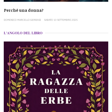
Perché una donna?
DOMENICO MARCELLO GERBASI
SABATO 13 SETTEMBRE 2025
L'ANGOLO DEL LIBRO