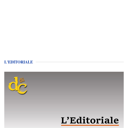
L'EDITORIALE