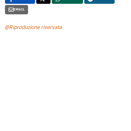
EMAIL
@Riproduzione riservata