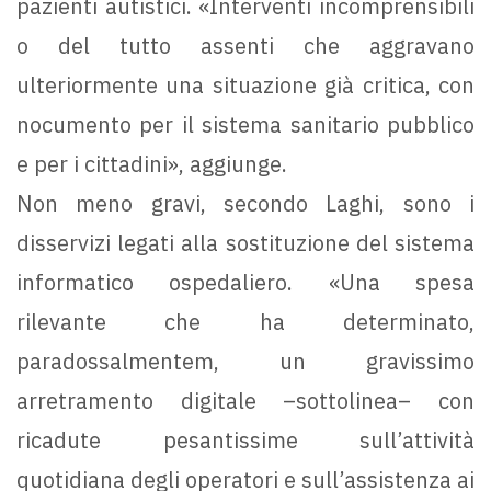
pazienti autistici. «Interventi incomprensibili
o del tutto assenti che aggravano
ulteriormente una situazione già critica, con
nocumento per il sistema sanitario pubblico
e per i cittadini», aggiunge.
Non meno gravi, secondo Laghi, sono i
disservizi legati alla sostituzione del sistema
informatico ospedaliero. «Una spesa
rilevante che ha determinato,
paradossalmentem, un gravissimo
arretramento digitale –sottolinea– con
ricadute pesantissime sull’attività
quotidiana degli operatori e sull’assistenza ai