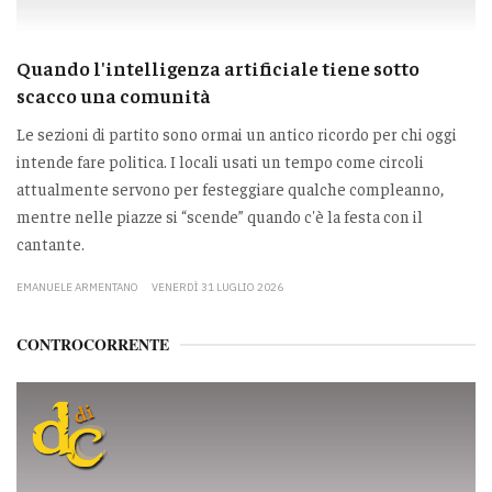
Quando l'intelligenza artificiale tiene sotto
scacco una comunità
Le sezioni di partito sono ormai un antico ricordo per chi oggi
intende fare politica. I locali usati un tempo come circoli
attualmente servono per festeggiare qualche compleanno,
mentre nelle piazze si “scende” quando c'è la festa con il
cantante.
EMANUELE ARMENTANO
VENERDÌ 31 LUGLIO 2026
CONTROCORRENTE