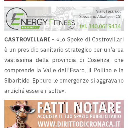
CASTROVILLARI -
«Lo Spoke di Castrovillari
è un presidio sanitario strategico per un’area
vastissima della provincia di Cosenza, che
comprende la Valle dell’Esaro, il Pollino e la
Sibaritide. Eppure le emergenze si aggravano
anziché essere risolte».