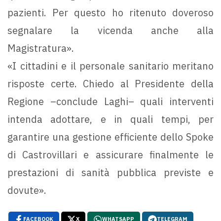
pazienti. Per questo ho ritenuto doveroso
segnalare la vicenda anche alla
Magistratura».
«I cittadini e il personale sanitario meritano
risposte certe. Chiedo al Presidente della
Regione –conclude Laghi– quali interventi
intenda adottare, e in quali tempi, per
garantire una gestione efficiente dello Spoke
di Castrovillari e assicurare finalmente le
prestazioni di sanità pubblica previste e
dovute».
FACEBOOK
X
WHATSAPP
TELEGRAM