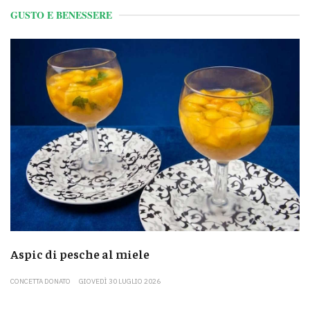
GUSTO E BENESSERE
Aspic di pesche al miele
CONCETTA DONATO
GIOVEDÌ 30 LUGLIO 2026