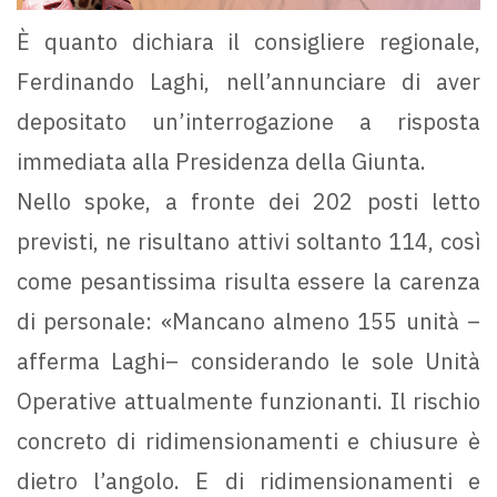
È quanto dichiara il consigliere regionale,
Ferdinando Laghi, nell’annunciare di aver
depositato un’interrogazione a risposta
immediata alla Presidenza della Giunta.
Nello spoke, a fronte dei 202 posti letto
previsti, ne risultano attivi soltanto 114, così
come pesantissima risulta essere la carenza
di personale: «Mancano almeno 155 unità –
afferma Laghi– considerando le sole Unità
Operative attualmente funzionanti. Il rischio
concreto di ridimensionamenti e chiusure è
dietro l’angolo. E di ridimensionamenti e