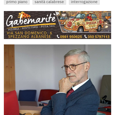
primo piano
sanità calabrese
interrogazione