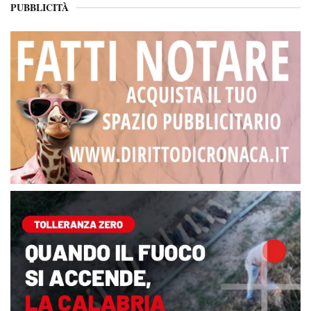
PUBBLICITÀ