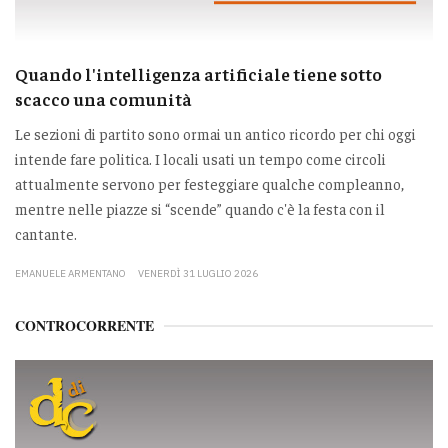
Quando l'intelligenza artificiale tiene sotto
scacco una comunità
Le sezioni di partito sono ormai un antico ricordo per chi oggi
intende fare politica. I locali usati un tempo come circoli
attualmente servono per festeggiare qualche compleanno,
mentre nelle piazze si “scende” quando c'è la festa con il
cantante.
EMANUELE ARMENTANO
VENERDÌ 31 LUGLIO 2026
CONTROCORRENTE