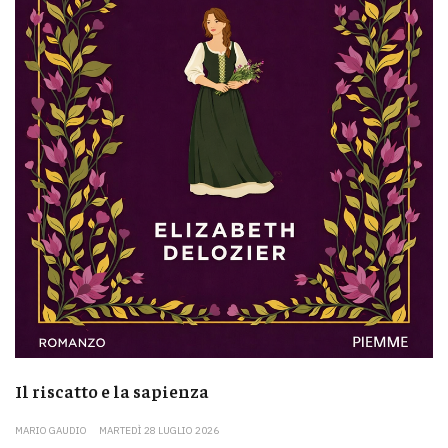
Il riscatto e la sapienza
MARIO GAUDIO
MARTEDÌ 28 LUGLIO 2026