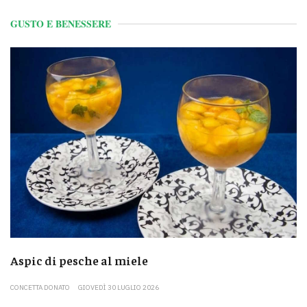
GUSTO E BENESSERE
Aspic di pesche al miele
CONCETTA DONATO
GIOVEDÌ 30 LUGLIO 2026