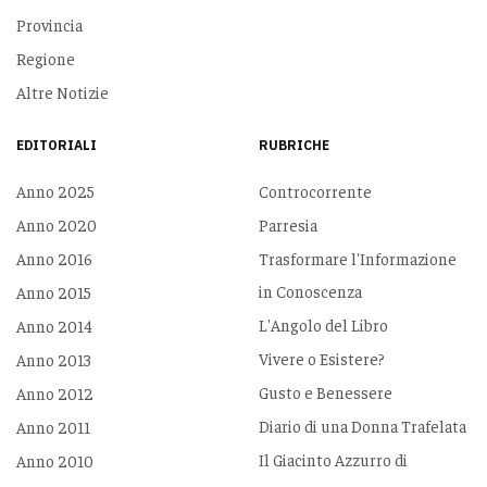
Provincia
Regione
Altre Notizie
EDITORIALI
RUBRICHE
Anno 2025
Controcorrente
Anno 2020
Parresia
Anno 2016
Trasformare l'Informazione
in Conoscenza
Anno 2015
L'Angolo del Libro
Anno 2014
Vivere o Esistere?
Anno 2013
Gusto e Benessere
Anno 2012
Diario di una Donna Trafelata
Anno 2011
Il Giacinto Azzurro di
Anno 2010