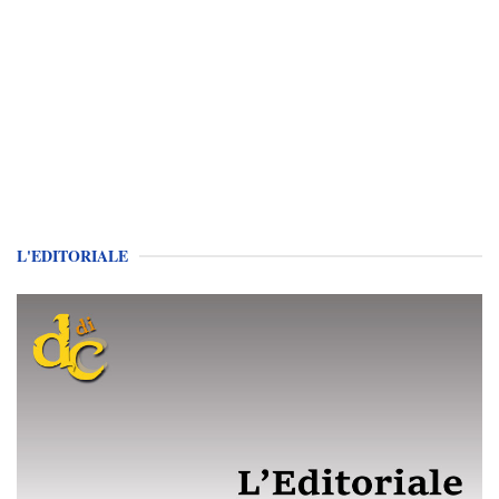
L'EDITORIALE