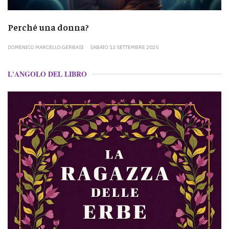
Perché una donna?
DOMENICO MARCELLO GERBASI
SABATO 13 SETTEMBRE 2025
L'ANGOLO DEL LIBRO