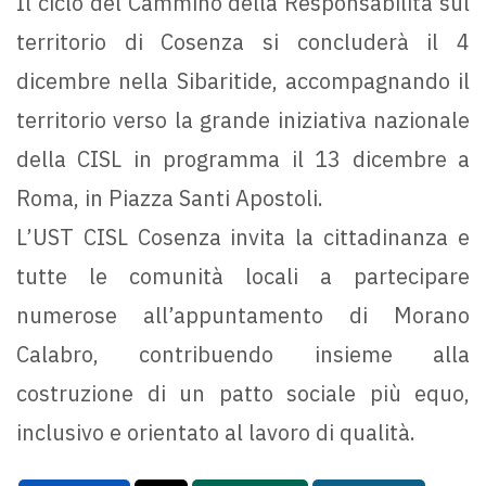
Il ciclo del Cammino della Responsabilità sul
territorio di Cosenza si concluderà il 4
dicembre nella Sibaritide, accompagnando il
territorio verso la grande iniziativa nazionale
della CISL in programma il 13 dicembre a
Roma, in Piazza Santi Apostoli.
L’UST CISL Cosenza invita la cittadinanza e
tutte le comunità locali a partecipare
numerose all’appuntamento di Morano
Calabro, contribuendo insieme alla
costruzione di un patto sociale più equo,
inclusivo e orientato al lavoro di qualità.