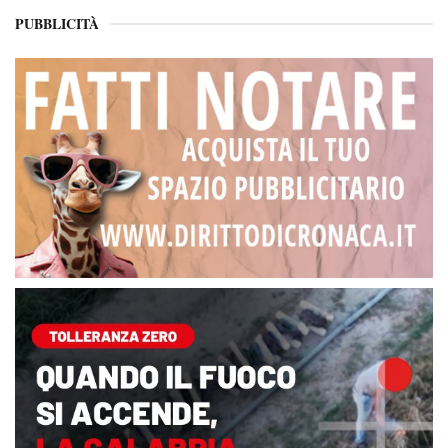
PUBBLICITÀ