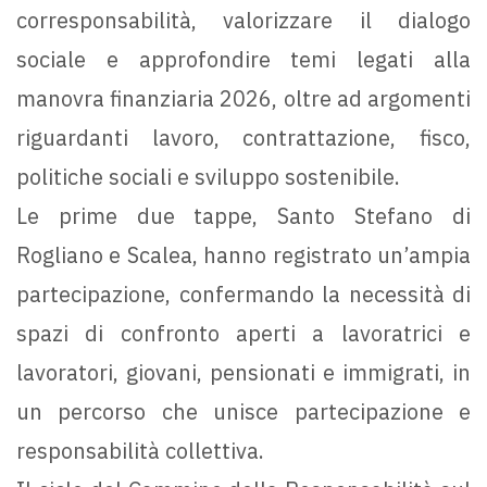
corresponsabilità, valorizzare il dialogo
sociale e approfondire temi legati alla
manovra finanziaria 2026, oltre ad argomenti
riguardanti lavoro, contrattazione, fisco,
politiche sociali e sviluppo sostenibile.
Le prime due tappe, Santo Stefano di
Rogliano e Scalea, hanno registrato un’ampia
partecipazione, confermando la necessità di
spazi di confronto aperti a lavoratrici e
lavoratori, giovani, pensionati e immigrati, in
un percorso che unisce partecipazione e
responsabilità collettiva.