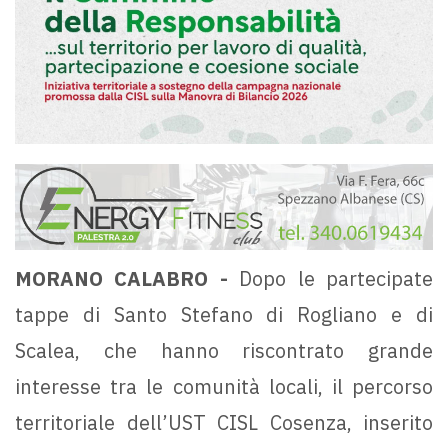
MORANO CALABRO -
Dopo le partecipate
tappe di Santo Stefano di Rogliano e di
Scalea, che hanno riscontrato grande
interesse tra le comunità locali, il percorso
territoriale dell’UST CISL Cosenza, inserito