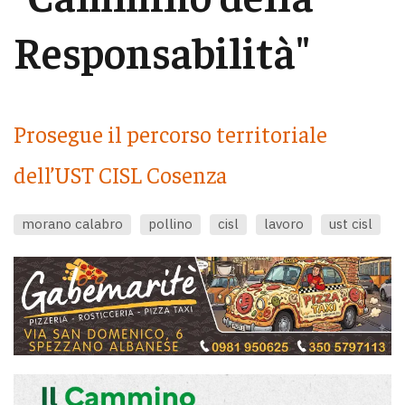
Responsabilità"
Prosegue il percorso territoriale
dell’UST CISL Cosenza
morano calabro
pollino
cisl
lavoro
ust cisl