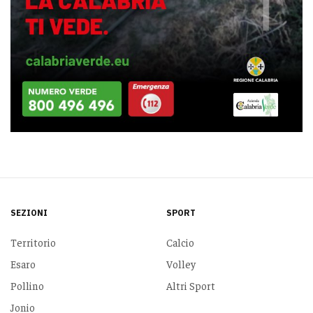
SEZIONI
SPORT
Territorio
Calcio
Esaro
Volley
Pollino
Altri Sport
Jonio