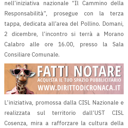
nell’iniziativa nazionale “Il Cammino della
Responsabilità”, prosegue con la terza
tappa, dedicata all’area del Pollino. Domani,
2 dicembre, l’incontro si terrà a Morano
Calabro alle ore 16.00, presso la Sala
Consiliare Comunale.
L’iniziativa, promossa dalla CISL Nazionale e
realizzata sul territorio dall’UST CISL
Cosenza, mira a rafforzare la cultura della