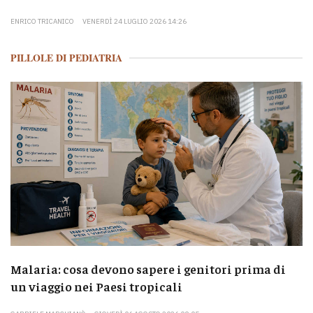
ENRICO TRICANICO
VENERDÌ 24 LUGLIO 2026 14:26
PILLOLE DI PEDIATRIA
Malaria: cosa devono sapere i genitori prima di
un viaggio nei Paesi tropicali