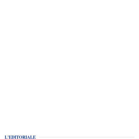
L'EDITORIALE