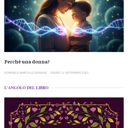
Perché una donna?
DOMENICO MARCELLO GERBASI
SABATO 13 SETTEMBRE 2025
L'ANGOLO DEL LIBRO