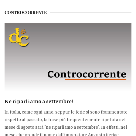
CONTROCORRENTE
Ne riparliamo a settembre!
In Italia, come ogni anno, seppur le ferie si sono frammentate
rispetto al passato, la frase più frequentemente ripetuta nel
mese di agosto sarà “ne riparliamo a settembre”. In effetti, nel
mese che prende il nome dall’imperatore Augusto (feriae...