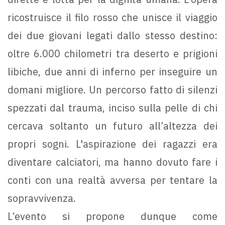
ricostruisce il filo rosso che unisce il viaggio
dei due giovani legati dallo stesso destino:
oltre 6.000 chilometri tra deserto e prigioni
libiche, due anni di inferno per inseguire un
domani migliore. Un percorso fatto di silenzi
spezzati dal trauma, inciso sulla pelle di chi
cercava soltanto un futuro all’altezza dei
propri sogni. L'aspirazione dei ragazzi era
diventare calciatori, ma hanno dovuto fare i
conti con una realtà avversa per tentare la
sopravvivenza.
L’evento si propone dunque come