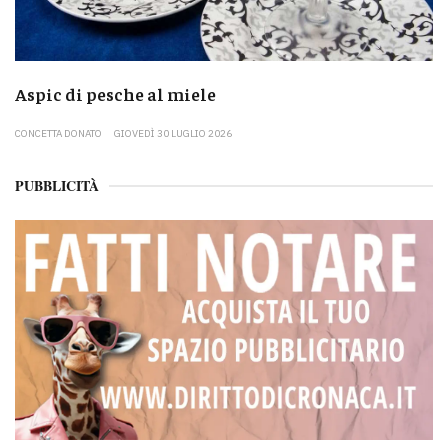
Aspic di pesche al miele
CONCETTA DONATO
GIOVEDÌ 30 LUGLIO 2026
PUBBLICITÀ