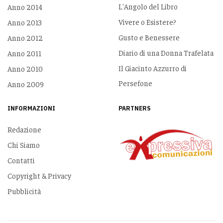
L'Angolo del Libro
Anno 2014
Vivere o Esistere?
Anno 2013
Gusto e Benessere
Anno 2012
Diario di una Donna Trafelata
Anno 2011
Il Giacinto Azzurro di
Anno 2010
Persefone
Anno 2009
INFORMAZIONI
PARTNERS
Redazione
Chi Siamo
Contatti
Copyright & Privacy
Pubblicità