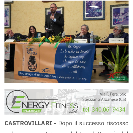
CASTROVILLARI -
Dopo il successo riscosso