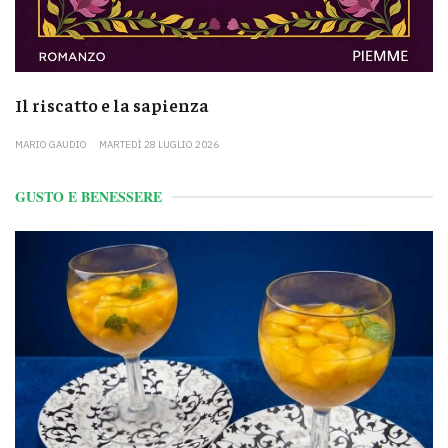
Il riscatto e la sapienza
MARIO GAUDIO
MARTEDÌ 28 LUGLIO 2026
GUSTO E BENESSERE