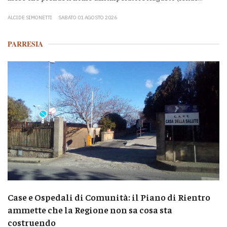
ALCIDE SIMONETTI
SABATO 01 AGOSTO 2026
PARRESIA
Case e Ospedali di Comunità: il Piano di Rientro
ammette che la Regione non sa cosa sta
costruendo