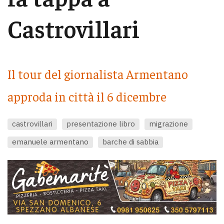
Castrovillari
Il tour del giornalista Armentano
approda in città il 6 dicembre
castrovillari
presentazione libro
migrazione
emanuele armentano
barche di sabbia