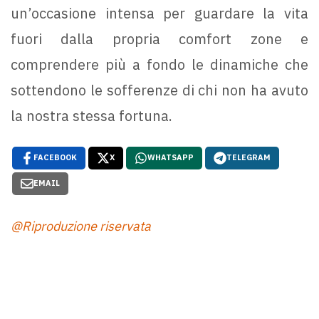
un’occasione intensa per guardare la vita
fuori dalla propria comfort zone e
comprendere più a fondo le dinamiche che
sottendono le sofferenze di chi non ha avuto
la nostra stessa fortuna.
FACEBOOK
X
WHATSAPP
TELEGRAM
EMAIL
@Riproduzione riservata