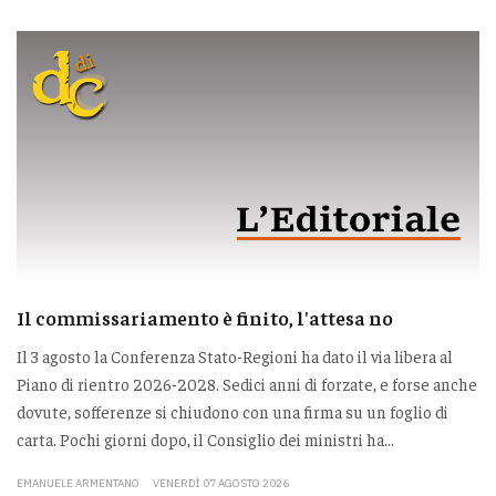
Il commissariamento è finito, l'attesa no
Il 3 agosto la Conferenza Stato-Regioni ha dato il via libera al
Piano di rientro 2026-2028. Sedici anni di forzate, e forse anche
dovute, sofferenze si chiudono con una firma su un foglio di
carta. Pochi giorni dopo, il Consiglio dei ministri ha...
EMANUELE ARMENTANO
VENERDÌ 07 AGOSTO 2026