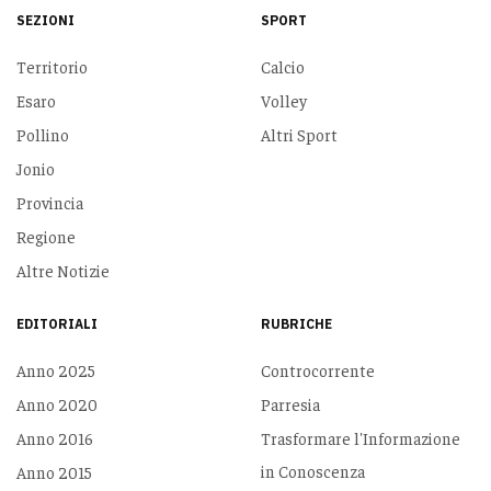
SEZIONI
SPORT
Territorio
Calcio
Esaro
Volley
Pollino
Altri Sport
Jonio
Provincia
Regione
Altre Notizie
EDITORIALI
RUBRICHE
Anno 2025
Controcorrente
Anno 2020
Parresia
Anno 2016
Trasformare l'Informazione
in Conoscenza
Anno 2015