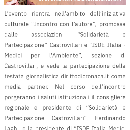
L’evento rientra nell’ambito dell’iniziativa
culturale “Incontro con l’autore”, promossa
dalle associazioni “Solidarietà e
Partecipazione” Castrovillari e “ISDE Italia -
Medici per l’Ambiente”, sezione di
Castrovillari, e vede la partecipazione della
testata giornalistica dirittodicronaca.it come
media partner. Nel corso dell’incontro
porgeranno i saluti istituzionali il consigliere
regionale e presidente di “Solidarietà e
Partecipazione Castrovillari”, Ferdinando
Laghi, e la presidente di “ISDE Italia Medici