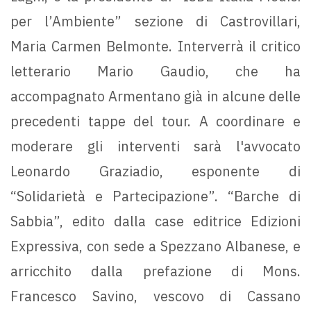
per l’Ambiente” sezione di Castrovillari,
Maria Carmen Belmonte. Interverrà il critico
letterario Mario Gaudio, che ha
accompagnato Armentano già in alcune delle
precedenti tappe del tour. A coordinare e
moderare gli interventi sarà l'avvocato
Leonardo Graziadio, esponente di
“Solidarietà e Partecipazione”. “Barche di
Sabbia”, edito dalla case editrice Edizioni
Expressiva, con sede a Spezzano Albanese, e
arricchito dalla prefazione di Mons.
Francesco Savino, vescovo di Cassano