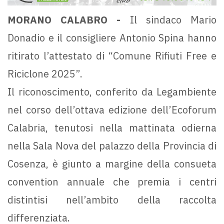
MORANO CALABRO -
Il sindaco Mario
Donadio e il consigliere Antonio Spina hanno
ritirato l’attestato di “Comune Rifiuti Free e
Riciclone 2025”.
Il riconoscimento, conferito da Legambiente
nel corso dell’ottava edizione dell’Ecoforum
Calabria, tenutosi nella mattinata odierna
nella Sala Nova del palazzo della Provincia di
Cosenza, è giunto a margine della consueta
convention annuale che premia i centri
distintisi nell’ambito della raccolta
differenziata.