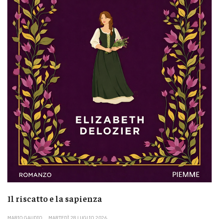
Il riscatto e la sapienza
MARIO GAUDIO
MARTEDÌ 28 LUGLIO 2026