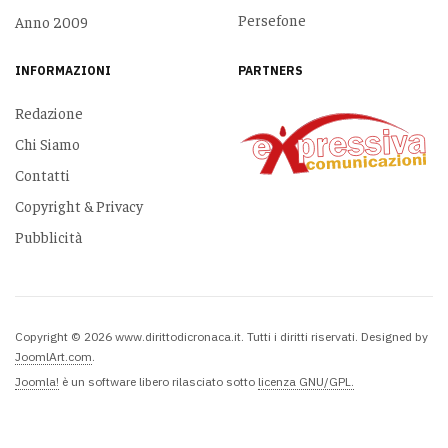
Persefone
Anno 2009
INFORMAZIONI
PARTNERS
Redazione
Chi Siamo
Contatti
Copyright & Privacy
Pubblicità
Copyright © 2026 www.dirittodicronaca.it. Tutti i diritti riservati. Designed by
JoomlArt.com
.
Joomla!
è un software libero rilasciato sotto
licenza GNU/GPL.