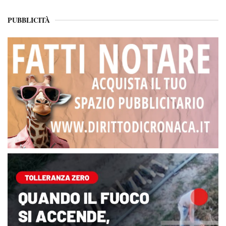
PUBBLICITÀ