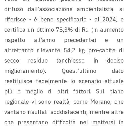
diffuso dall’associazione ambientalista, si
riferisce - è bene specificarlo - al 2024, e
certifica un ottimo 78,3% di Rd (in aumento
rispetto all’anno precedente) e un
altrettanto rilevante 54,2 kg pro-capite di
secco residuo (anch’esso in deciso
miglioramento). Quest’ultimo dato
restituisce fedelmente lo scenario attuale
più e meglio di altri fattori. Sul piano
regionale vi sono realtà, come Morano, che
vantano risultati soddisfacenti, mentre altre
che presentano difficoltà nel mettersi in