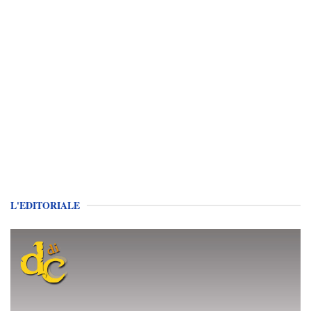
L'EDITORIALE