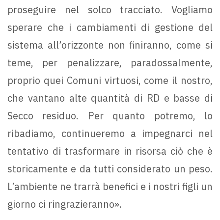
proseguire nel solco tracciato. Vogliamo
sperare che i cambiamenti di gestione del
sistema all’orizzonte non finiranno, come si
teme, per penalizzare, paradossalmente,
proprio quei Comuni virtuosi, come il nostro,
che vantano alte quantità di RD e basse di
Secco residuo. Per quanto potremo, lo
ribadiamo, continueremo a impegnarci nel
tentativo di trasformare in risorsa ciò che è
storicamente e da tutti considerato un peso.
L’ambiente ne trarrà benefici e i nostri figli un
giorno ci ringrazieranno».