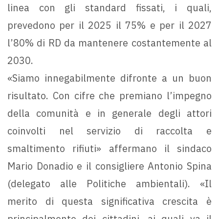
linea con gli standard fissati, i quali,
prevedono per il 2025 il 75% e per il 2027
l’80% di RD da mantenere costantemente al
2030.
«Siamo innegabilmente difronte a un buon
risultato. Con cifre che premiano l’impegno
della comunità e in generale degli attori
coinvolti nel servizio di raccolta e
smaltimento rifiuti» affermano il sindaco
Mario Donadio e il consigliere Antonio Spina
(delegato alle Politiche ambientali). «Il
merito di questa significativa crescita è
principalmente dei cittadini, ai quali va il