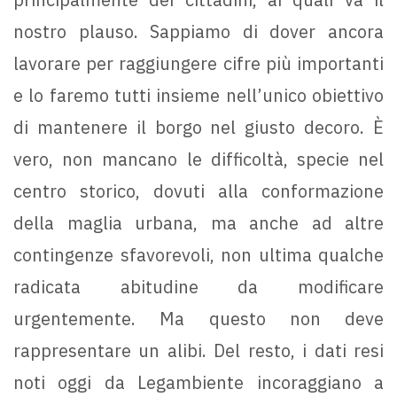
nostro plauso. Sappiamo di dover ancora
lavorare per raggiungere cifre più importanti
e lo faremo tutti insieme nell’unico obiettivo
di mantenere il borgo nel giusto decoro. È
vero, non mancano le difficoltà, specie nel
centro storico, dovuti alla conformazione
della maglia urbana, ma anche ad altre
contingenze sfavorevoli, non ultima qualche
radicata abitudine da modificare
urgentemente. Ma questo non deve
rappresentare un alibi. Del resto, i dati resi
noti oggi da Legambiente incoraggiano a