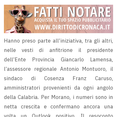
Hanno preso parte all’iniziativa, tra gli altri,
nelle vesti di anfitrione il presidente
dell’Ente Provincia Giancarlo Lamensa,
l’assessore regionale Antonio Montuoro, il
sindaco di Cosenza Franz Caruso,
amministratori provenienti da ogni angolo
della Calabria. Per Morano, i numeri sono in
netta crescita e confermano ancora una
volta un Outlook positivo. Il resoconto