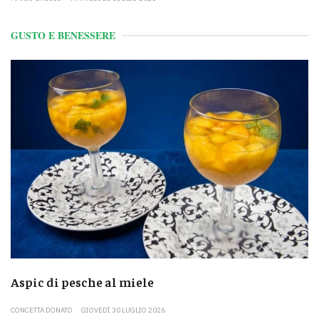
GUSTO E BENESSERE
Aspic di pesche al miele
CONCETTA DONATO
GIOVEDÌ 30 LUGLIO 2026