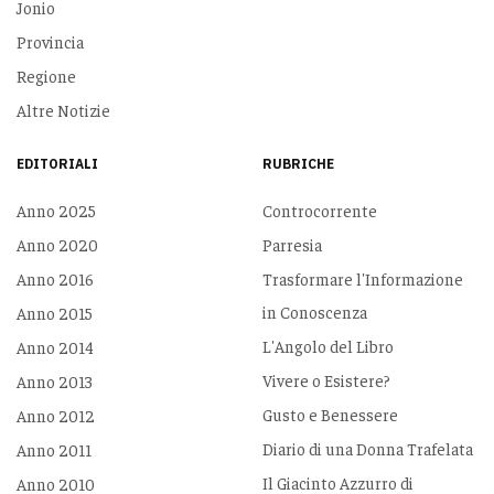
Jonio
Provincia
Regione
Altre Notizie
EDITORIALI
RUBRICHE
Anno 2025
Controcorrente
Anno 2020
Parresia
Anno 2016
Trasformare l'Informazione
in Conoscenza
Anno 2015
L'Angolo del Libro
Anno 2014
Vivere o Esistere?
Anno 2013
Gusto e Benessere
Anno 2012
Diario di una Donna Trafelata
Anno 2011
Il Giacinto Azzurro di
Anno 2010