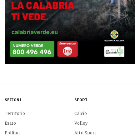
SEZIONI
SPORT
Territorio
Calcio
Esaro
Volley
Pollino
Altri Sport