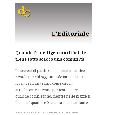
Quando l'intelligenza artificiale
tiene sotto scacco una comunità
Le sezioni di partito sono ormai un antico
ricordo per chi oggi intende fare politica. I
locali usati un tempo come circoli
attualmente servono per festeggiare
qualche compleanno, mentre nelle piazze si
“scende” quando c'è la festa con il cantante.
EMANUELE ARMENTANO
VENERDÌ 31 LUGLIO 2026