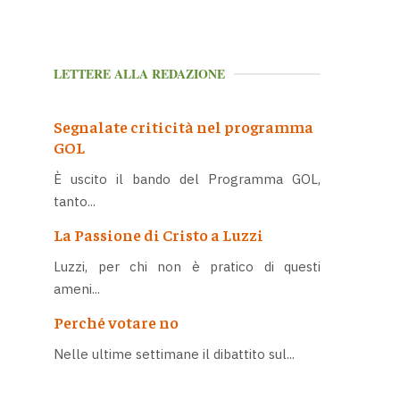
LETTERE ALLA REDAZIONE
Segnalate criticità nel programma
GOL
È uscito il bando del Programma GOL,
tanto...
La Passione di Cristo a Luzzi
Luzzi, per chi non è pratico di questi
ameni...
Perché votare no
Nelle ultime settimane il dibattito sul...