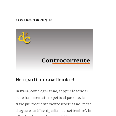
CONTROCORRENTE
Ne riparliamo a settembre!
In Italia, come ogni anno, seppur le ferie si
sono frammentate rispetto al passato, la
frase più frequentemente ripetuta nel mese
di agosto sarà “ne riparliamo a settembre”. In