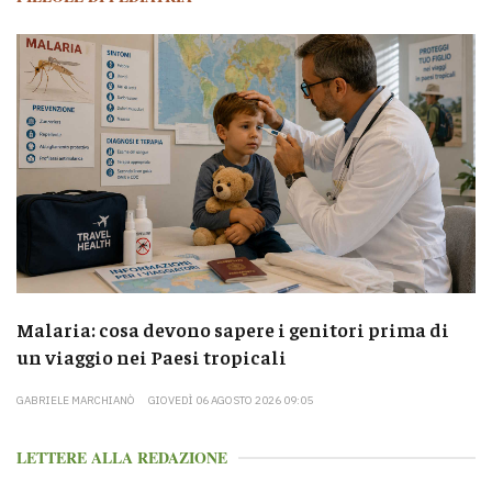
Malaria: cosa devono sapere i genitori prima di
un viaggio nei Paesi tropicali
GABRIELE MARCHIANÒ
GIOVEDÌ 06 AGOSTO 2026 09:05
LETTERE ALLA REDAZIONE