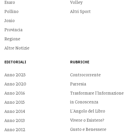
Esaro
Volley
Pollino
Altri Sport
Jonio
Provincia
Regione
Altre Notizie
EDITORIALI
RUBRICHE
Anno 2025
Controcorrente
Anno 2020
Parresia
Anno 2016
Trasformare l'Informazione
in Conoscenza
Anno 2015
L'Angolo del Libro
Anno 2014
Vivere o Esistere?
Anno 2013
Gusto e Benessere
Anno 2012