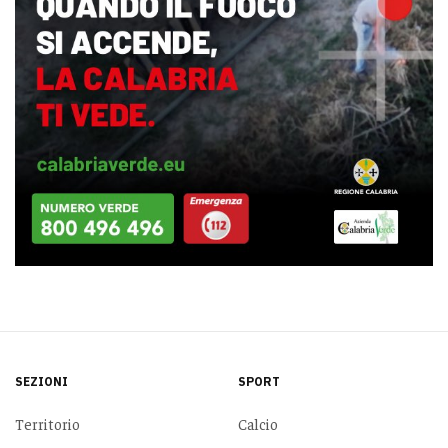
SEZIONI
SPORT
Territorio
Calcio