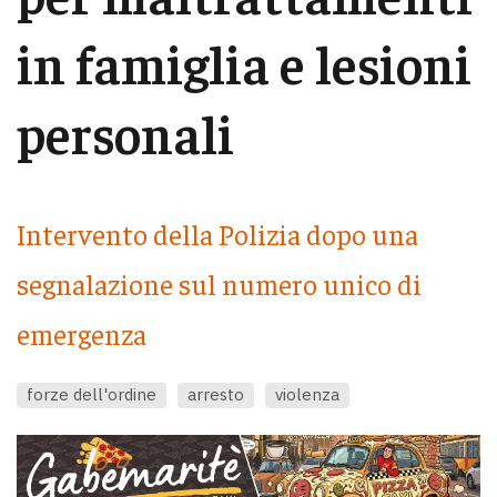
in famiglia e lesioni
personali
Intervento della Polizia dopo una
segnalazione sul numero unico di
emergenza
forze dell'ordine
arresto
violenza