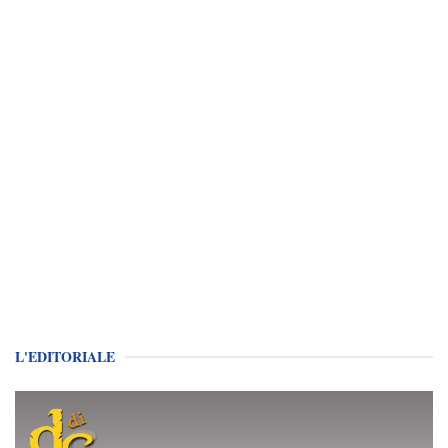
L'EDITORIALE