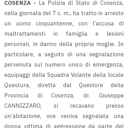
COSENZA -
La Polizia di Stato di Cosenza,
nella giornata del 7 c. m., ha tratto in arresto
un uomo cinquantenne, con l’accusa di
maltrattamenti in famiglia e lesioni
personali, in danno della propria moglie. In
particolare, a seguito di una segnalazione
pervenuta sul numero unico di emergenza,
equipaggi della Squadra Volante della locale
Questura, diretta dal Questore della
Provincia di Cosenza, dr. Giuseppe
CANNIZZARO, si recavano presso
un’abitazione, ove veniva segnalata una
donna vittima di aggressione da parte del