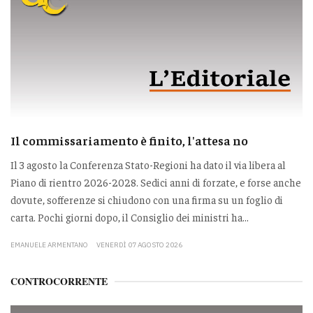
Il commissariamento è finito, l'attesa no
Il 3 agosto la Conferenza Stato-Regioni ha dato il via libera al
Piano di rientro 2026-2028. Sedici anni di forzate, e forse anche
dovute, sofferenze si chiudono con una firma su un foglio di
carta. Pochi giorni dopo, il Consiglio dei ministri ha...
EMANUELE ARMENTANO
VENERDÌ 07 AGOSTO 2026
CONTROCORRENTE