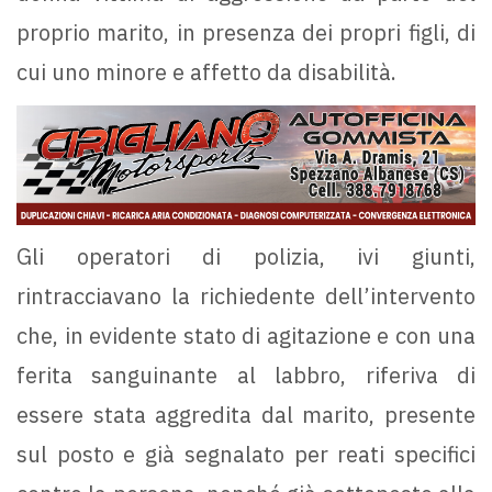
proprio marito, in presenza dei propri figli, di
cui uno minore e affetto da disabilità.
Gli operatori di polizia, ivi giunti,
rintracciavano la richiedente dell’intervento
che, in evidente stato di agitazione e con una
ferita sanguinante al labbro, riferiva di
essere stata aggredita dal marito, presente
sul posto e già segnalato per reati specifici