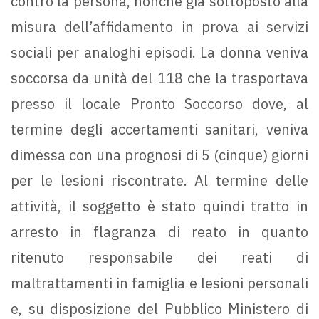
contro la persona, nonché già sottoposto alla
misura dell’affidamento in prova ai servizi
sociali per analoghi episodi. La donna veniva
soccorsa da unità del 118 che la trasportava
presso il locale Pronto Soccorso dove, al
termine degli accertamenti sanitari, veniva
dimessa con una prognosi di 5 (cinque) giorni
per le lesioni riscontrate. Al termine delle
attività, il soggetto è stato quindi tratto in
arresto in flagranza di reato in quanto
ritenuto responsabile dei reati di
maltrattamenti in famiglia e lesioni personali
e, su disposizione del Pubblico Ministero di