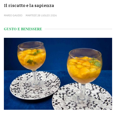
Il riscatto e la sapienza
MARIO GAUDIO
MARTEDÌ 28 LUGLIO 2026
GUSTO E BENESSERE