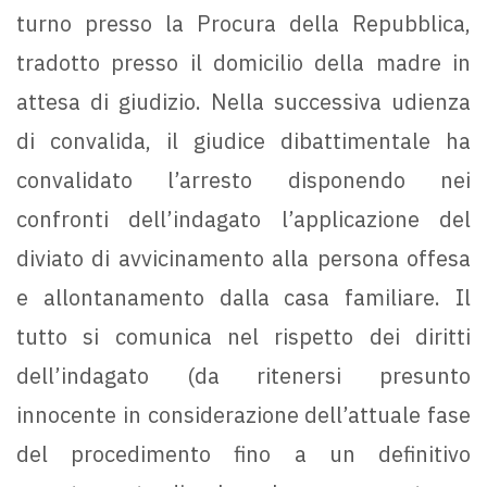
turno presso la Procura della Repubblica,
tradotto presso il domicilio della madre in
attesa di giudizio. Nella successiva udienza
di convalida, il giudice dibattimentale ha
convalidato l’arresto disponendo nei
confronti dell’indagato l’applicazione del
diviato di avvicinamento alla persona offesa
e allontanamento dalla casa familiare. Il
tutto si comunica nel rispetto dei diritti
dell’indagato (da ritenersi presunto
innocente in considerazione dell’attuale fase
del procedimento fino a un definitivo