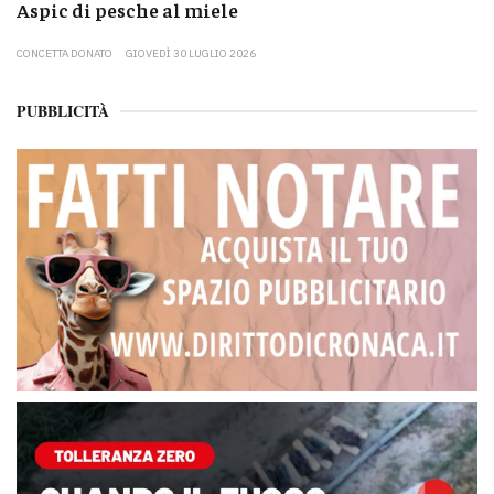
Aspic di pesche al miele
CONCETTA DONATO
GIOVEDÌ 30 LUGLIO 2026
PUBBLICITÀ