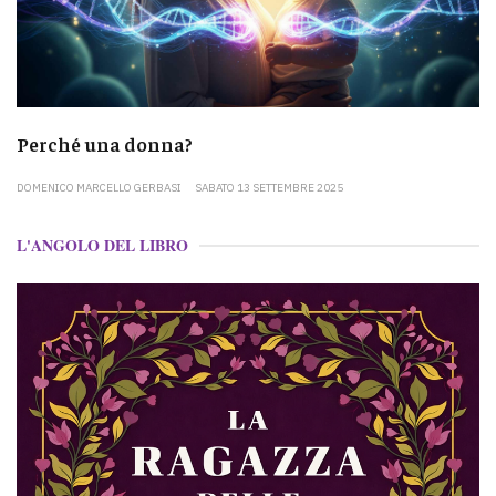
Perché una donna?
DOMENICO MARCELLO GERBASI
SABATO 13 SETTEMBRE 2025
L'ANGOLO DEL LIBRO