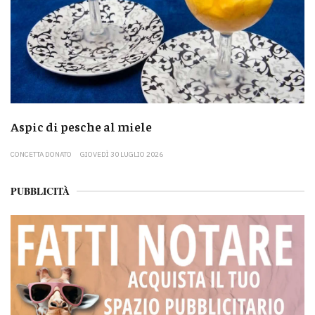
Aspic di pesche al miele
CONCETTA DONATO
GIOVEDÌ 30 LUGLIO 2026
PUBBLICITÀ