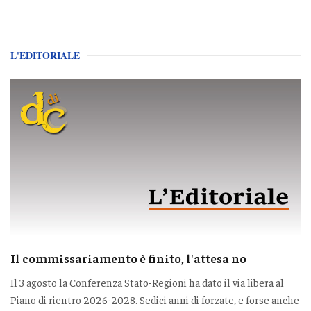
L'EDITORIALE
Il commissariamento è finito, l'attesa no
Il 3 agosto la Conferenza Stato-Regioni ha dato il via libera al
Piano di rientro 2026-2028. Sedici anni di forzate, e forse anche