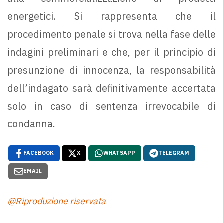
energetici. Si rappresenta che il
procedimento penale si trova nella fase delle
indagini preliminari e che, per il principio di
presunzione di innocenza, la responsabilità
dell’indagato sarà definitivamente accertata
solo in caso di sentenza irrevocabile di
condanna.
FACEBOOK
X
WHATSAPP
TELEGRAM
EMAIL
@Riproduzione riservata