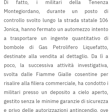
Di fatto, i militari della Tenenza
Montegiordano, durante un posto di
controllo svolto lungo la strada statale 106
Jonica, hanno fermato un automezzo intento
a trasportare un ingente quantitativo di
bombole di Gas Petrolifero Liquefatto,
destinate alla vendita al dettaglio. Da lì a
poco, la successiva attività investigativa,
svolta dalle Fiamme Gialle cosentine per
risalire alla filiera commerciale, ha condotto i
militari presso un deposito a cielo aperto,
gestito senza le minime garanzie di sicurezza
e privo delle autorizzazioni antincendio, ove