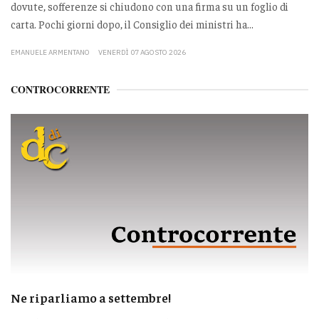
dovute, sofferenze si chiudono con una firma su un foglio di
carta. Pochi giorni dopo, il Consiglio dei ministri ha...
EMANUELE ARMENTANO
VENERDÌ 07 AGOSTO 2026
CONTROCORRENTE
Ne riparliamo a settembre!