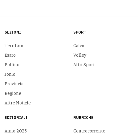
SEZIONI
SPORT
Territorio
Calcio
Esaro
Volley
Pollino
Altri Sport
Jonio
Provincia
Regione
Altre Notizie
EDITORIALI
RUBRICHE
Anno 2025
Controcorrente