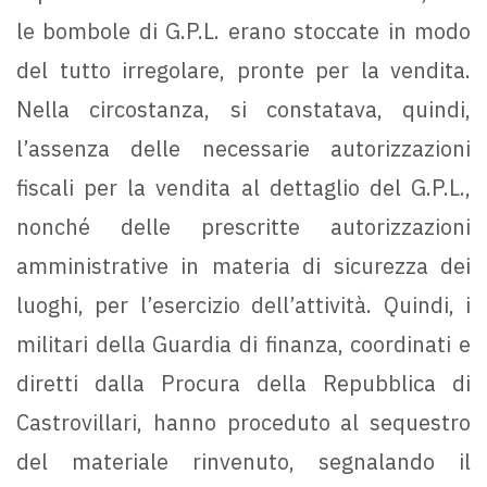
le bombole di G.P.L. erano stoccate in modo
del tutto irregolare, pronte per la vendita.
Nella circostanza, si constatava, quindi,
l’assenza delle necessarie autorizzazioni
fiscali per la vendita al dettaglio del G.P.L.,
nonché delle prescritte autorizzazioni
amministrative in materia di sicurezza dei
luoghi, per l’esercizio dell’attività. Quindi, i
militari della Guardia di finanza, coordinati e
diretti dalla Procura della Repubblica di
Castrovillari, hanno proceduto al sequestro
del materiale rinvenuto, segnalando il