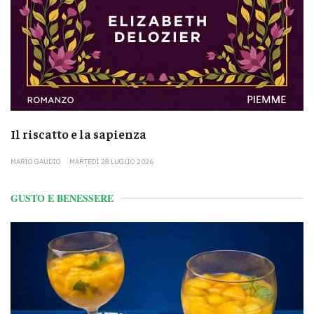
Il riscatto e la sapienza
MARIO GAUDIO
MARTEDÌ 28 LUGLIO 2026
GUSTO E BENESSERE