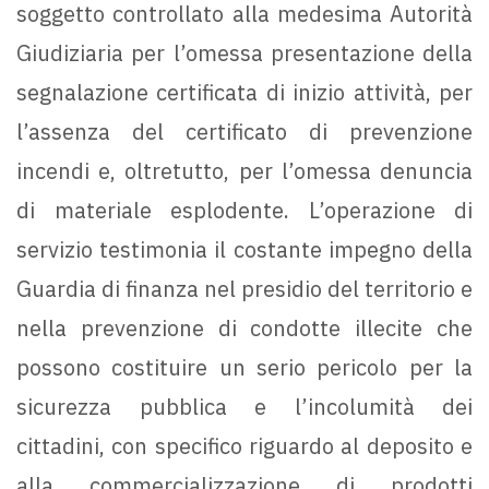
soggetto controllato alla medesima Autorità
Giudiziaria per l’omessa presentazione della
segnalazione certificata di inizio attività, per
l’assenza del certificato di prevenzione
incendi e, oltretutto, per l’omessa denuncia
di materiale esplodente. L’operazione di
servizio testimonia il costante impegno della
Guardia di finanza nel presidio del territorio e
nella prevenzione di condotte illecite che
possono costituire un serio pericolo per la
sicurezza pubblica e l’incolumità dei
cittadini, con specifico riguardo al deposito e
alla commercializzazione di prodotti