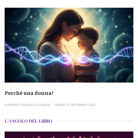
Perché una donna?
DOMENICO MARCELLO GERBASI
SABATO 13 SETTEMBRE 2025
L'ANGOLO DEL LIBRO