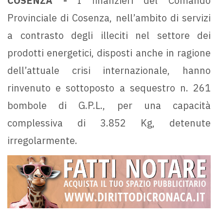
COSENZA -
I finanzieri del Comando
Provinciale di Cosenza, nell’ambito di servizi
a contrasto degli illeciti nel settore dei
prodotti energetici, disposti anche in ragione
dell’attuale crisi internazionale, hanno
rinvenuto e sottoposto a sequestro n. 261
bombole di G.P.L., per una capacità
complessiva di 3.852 Kg, detenute
irregolarmente.