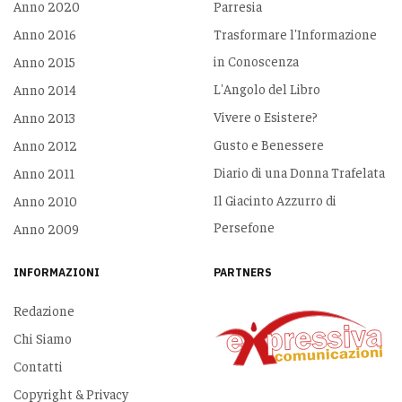
Anno 2020
Parresia
Anno 2016
Trasformare l'Informazione
in Conoscenza
Anno 2015
L'Angolo del Libro
Anno 2014
Vivere o Esistere?
Anno 2013
Gusto e Benessere
Anno 2012
Diario di una Donna Trafelata
Anno 2011
Il Giacinto Azzurro di
Anno 2010
Persefone
Anno 2009
INFORMAZIONI
PARTNERS
Redazione
Chi Siamo
Contatti
Copyright & Privacy