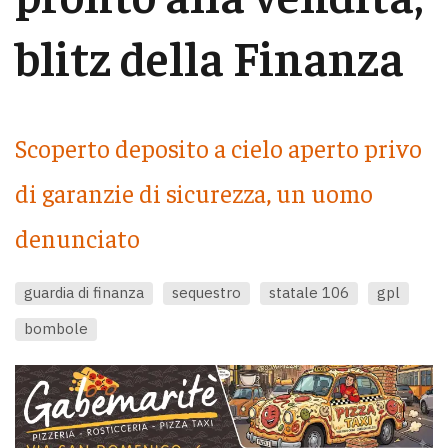
blitz della Finanza
Scoperto deposito a cielo aperto privo
di garanzie di sicurezza, un uomo
denunciato
guardia di finanza
sequestro
statale 106
gpl
bombole