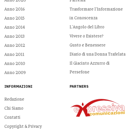
Anno 2016
Trasformare l'Informazione
in Conoscenza
Anno 2015
L'Angolo del Libro
Anno 2014
Vivere o Esistere?
Anno 2013
Gusto e Benessere
Anno 2012
Diario di una Donna Trafelata
Anno 2011
Il Giacinto Azzurro di
Anno 2010
Persefone
Anno 2009
INFORMAZIONI
PARTNERS
Redazione
Chi Siamo
Contatti
Copyright & Privacy