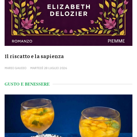
Il riscatto e la sapienza
MARIO GAUDIO
MARTEDÌ 28 LUGLIO 2026
GUSTO E BENESSERE