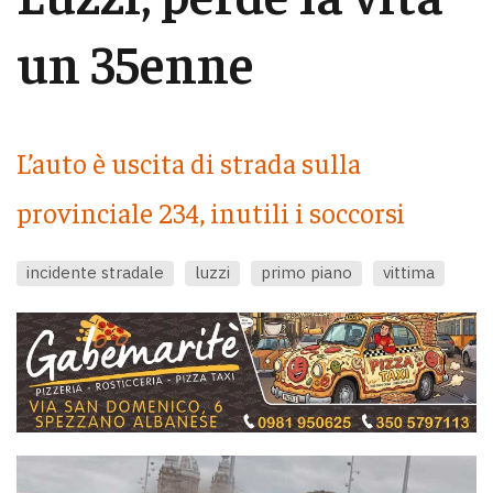
un 35enne
L’auto è uscita di strada sulla
provinciale 234, inutili i soccorsi
incidente stradale
luzzi
primo piano
vittima