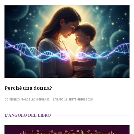
Perché una donna?
DOMENICO MARCELLO GERBASI
SABATO 13 SETTEMBRE 2025
L'ANGOLO DEL LIBRO