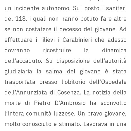
un incidente autonomo. Sul posto i sanitari
del 118, i quali non hanno potuto fare altre
se non costatare il decesso del giovane. Ad
effettuare i rilievi i Carabinieri che adesso
dovranno ricostruire la dinamica
dell’accaduto. Su disposizione dell’autorità
giudiziaria la salma del giovane è stata
trasportata presso l’obitorio dell’Ospedale
dell’Annunziata di Cosenza. La notizia della
morte di Pietro D’Ambrosio ha sconvolto
l’intera comunità luzzese. Un bravo giovane,
molto conosciuto e stimato. Lavorava in una