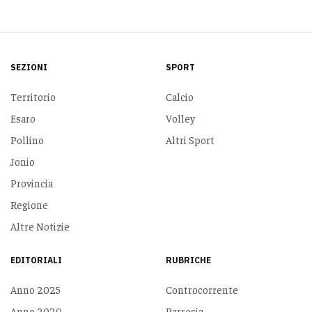
SEZIONI
SPORT
Territorio
Calcio
Esaro
Volley
Pollino
Altri Sport
Jonio
Provincia
Regione
Altre Notizie
EDITORIALI
RUBRICHE
Anno 2025
Controcorrente
Anno 2020
Parresia