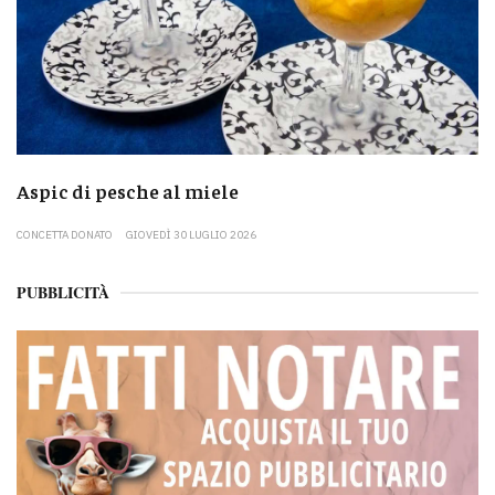
Aspic di pesche al miele
CONCETTA DONATO
GIOVEDÌ 30 LUGLIO 2026
PUBBLICITÀ