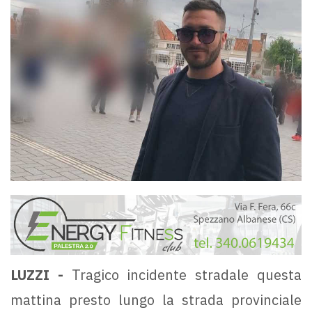
LUZZI -
Tragico incidente stradale questa
mattina presto lungo la strada provinciale