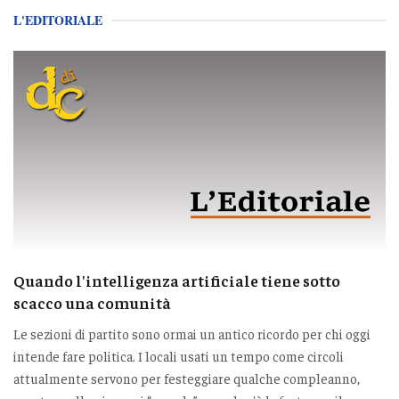
L'EDITORIALE
Quando l'intelligenza artificiale tiene sotto
scacco una comunità
Le sezioni di partito sono ormai un antico ricordo per chi oggi
intende fare politica. I locali usati un tempo come circoli
attualmente servono per festeggiare qualche compleanno,