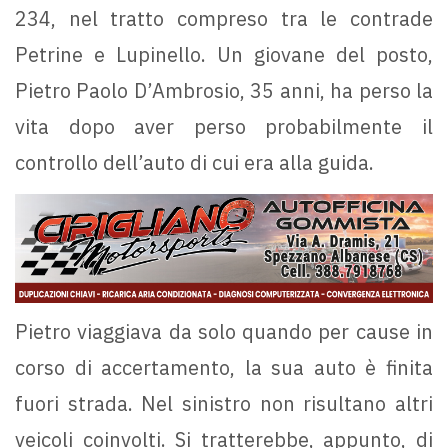
234, nel tratto compreso tra le contrade
Petrine e Lupinello. Un giovane del posto,
Pietro Paolo D’Ambrosio, 35 anni, ha perso la
vita dopo aver perso probabilmente il
controllo dell’auto di cui era alla guida.
Pietro viaggiava da solo quando per cause in
corso di accertamento, la sua auto è finita
fuori strada. Nel sinistro non risultano altri
veicoli coinvolti. Si tratterebbe, appunto, di