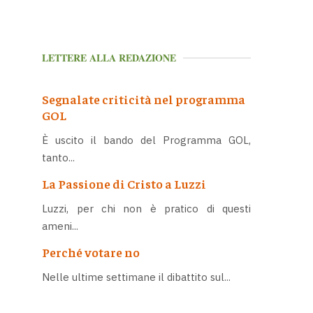
LETTERE ALLA REDAZIONE
Segnalate criticità nel programma
GOL
È uscito il bando del Programma GOL,
tanto...
La Passione di Cristo a Luzzi
Luzzi, per chi non è pratico di questi
ameni...
Perché votare no
Nelle ultime settimane il dibattito sul...