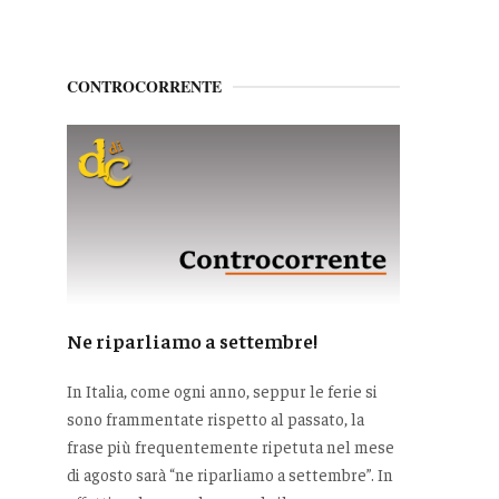
CONTROCORRENTE
Ne riparliamo a settembre!
In Italia, come ogni anno, seppur le ferie si
sono frammentate rispetto al passato, la
frase più frequentemente ripetuta nel mese
di agosto sarà “ne riparliamo a settembre”. In