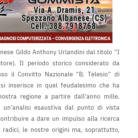
nese Gildo Anthony Urlandini dal titolo “I
ore). Il periodo storico considerato da
so il Convitto Nazionale “B. Telesio” di
 si inserisce in quel feudalesimo che ha
ostra regione a partire dall’anno mille.
un’analisi esaustiva dal punto di vista
contribuire a dare un impulso alla ricerca
 radici, le nostre origini ma, soprattutto,