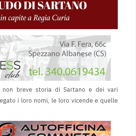
 non breve storia di Sartano e dei vari
gato i loro nomi, le loro vicende e quelle