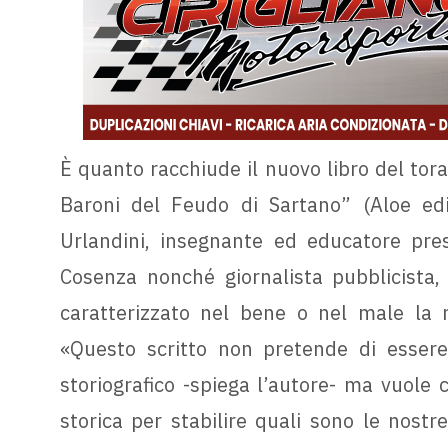
È quanto racchiude il nuovo libro del tora
Baroni del Feudo di Sartano” (Aloe edit
Urlandini, insegnante ed educatore pres
Cosenza nonché giornalista pubblicista,
caratterizzato nel bene o nel male la n
«Questo scritto non pretende di essere 
storiografico -spiega l’autore- ma vuole 
storica per stabilire quali sono le nostre