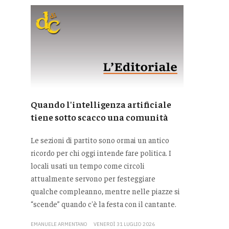
Quando l'intelligenza artificiale
tiene sotto scacco una comunità
Le sezioni di partito sono ormai un antico
ricordo per chi oggi intende fare politica. I
locali usati un tempo come circoli
attualmente servono per festeggiare
qualche compleanno, mentre nelle piazze si
“scende” quando c'è la festa con il cantante.
EMANUELE ARMENTANO
VENERDÌ 31 LUGLIO 2026