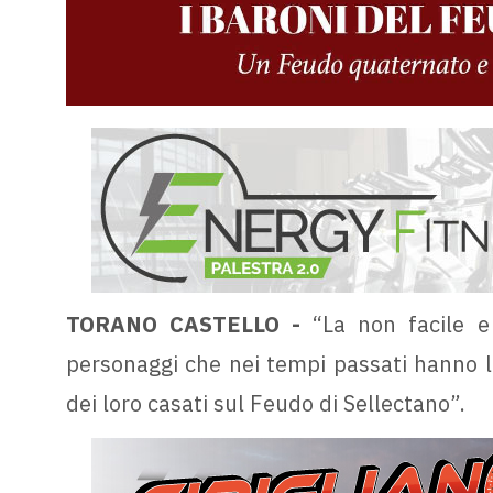
TORANO CASTELLO -
“La non facile e
personaggi che nei tempi passati hanno le
dei loro casati sul Feudo di Sellectano”.