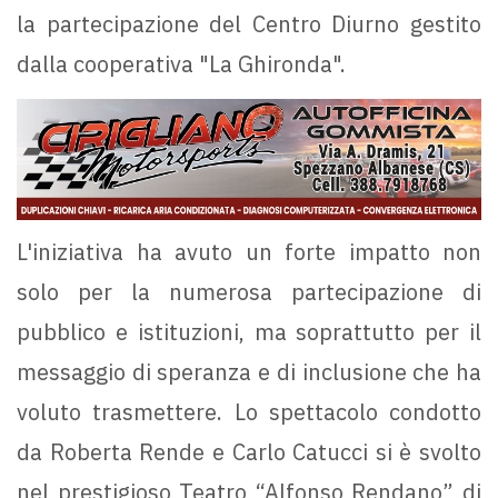
la partecipazione del Centro Diurno gestito
dalla cooperativa "La Ghironda".
L'iniziativa ha avuto un forte impatto non
solo per la numerosa partecipazione di
pubblico e istituzioni, ma soprattutto per il
messaggio di speranza e di inclusione che ha
voluto trasmettere. Lo spettacolo condotto
da Roberta Rende e Carlo Catucci si è svolto
nel prestigioso Teatro “Alfonso Rendano” di