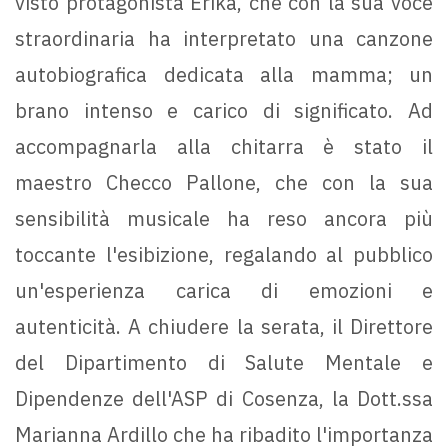
visto protagonista Erika, che con la sua voce
straordinaria ha interpretato una canzone
autobiografica dedicata alla mamma; un
brano intenso e carico di significato. Ad
accompagnarla alla chitarra è stato il
maestro Checco Pallone, che con la sua
sensibilità musicale ha reso ancora più
toccante l'esibizione, regalando al pubblico
un'esperienza carica di emozioni e
autenticità. A chiudere la serata, il Direttore
del Dipartimento di Salute Mentale e
Dipendenze dell'ASP di Cosenza, la Dott.ssa
Marianna Ardillo che ha ribadito l'importanza