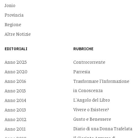
Jonio
Provincia
Regione
Altre Notizie
EDITORIALI
RUBRICHE
Anno 2025
Controcorrente
Anno 2020
Parresia
Anno 2016
Trasformare l'Informazione
in Conoscenza
Anno 2015
L'Angolo del Libro
Anno 2014
Vivere o Esistere?
Anno 2013
Gusto e Benessere
Anno 2012
Diario di una Donna Trafelata
Anno 2011
Il Giacinto Azzurro di