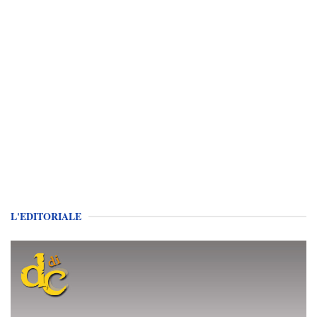
L'EDITORIALE