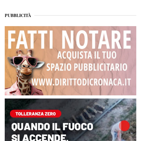
PUBBLICITÀ