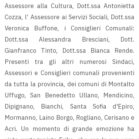
Assessore alla Cultura, Dott.ssa Antonietta
Cozza, l’ Assessore ai Servizi Sociali, Dott.ssa
Veronica Buffone, i Consiglieri Comunali:
Dott.ssa Alessandra Bresciani, Dott.
Gianfranco Tinto, Dott.ssa Bianca Rende.
Presenti tra gli altri numerosi Sindaci,
Assessori e Consiglieri comunali provenienti
da tutta la provincia, dei comuni di Montalto
Uffugo, San Benedetto Ullano, Mendicino,
Dipignano, Bianchi, Santa Sofia d'Epiro,
Mormanno, Laino Borgo, Rogliano, Cerisano e
Acri. Un momento di grande emozione ha