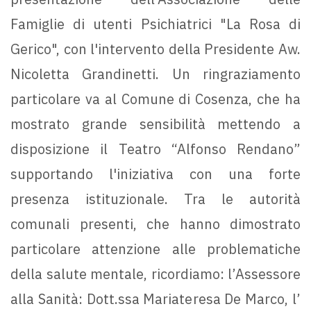
Famiglie di utenti Psichiatrici "La Rosa di
Gerico", con l'intervento della Presidente Aw.
Nicoletta Grandinetti. Un ringraziamento
particolare va al Comune di Cosenza, che ha
mostrato grande sensibilità mettendo a
disposizione il Teatro “Alfonso Rendano”
supportando l'iniziativa con una forte
presenza istituzionale. Tra le autorità
comunali presenti, che hanno dimostrato
particolare attenzione alle problematiche
della salute mentale, ricordiamo: l’Assessore
alla Sanità: Dott.ssa Mariateresa De Marco, l’