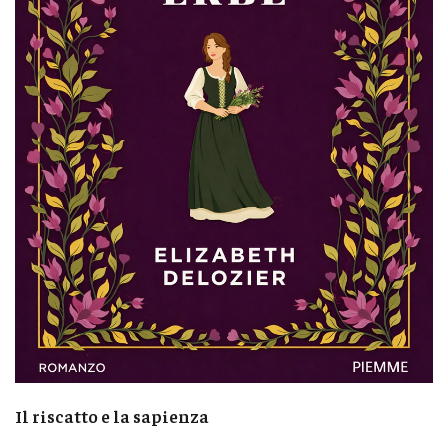
Il riscatto e la sapienza