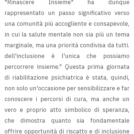
"Rinascere Insieme" ha dunque
rappresentato un passo significativo verso
una comunità più accogliente e consapevole,
in cui la salute mentale non sia più un tema
marginale, ma una priorità condivisa da tutti.
dell'inclusione è l'unica che possiamo
percorrere insieme." Questa prima giornata
di riabilitazione psichiatrica è stata, quindi,
non solo un'occasione per sensibilizzare e far
conoscere i percorsi di cura, ma anche un
vero e proprio atto simbolico di speranza,
che dimostra quanto sia fondamentale
offrire opportunità di riscatto e di inclusione