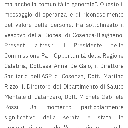
ma anche la comunità in generale”. Questo il
messaggio di speranza e di riconoscimento
del valore delle persone. Ha sottolineato il
Vescovo della Diocesi di Cosenza-Bisignano.
Presenti altresì: il Presidente della
Commissione Pari Opportunità della Regione
Calabria, Dott.ssa Anna De Gaio, il Direttore
Sanitario dell'ASP di Cosenza, Dott. Martino
Rizzo, il Direttore del Dipartimento di Salute
Mentale di Catanzaro, Dott. Michele Gabriele
Rossi. Un momento particolarmente
significativo della serata è stata la
presentazione dell'Associazione delle