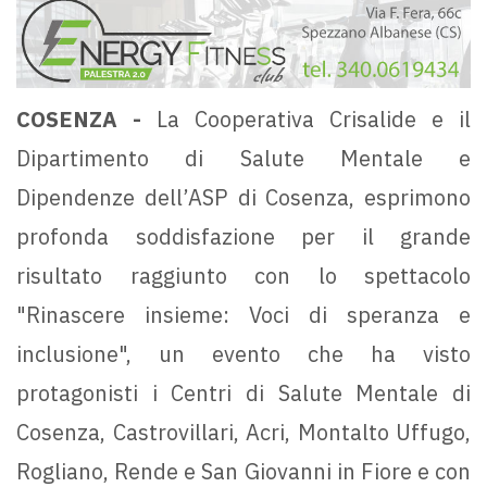
COSENZA -
La Cooperativa Crisalide e il
Dipartimento di Salute Mentale e
Dipendenze dell’ASP di Cosenza, esprimono
profonda soddisfazione per il grande
risultato raggiunto con lo spettacolo
"Rinascere insieme: Voci di speranza e
inclusione", un evento che ha visto
protagonisti i Centri di Salute Mentale di
Cosenza, Castrovillari, Acri, Montalto Uffugo,
Rogliano, Rende e San Giovanni in Fiore e con