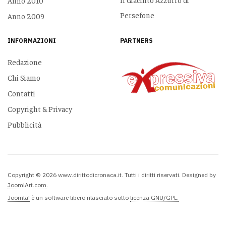
Anno 2010
Persefone
Anno 2009
INFORMAZIONI
PARTNERS
Redazione
Chi Siamo
Contatti
Copyright & Privacy
Pubblicità
Copyright © 2026 www.dirittodicronaca.it. Tutti i diritti riservati. Designed by
JoomlArt.com
.
Joomla!
è un software libero rilasciato sotto
licenza GNU/GPL.