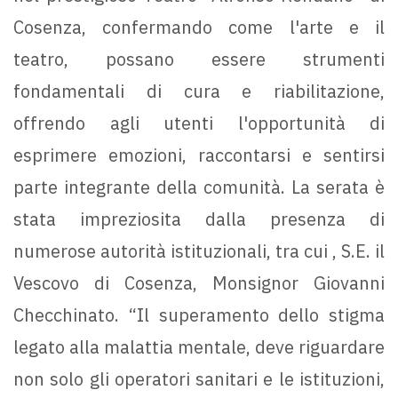
Cosenza, confermando come l'arte e il
teatro, possano essere strumenti
fondamentali di cura e riabilitazione,
offrendo agli utenti l'opportunità di
esprimere emozioni, raccontarsi e sentirsi
parte integrante della comunità. La serata è
stata impreziosita dalla presenza di
numerose autorità istituzionali, tra cui , S.E. il
Vescovo di Cosenza, Monsignor Giovanni
Checchinato. “Il superamento dello stigma
legato alla malattia mentale, deve riguardare
non solo gli operatori sanitari e le istituzioni,