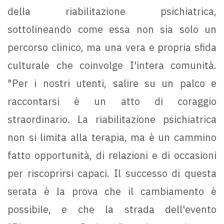
della riabilitazione psichiatrica,
sottolineando come essa non sia solo un
percorso clinico, ma una vera e propria sfida
culturale che coinvolge I'intera comunità.
"Per i nostri utenti, salire su un palco e
raccontarsi è un atto di coraggio
straordinario. La riabilitazione psichiatrica
non si limita alla terapia, ma è un cammino
fatto opportunità, di relazioni e di occasioni
per riscoprirsi capaci. Il successo di questa
serata è la prova che il cambiamento è
possibile, e che la strada dell'evento