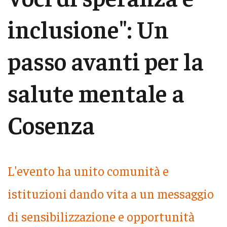
inclusione": Un
passo avanti per la
salute mentale a
Cosenza
L'evento ha unito comunità e
istituzioni dando vita a un messaggio
di sensibilizzazione e opportunità