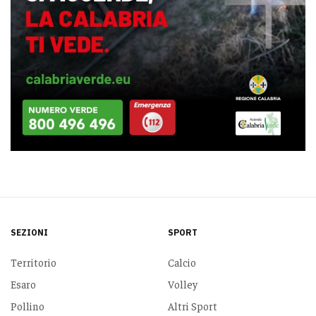
SEZIONI
SPORT
Territorio
Calcio
Esaro
Volley
Pollino
Altri Sport