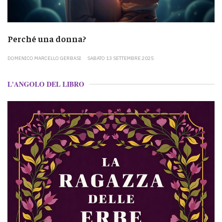
Perché una donna?
DOMENICO MARCELLO GERBASI
SABATO 13 SETTEMBRE 2025
L'ANGOLO DEL LIBRO