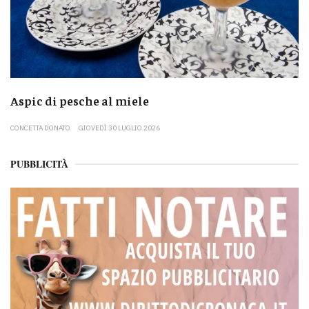
Aspic di pesche al miele
CONCETTA DONATO
GIOVEDÌ 30 LUGLIO 2026
PUBBLICITÀ