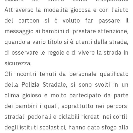
Attraverso la modalità giocosa e con l’aiuto
del cartoon si è voluto far passare il
messaggio ai bambini di prestare attenzione,
quando a vario titolo si è utenti della strada,
di osservare le regole e di vivere la strada in
sicurezza.
Gli incontri tenuti da personale qualificato
della Polizia Stradale, si sono svolti in un
clima gioioso e molto partecipato da parte
dei bambini i quali, soprattutto nei percorsi
stradali pedonali e ciclabili ricreati nei cortili
degli istituti scolastici, hanno dato sfogo alla