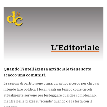
Quando l'intelligenza artificiale tiene sotto
scacco una comunità
Le sezioni di partito sono ormai un antico ricordo per chi oggi
intende fare politica. I locali usati un tempo come circoli
attualmente servono per festeggiare qualche compleanno,
mentre nelle piazze si “scende” quando c'è la festa con il
cantante.