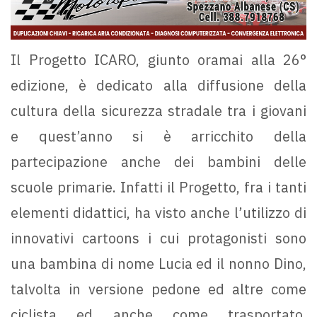
Il Progetto ICARO, giunto oramai alla 26°
edizione, è dedicato alla diffusione della
cultura della sicurezza stradale tra i giovani
e quest’anno si è arricchito della
partecipazione anche dei bambini delle
scuole primarie. Infatti il Progetto, fra i tanti
elementi didattici, ha visto anche l’utilizzo di
innovativi cartoons i cui protagonisti sono
una bambina di nome Lucia ed il nonno Dino,
talvolta in versione pedone ed altre come
ciclista ed anche come trasportato.