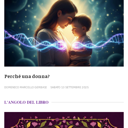
Perché una donna?
DOMENICO MARCELLO GERBASI
SABATO 13 SETTEMBRE 2025
L'ANGOLO DEL LIBRO