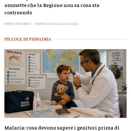
ammette che la Regione non sa cosa sta
costruendo
ENRICO TRICANICO
VENERDÌ 24 LUGLIO 2026 14:26
PILLOLE DI PEDIATRIA
Malaria: cosa devono sapere i genitori prima di