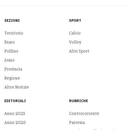
SEZIONI
SPORT
Territorio
Calcio
Esaro
Volley
Pollino
Altri Sport
Jonio
Provincia
Regione
Altre Notizie
EDITORIALI
RUBRICHE
Anno 2025
Controcorrente
Anno 2020
Parresia