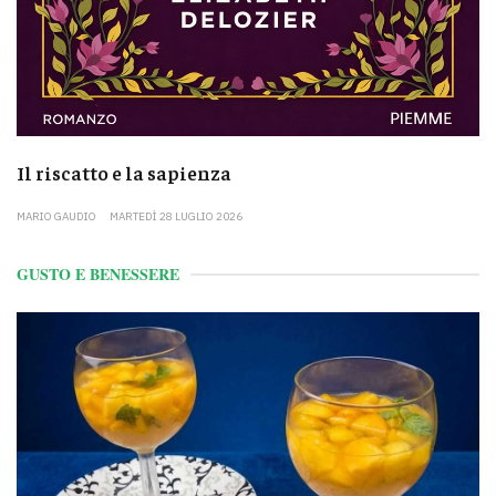
Il riscatto e la sapienza
MARIO GAUDIO
MARTEDÌ 28 LUGLIO 2026
GUSTO E BENESSERE