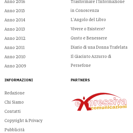
Anno 2016
Trasformare l'Informazione
in Conoscenza
Anno 2015
L'Angolo del Libro
Anno 2014
Vivere o Esistere?
Anno 2013
Gusto e Benessere
Anno 2012
Diario di una Donna Trafelata
Anno 2011
Il Giacinto Azzurro di
Anno 2010
Persefone
Anno 2009
INFORMAZIONI
PARTNERS
Redazione
Chi Siamo
Contatti
Copyright & Privacy
Pubblicità