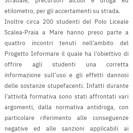
Stradale, precursori alcool e droga ed
etilometro, per gli accertamenti su strada.
Inoltre circa 200 studenti del Polo Liceale
Scalea-Praia a Mare hanno preso parte a
quattro incontri tenuti nell’ambito del
Progetto Informare il quale ha l’obiettivo di
offrire agli studenti una corretta
informazione sull’uso e gli effetti dannosi
delle sostanze stupefacenti. Infatti durante
l’attività formativa sono stati affrontati vari
argomenti, dalla normativa antidroga, con
particolare riferimento alle conseguenze
negative ed alle sanzioni applicabili ai