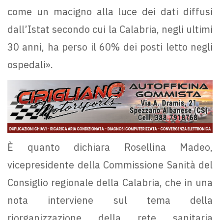
come un macigno alla luce dei dati diffusi
dall’Istat secondo cui la Calabria, negli ultimi
30 anni, ha perso il 60% dei posti letto negli
ospedali».
È quanto dichiara Rosellina Madeo,
vicepresidente della Commissione Sanità del
Consiglio regionale della Calabria, che in una
nota interviene sul tema della
riorganizzazione della rete sanitaria