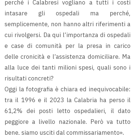
perché i Calabresi vogliano a tutti i costi
intasare gli ospedali ma perché,
semplicemente, non hanno altri riferimenti a
cui rivolgersi. Da qui l’importanza di ospedali
e case di comunità per la presa in carico
delle cronicità e l’assistenza domiciliare. Ma
alla luce dei tanti milioni spesi, quali sono i
risultati concreti?
Oggi la fotografia è chiara ed inequivocabile:
tra il 1996 e il 2023 la Calabria ha perso il
61,2% dei posti letto ospedalieri, il dato
peggiore a livello nazionale. Però va tutto
bene, siamo usciti dal commissariamento».