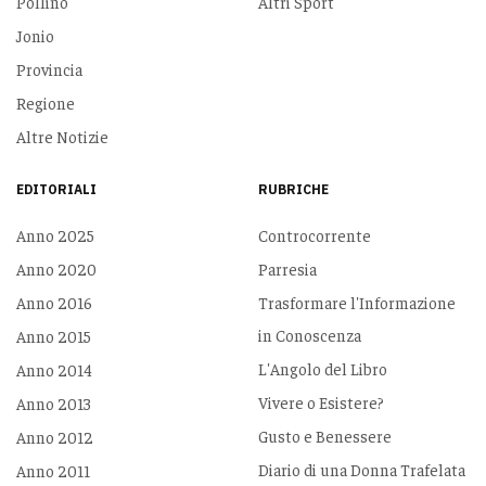
Pollino
Altri Sport
Jonio
Provincia
Regione
Altre Notizie
EDITORIALI
RUBRICHE
Anno 2025
Controcorrente
Anno 2020
Parresia
Anno 2016
Trasformare l'Informazione
in Conoscenza
Anno 2015
L'Angolo del Libro
Anno 2014
Vivere o Esistere?
Anno 2013
Gusto e Benessere
Anno 2012
Diario di una Donna Trafelata
Anno 2011