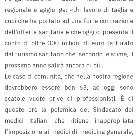
regionale e aggiunge: «Un lavoro di taglia e
cuci che ha portato ad una forte contrazione
dell’offerta sanitaria e che oggi ci presenta il
conto di oltre 300 milioni di euro fatturato
dal turismo sanitario che, secondo le stime, il
prossimo anno salirà ancora di più.
Le case di comunità, che nella nostra regione
dovrebbero essere ben 63, ad oggi sono
scatole vuote prive di professionisti. È di
queste ore la polemica del Sindacato dei
medici italiani che ritiene inappropriata
l’imposizione ai medici di medicina generale,