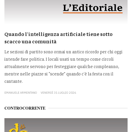
Quando l'intelligenza artificiale tiene sotto
scacco una comunità
Le sezioni di partito sono ormai un antico ricordo per chi oggi
intende fare politica. I locali usati un tempo come circoli
attualmente servono per festeggiare qualche compleanno,
mentre nelle piazze si “scende” quando c'è la festa con il
cantante.
EMANUELE ARMENTANO
VENERDÌ 31 LUGLIO 2026
CONTROCORRENTE