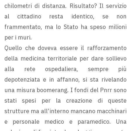
chilometri di distanza. Risultato? Il servizio
al cittadino resta identico, se non
frammentato, ma lo Stato ha speso milioni
per i muri.
Quello che doveva essere il rafforzamento
della medicina territoriale per dare sollievo
alla rete ospedaliera, sempre più
depotenziata e in affanno, si sta rivelando
una misura boomerang. I fondi del Pnrr sono
stati spesi per la creazione di queste
strutture ma all’interno mancano macchinari
e personale medico e paramedico. Una