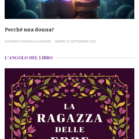
Perché una donna?
DOMENICO MARCELLO GERBASI
SABATO 13 SETTEMBRE 2025
L'ANGOLO DEL LIBRO