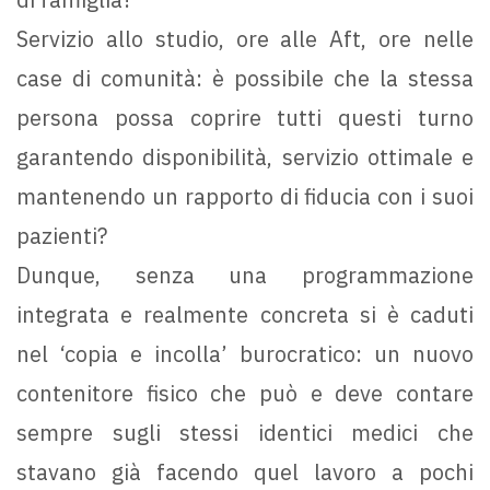
Servizio allo studio, ore alle Aft, ore nelle
case di comunità: è possibile che la stessa
persona possa coprire tutti questi turno
garantendo disponibilità, servizio ottimale e
mantenendo un rapporto di fiducia con i suoi
pazienti?
Dunque, senza una programmazione
integrata e realmente concreta si è caduti
nel ‘copia e incolla’ burocratico: un nuovo
contenitore fisico che può e deve contare
sempre sugli stessi identici medici che
stavano già facendo quel lavoro a pochi