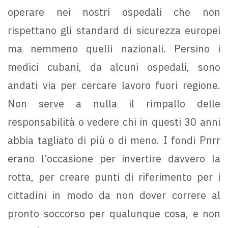
operare nei nostri ospedali che non
rispettano gli standard di sicurezza europei
ma nemmeno quelli nazionali. Persino i
medici cubani, da alcuni ospedali, sono
andati via per cercare lavoro fuori regione.
Non serve a nulla il rimpallo delle
responsabilità o vedere chi in questi 30 anni
abbia tagliato di più o di meno. I fondi Pnrr
erano l’occasione per invertire davvero la
rotta, per creare punti di riferimento per i
cittadini in modo da non dover correre al
pronto soccorso per qualunque cosa, e non