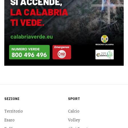
SEZIONI
SPORT
Territorio
Calcio
Esaro
Volley