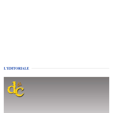
L'EDITORIALE