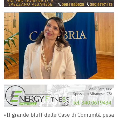
«Il grande bluff delle Case di Comunità pesa