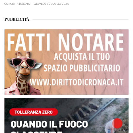
CONCETTA DONATO
GIOVEDÌ 30 LUGLIO 2026
PUBBLICITÀ