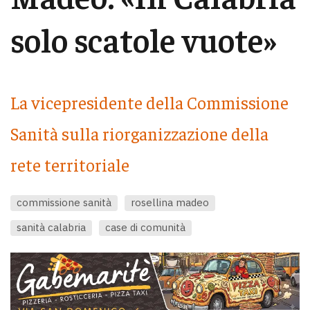
solo scatole vuote»
La vicepresidente della Commissione
Sanità sulla riorganizzazione della
rete territoriale
commissione sanità
rosellina madeo
sanità calabria
case di comunità