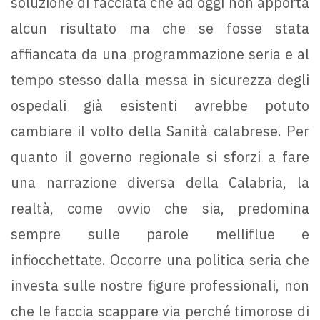
soluzione di facciata che ad oggi non apporta
alcun risultato ma che se fosse stata
affiancata da una programmazione seria e al
tempo stesso dalla messa in sicurezza degli
ospedali già esistenti avrebbe potuto
cambiare il volto della Sanità calabrese. Per
quanto il governo regionale si sforzi a fare
una narrazione diversa della Calabria, la
realtà, come ovvio che sia, predomina
sempre sulle parole melliflue e
infiocchettate. Occorre una politica seria che
investa sulle nostre figure professionali, non
che le faccia scappare via perché timorose di