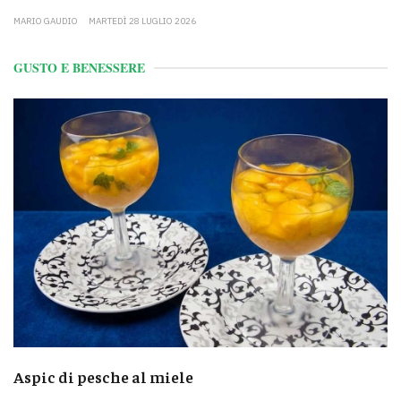
MARIO GAUDIO
MARTEDÌ 28 LUGLIO 2026
GUSTO E BENESSERE
Aspic di pesche al miele