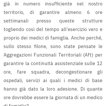
già in numero insufficiente nel nostro
territorio, di garantire almeno 6 ore
settimanali presso queste strutture
togliendo così del tempo all’esercizio vero e
proprio dei medici di famiglia. Anche perché,
sullo stesso filone, sono state pensate le
Aggregazioni Funzionali Territoriali (Aft) per
garantire la continuità assistenziale sulle 12
ore, fare squadra, decongestionare gli
ospedali, servizi ai quali i medici di base
hanno già dato la loro adesione. Di quante
ore dovrebbe essere la giornata di un medico
di famiglia?