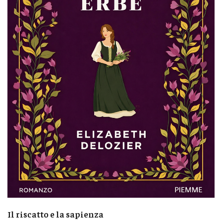
Il riscatto e la sapienza