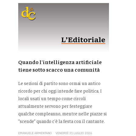
Quando l'intelligenza artificiale
tiene sotto scacco una comunità
Le sezioni di partito sono ormai un antico
ricordo per chi oggi intende fare politica. I
locali usati un tempo come circoli
attualmente servono per festeggiare
qualche compleanno, mentre nelle piazze si
“scende” quando c'è la festa con il cantante.
EMANUELE ARMENTANO
VENERDÌ 31 LUGLIO 2026