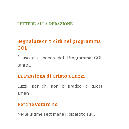
LETTERE ALLA REDAZIONE
Segnalate criticità nel programma
GOL
È uscito il bando del Programma GOL,
tanto...
La Passione di Cristo a Luzzi
Luzzi, per chi non è pratico di questi
ameni...
Perché votare no
Nelle ultime settimane il dibattito sul...