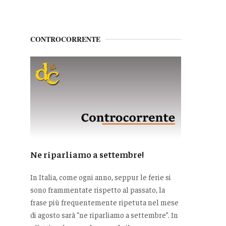
CONTROCORRENTE
Ne riparliamo a settembre!
In Italia, come ogni anno, seppur le ferie si
sono frammentate rispetto al passato, la
frase più frequentemente ripetuta nel mese
di agosto sarà “ne riparliamo a settembre”. In