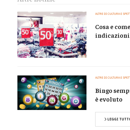
ALTRE DI CULTURA E SPE
Cosa e come
indicazioni
ALTRE DI CULTURA E SPE
Bingo sempr
è evoluto
LEGGI TUTT