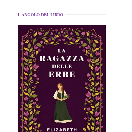
L'ANGOLO DEL LIBRO