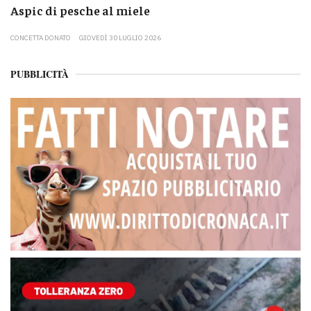
Aspic di pesche al miele
CONCETTA DONATO
GIOVEDÌ 30 LUGLIO 2026
PUBBLICITÀ