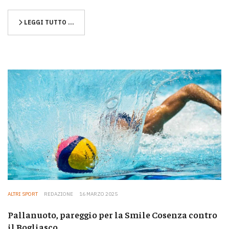
LEGGI TUTTO …
ALTRI SPORT
REDAZIONE
16 MARZO 2025
Pallanuoto, pareggio per la Smile Cosenza contro
il Bogliasco