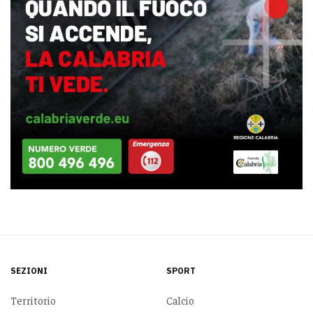
SEZIONI
SPORT
Territorio
Calcio