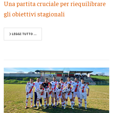
Una partita cruciale per riequilibrare
gli obiettivi stagionali
LEGGI TUTTO …