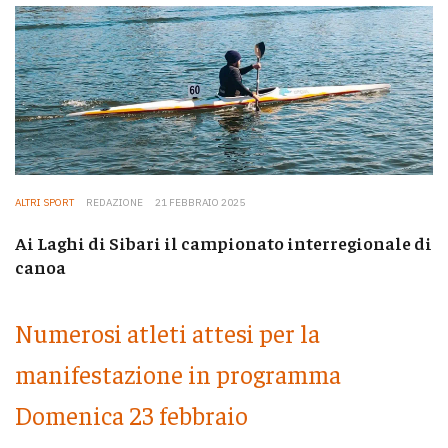
ALTRI SPORT
REDAZIONE
21 FEBBRAIO 2025
Ai Laghi di Sibari il campionato interregionale di
canoa
Numerosi atleti attesi per la
manifestazione in programma
Domenica 23 febbraio