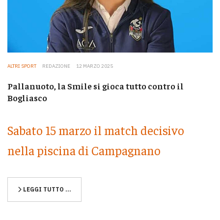
ALTRI SPORT
REDAZIONE
12 MARZO 2025
Pallanuoto, la Smile si gioca tutto contro il
Bogliasco
Sabato 15 marzo il match decisivo
nella piscina di Campagnano
LEGGI TUTTO …