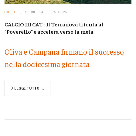
CALCIO
REDAZIONE
24 FEBBRAIO 2025
CALCIO III CAT - Il Terranova trionfa al
"Poverello" e accelera verso la meta
Oliva e Campana firmano il successo
nella dodicesima giornata
LEGGI TUTTO …