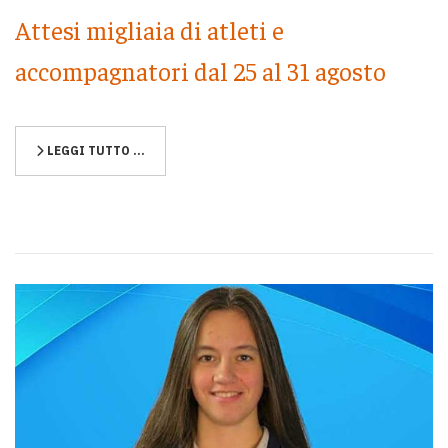
Attesi migliaia di atleti e
accompagnatori dal 25 al 31 agosto
LEGGI TUTTO …