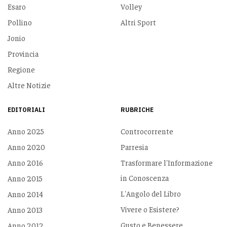
Esaro
Volley
Pollino
Altri Sport
Jonio
Provincia
Regione
Altre Notizie
EDITORIALI
RUBRICHE
Anno 2025
Controcorrente
Anno 2020
Parresia
Anno 2016
Trasformare l'Informazione
in Conoscenza
Anno 2015
L'Angolo del Libro
Anno 2014
Vivere o Esistere?
Anno 2013
Gusto e Benessere
Anno 2012