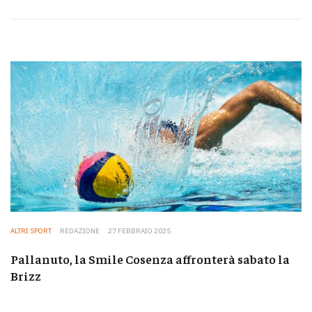
ALTRI SPORT
REDAZIONE
27 FEBBRAIO 2025
Pallanuto, la Smile Cosenza affronterà sabato la
Brizz