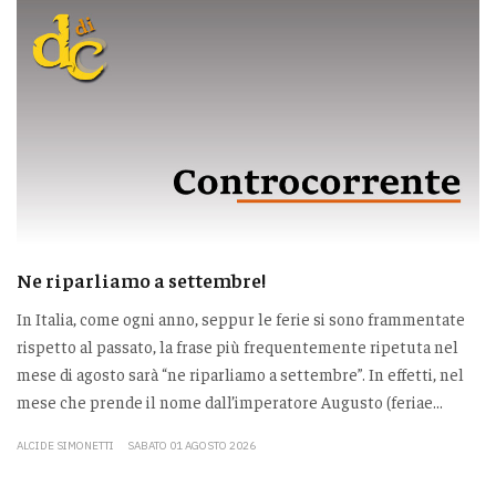
Ne riparliamo a settembre!
In Italia, come ogni anno, seppur le ferie si sono frammentate
rispetto al passato, la frase più frequentemente ripetuta nel
mese di agosto sarà “ne riparliamo a settembre”. In effetti, nel
mese che prende il nome dall’imperatore Augusto (feriae...
ALCIDE SIMONETTI
SABATO 01 AGOSTO 2026