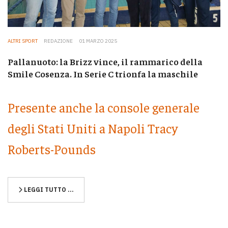
ALTRI SPORT
REDAZIONE
01 MARZO 2025
Pallanuoto: la Brizz vince, il rammarico della
Smile Cosenza. In Serie C trionfa la maschile
Presente anche la console generale
degli Stati Uniti a Napoli Tracy
Roberts-Pounds
LEGGI TUTTO …