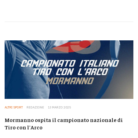
ALTRI SPORT
REDAZIONE
13 MARZO 2025
Mormanno ospita il campionato nazionale di
Tiro con l'Arco