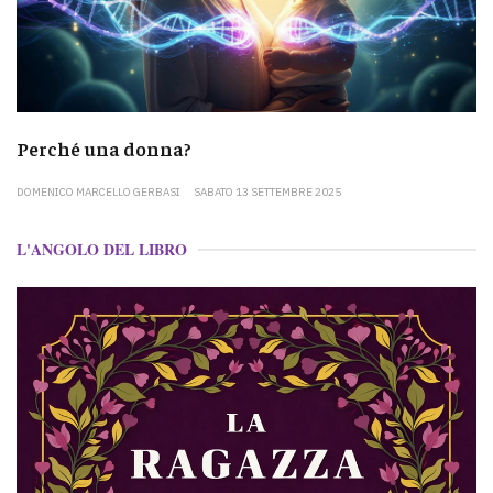
Perché una donna?
DOMENICO MARCELLO GERBASI
SABATO 13 SETTEMBRE 2025
L'ANGOLO DEL LIBRO