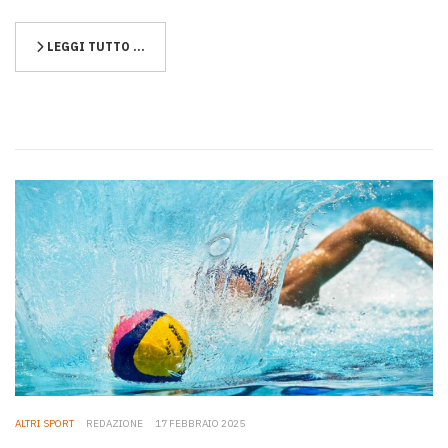
LEGGI TUTTO …
ALTRI SPORT
REDAZIONE
17 FEBBRAIO 2025