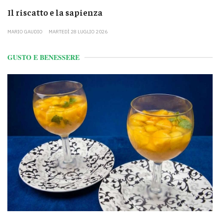
Il riscatto e la sapienza
MARIO GAUDIO
MARTEDÌ 28 LUGLIO 2026
GUSTO E BENESSERE