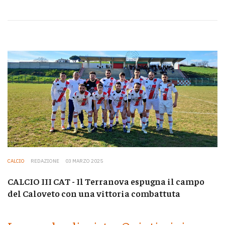
CALCIO
REDAZIONE
03 MARZO 2025
CALCIO III CAT - Il Terranova espugna il campo
del Caloveto con una vittoria combattuta