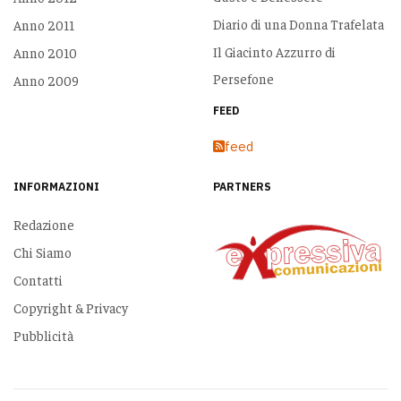
Diario di una Donna Trafelata
Anno 2011
Il Giacinto Azzurro di
Anno 2010
Persefone
Anno 2009
FEED
feed
INFORMAZIONI
PARTNERS
Redazione
Chi Siamo
Contatti
Copyright & Privacy
Pubblicità