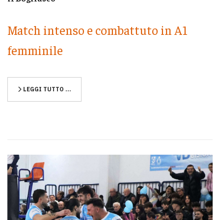
Match intenso e combattuto in A1
femminile
LEGGI TUTTO …