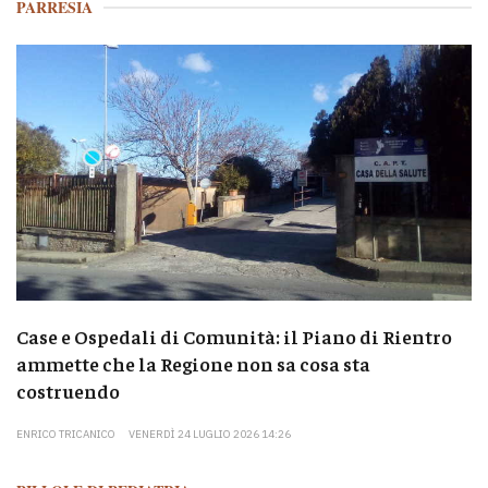
PARRESIA
Case e Ospedali di Comunità: il Piano di Rientro
ammette che la Regione non sa cosa sta
costruendo
ENRICO TRICANICO
VENERDÌ 24 LUGLIO 2026 14:26