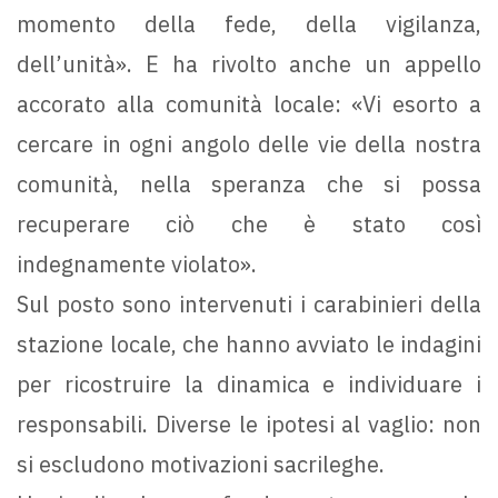
momento della fede, della vigilanza,
dell’unità». E ha rivolto anche un appello
accorato alla comunità locale: «Vi esorto a
cercare in ogni angolo delle vie della nostra
comunità, nella speranza che si possa
recuperare ciò che è stato così
indegnamente violato».
Sul posto sono intervenuti i carabinieri della
stazione locale, che hanno avviato le indagini
per ricostruire la dinamica e individuare i
responsabili. Diverse le ipotesi al vaglio: non
si escludono motivazioni sacrileghe.