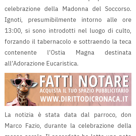
celebrazione della Madonna del Soccorso.
Ignoti, presumibilmente intorno alle ore
13:00, si sono introdotti nel luogo di culto,
forzando il tabernacolo e sottraendo la teca
contenente l’Ostia Magna destinata
all’Adorazione Eucaristica.
La notizia è stata data dal parroco, don
Marco Fazio, durante la celebrazione della