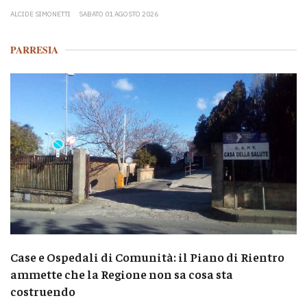
ALCIDE SIMONETTI
SABATO 01 AGOSTO 2026
PARRESIA
Case e Ospedali di Comunità: il Piano di Rientro
ammette che la Regione non sa cosa sta
costruendo