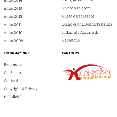
Vivere o Esistere?
Anno 2013
Gusto e Benessere
Anno 2012
Diario di una Donna Trafelata
Anno 2011
Il Giacinto Azzurro di
Anno 2010
Persefone
Anno 2009
INFORMAZIONI
PARTNERS
Redazione
Chi Siamo
Contatti
Copyright & Privacy
Pubblicità