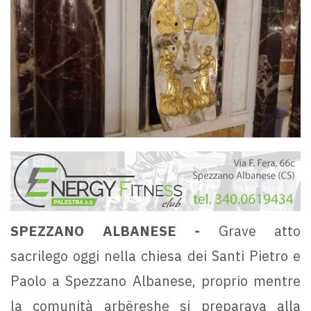
SPEZZANO ALBANESE -
Grave atto
sacrilego oggi nella chiesa dei Santi Pietro e
Paolo a Spezzano Albanese, proprio mentre
la comunità arbëreshe si preparava alla