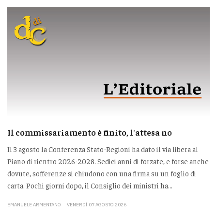
Il commissariamento è finito, l'attesa no
Il 3 agosto la Conferenza Stato-Regioni ha dato il via libera al
Piano di rientro 2026-2028. Sedici anni di forzate, e forse anche
dovute, sofferenze si chiudono con una firma su un foglio di
carta. Pochi giorni dopo, il Consiglio dei ministri ha...
EMANUELE ARMENTANO
VENERDÌ 07 AGOSTO 2026