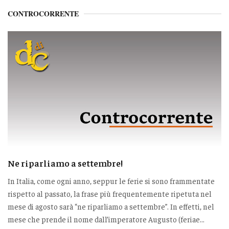
CONTROCORRENTE
Ne riparliamo a settembre!
In Italia, come ogni anno, seppur le ferie si sono frammentate
rispetto al passato, la frase più frequentemente ripetuta nel
mese di agosto sarà “ne riparliamo a settembre”. In effetti, nel
mese che prende il nome dall’imperatore Augusto (feriae...