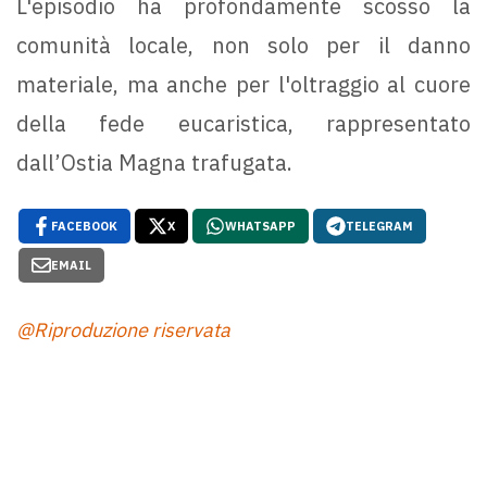
L'episodio ha profondamente scosso la
comunità locale, non solo per il danno
materiale, ma anche per l'oltraggio al cuore
della fede eucaristica, rappresentato
dall’Ostia Magna trafugata.
FACEBOOK
X
WHATSAPP
TELEGRAM
EMAIL
@Riproduzione riservata