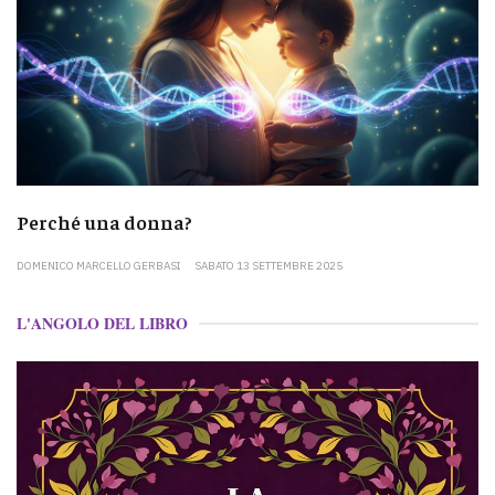
Perché una donna?
DOMENICO MARCELLO GERBASI
SABATO 13 SETTEMBRE 2025
L'ANGOLO DEL LIBRO