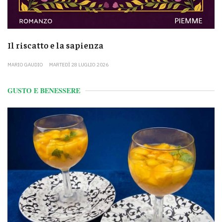
Il riscatto e la sapienza
MARIO GAUDIO
MARTEDÌ 28 LUGLIO 2026
GUSTO E BENESSERE