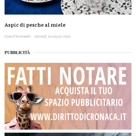
Aspic di pesche al miele
CONCETTA DONATO
GIOVEDÌ 30 LUGLIO 2026
PUBBLICITÀ