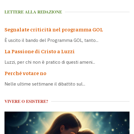
LETTERE ALLA REDAZIONE
Segnalate criticità nel programma GOL
È uscito il bando del Programma GOL, tanto...
La Passione di Cristo a Luzzi
Luzzi, per chi non è pratico di questi ameni...
Perché votare no
Nelle ultime settimane il dibattito sul...
VIVERE O ESISTERE?