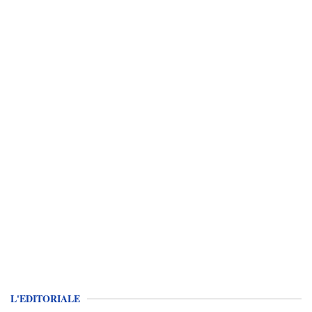
L'EDITORIALE