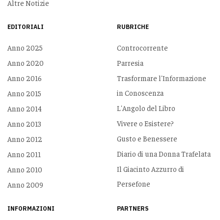
Altre Notizie
EDITORIALI
RUBRICHE
Anno 2025
Controcorrente
Anno 2020
Parresia
Anno 2016
Trasformare l'Informazione
in Conoscenza
Anno 2015
L'Angolo del Libro
Anno 2014
Vivere o Esistere?
Anno 2013
Gusto e Benessere
Anno 2012
Diario di una Donna Trafelata
Anno 2011
Il Giacinto Azzurro di
Anno 2010
Persefone
Anno 2009
INFORMAZIONI
PARTNERS