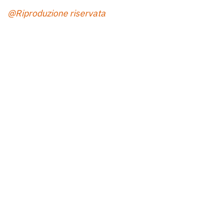
@Riproduzione riservata