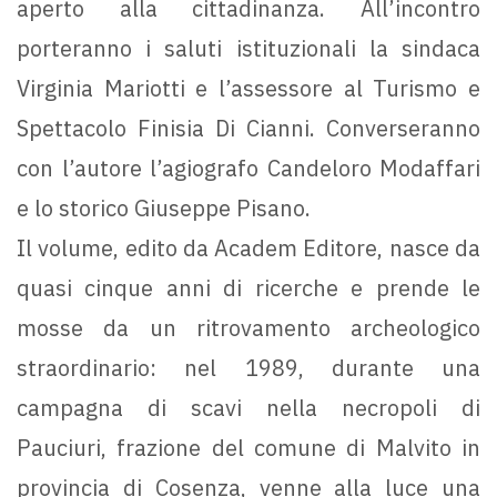
aperto alla cittadinanza. All’incontro
porteranno i saluti istituzionali la sindaca
Virginia Mariotti e l’assessore al Turismo e
Spettacolo Finisia Di Cianni. Converseranno
con l’autore l’agiografo Candeloro Modaffari
e lo storico Giuseppe Pisano.
Il volume, edito da Academ Editore, nasce da
quasi cinque anni di ricerche e prende le
mosse da un ritrovamento archeologico
straordinario: nel 1989, durante una
campagna di scavi nella necropoli di
Pauciuri, frazione del comune di Malvito in
provincia di Cosenza, venne alla luce una