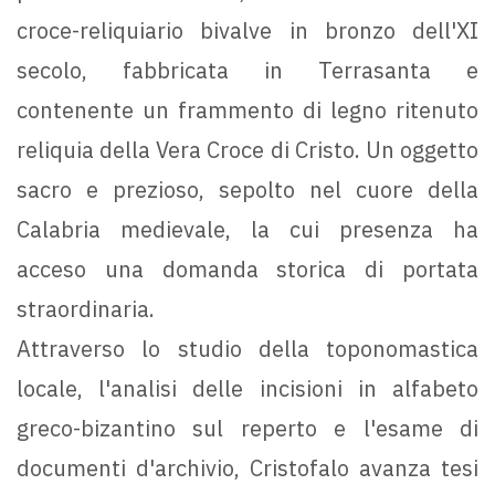
croce-reliquiario bivalve in bronzo dell'XI
secolo, fabbricata in Terrasanta e
contenente un frammento di legno ritenuto
reliquia della Vera Croce di Cristo. Un oggetto
sacro e prezioso, sepolto nel cuore della
Calabria medievale, la cui presenza ha
acceso una domanda storica di portata
straordinaria.
Attraverso lo studio della toponomastica
locale, l'analisi delle incisioni in alfabeto
greco-bizantino sul reperto e l'esame di
documenti d'archivio, Cristofalo avanza tesi