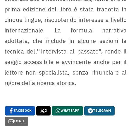
prima edizione del libro è stata tradotta in
cinque lingue, riscuotendo interesse a livello
internazionale. La formula narrativa
adottata, che include in alcune sezioni la
tecnica dell'"intervista al passato", rende il
saggio accessibile e avvincente anche per il
lettore non specialista, senza rinunciare al
rigore della ricerca storica.
FACEBOOK
X
WHATSAPP
TELEGRAM
EMAIL