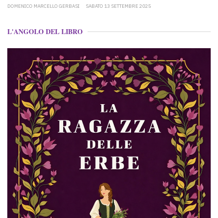
DOMENICO MARCELLO GERBASI
SABATO 13 SETTEMBRE 2025
L'ANGOLO DEL LIBRO