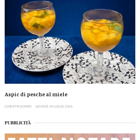
Aspic di pesche al miele
CONCETTA DONATO
GIOVEDÌ 30 LUGLIO 2026
PUBBLICITÀ