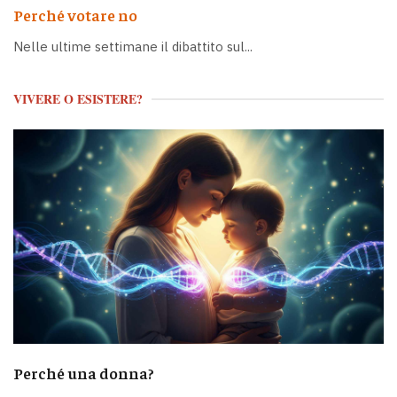
Perché votare no
Nelle ultime settimane il dibattito sul...
VIVERE O ESISTERE?
Perché una donna?