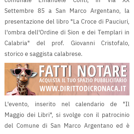
Settembre 85 a San Marco Argentano, la
presentazione del libro "La Croce di Pauciuri,
l'ombra dell'Ordine di Sion e dei Templari in
Calabria" del prof. Giovanni Cristofalo,
storico e saggista calabrese.
L'evento, inserito nel calendario de "Il
Maggio dei Libri", si svolge con il patrocinio
del Comune di San Marco Argentano ed è