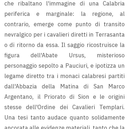
che ribaltano l'immagine di una Calabria
periferica e marginale: la regione, al
contrario, emerge come punto di transito
nevralgico per i cavalieri diretti in Terrasanta
o di ritorno da essa. Il saggio ricostruisce la
figura dell'Abate Ursus, misterioso
personaggio sepolto a Pauciuri, e ipotizza un
legame diretto tra i monaci calabresi partiti
dall'Abbazia della Matina di San Marco
Argentano, il Priorato di Sion e le origini
stesse dell'Ordine dei Cavalieri Templari.
Una tesi tanto audace quanto solidamente
ancorata alle evidenze materiali, tanto che la