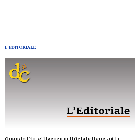
L'EDITORIALE
Quando l'intelligenza artificiale tiene sotto