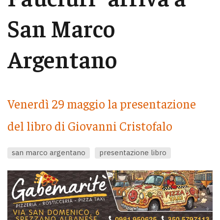
San Marco
Argentano
Venerdì 29 maggio la presentazione
del libro di Giovanni Cristofalo
san marco argentano
presentazione libro