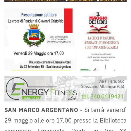
SAN MARCO ARGENTANO -
Si terrà venerdì
29 maggio alle ore 17,00 presso la Biblioteca
comunale Emanuele Conti, in Via XX