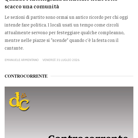
scacco una comunità
Le sezioni di partito sono ormai un antico ricordo per chi oggi
intende fare politica. I locali usati un tempo come circoli
attualmente servono per festeggiare qualche compleanno,
mentre nelle piazze si “scende” quando c'è la festa con il
cantante.
EMANUELE ARMENTANO
VENERDÌ 31 LUGLIO 2026
CONTROCORRENTE