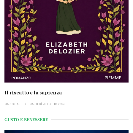
Il riscatto e la sapienza
MARIO GAUDIO
MARTEDÌ 28 LUGLIO 2026
GUSTO E BENESSERE