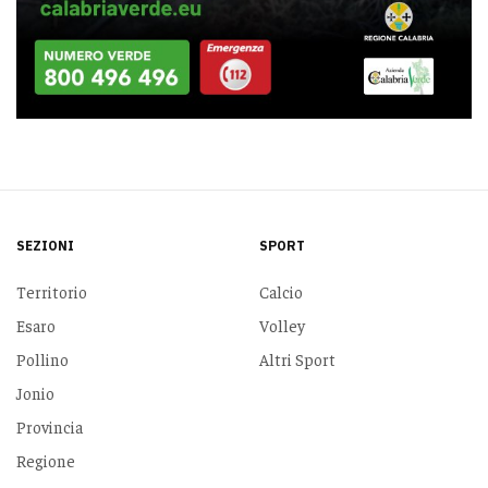
SEZIONI
SPORT
Territorio
Calcio
Esaro
Volley
Pollino
Altri Sport
Jonio
Provincia
Regione