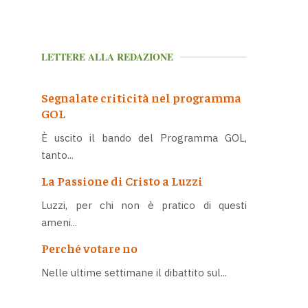
LETTERE ALLA REDAZIONE
Segnalate criticità nel programma
GOL
È uscito il bando del Programma GOL,
tanto...
La Passione di Cristo a Luzzi
Luzzi, per chi non è pratico di questi
ameni...
Perché votare no
Nelle ultime settimane il dibattito sul...