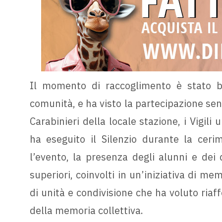
Il momento di raccoglimento è stato b
comunità, e ha visto la partecipazione sent
Carabinieri della locale stazione, i Vigili
ha eseguito il Silenzio durante la cerim
l’evento, la presenza degli alunni e dei
superiori, coinvolti in un’iniziativa di m
di unità e condivisione che ha voluto riaff
della memoria collettiva.