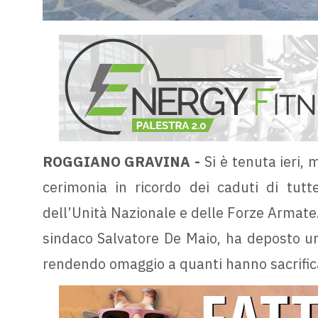
ROGGIANO GRAVINA -
Si è tenuta ieri,
cerimonia in ricordo dei caduti di tutt
dell’Unità Nazionale e delle Forze Armate
sindaco Salvatore De Maio, ha deposto un
rendendo omaggio a quanti hanno sacrificat