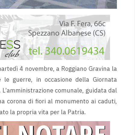
 martedì 4 novembre, a Roggiano Gravina la
e le guerre, in occasione della Giornata
. L’amministrazione comunale, guidata dal
a corona di fiori al monumento ai caduti,
o la propria vita per la Patria.