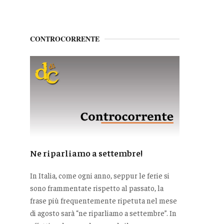
CONTROCORRENTE
Ne riparliamo a settembre!
In Italia, come ogni anno, seppur le ferie si
sono frammentate rispetto al passato, la
frase più frequentemente ripetuta nel mese
di agosto sarà “ne riparliamo a settembre”. In