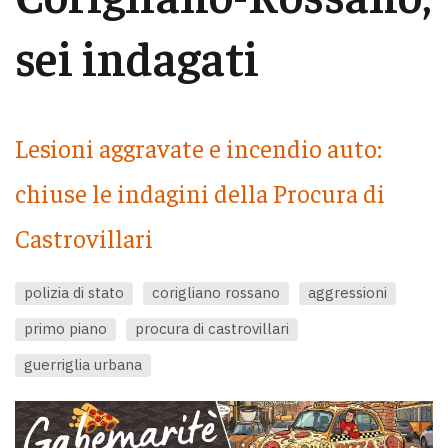
sei indagati
Lesioni aggravate e incendio auto:
chiuse le indagini della Procura di
Castrovillari
polizia di stato
corigliano rossano
aggressioni
primo piano
procura di castrovillari
guerriglia urbana