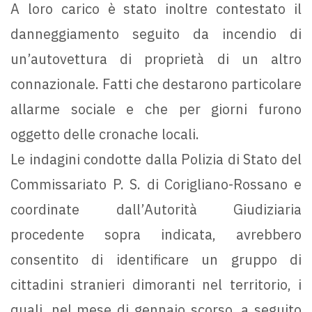
A loro carico è stato inoltre contestato il
danneggiamento seguito da incendio di
un’autovettura di proprietà di un altro
connazionale. Fatti che destarono particolare
allarme sociale e che per giorni furono
oggetto delle cronache locali.
Le indagini condotte dalla Polizia di Stato del
Commissariato P. S. di Corigliano-Rossano e
coordinate dall’Autorità Giudiziaria
procedente sopra indicata, avrebbero
consentito di identificare un gruppo di
cittadini stranieri dimoranti nel territorio, i
quali, nel mese di gennaio scorso, a seguito