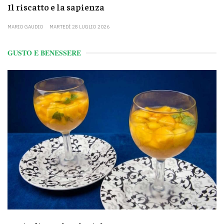
Il riscatto e la sapienza
MARIO GAUDIO
MARTEDÌ 28 LUGLIO 2026
GUSTO E BENESSERE