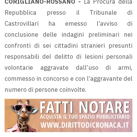
CORIGLIANO-ROSSANO -
La Procura della
Repubblica presso il Tribunale di
Castrovillari ha emesso l’avviso di
conclusione delle indagini preliminari nei
confronti di sei cittadini stranieri presunti
responsabili del delitto di lesioni personali
volontarie aggravate dall’uso di armi,
commesso in concorso e con l’aggravante del
numero di persone coinvolte.