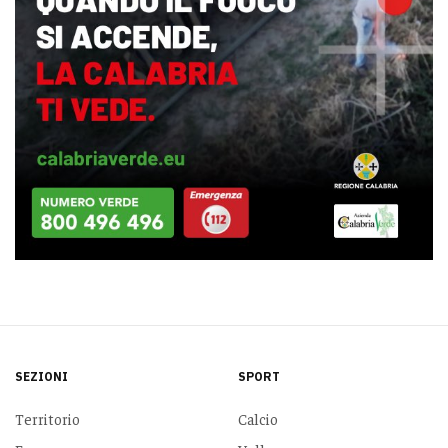
SEZIONI
SPORT
Territorio
Calcio