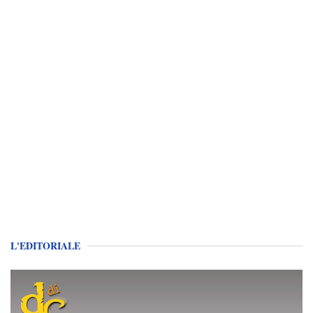
L'EDITORIALE