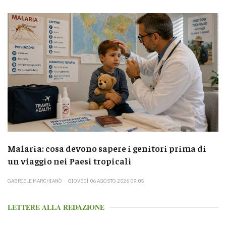
Malaria: cosa devono sapere i genitori prima di
un viaggio nei Paesi tropicali
GABRIELE MARCHIANÒ
GIOVEDÌ 06 AGOSTO 2026 09:05
LETTERE ALLA REDAZIONE