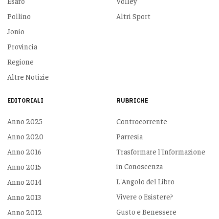
Esaro
Volley
Pollino
Altri Sport
Jonio
Provincia
Regione
Altre Notizie
EDITORIALI
RUBRICHE
Anno 2025
Controcorrente
Anno 2020
Parresia
Anno 2016
Trasformare l'Informazione
in Conoscenza
Anno 2015
L'Angolo del Libro
Anno 2014
Vivere o Esistere?
Anno 2013
Gusto e Benessere
Anno 2012