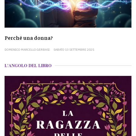
Perché una donna?
DOMENICO MARCELLO GERBASI
SABATO 13 SETTEMBRE 2025
L'ANGOLO DEL LIBRO