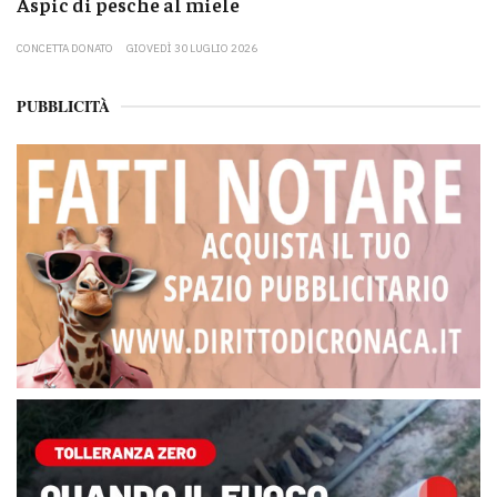
Aspic di pesche al miele
CONCETTA DONATO
GIOVEDÌ 30 LUGLIO 2026
PUBBLICITÀ