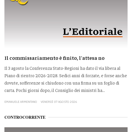
Il commissariamento è finito, l'attesa no
Il 3 agosto la Conferenza Stato-Regioni ha dato il via libera al
Piano di rientro 2026-2028. Sedici anni di forzate, e forse anche
dovute, sofferenze si chiudono con una firma su un foglio di
carta. Pochi giorni dopo, il Consiglio dei ministri ha...
EMANUELE ARMENTANO
VENERDÌ 07 AGOSTO 2026
CONTROCORRENTE