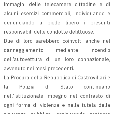
immagini delle telecamere cittadine e di
alcuni esercizi commerciali, individuando e
denunciando a piede libero i presunti
responsabili delle condotte delittuose.
Due di loro sarebbero coinvolti anche nel
danneggiamento mediante incendio
dell’autovettura di un loro connazionale,
avvenuto nei mesi precedenti.
La Procura della Repubblica di Castrovillari e
la Polizia di Stato continuano
nell’istituzionale impegno nel contrasto di
ogni forma di violenza e nella tutela della