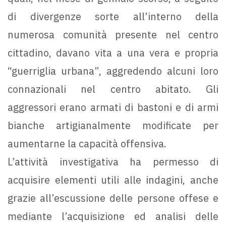
di divergenze sorte all’interno della
numerosa comunità presente nel centro
cittadino, davano vita a una vera e propria
“guerriglia urbana”, aggredendo alcuni loro
connazionali nel centro abitato. Gli
aggressori erano armati di bastoni e di armi
bianche artigianalmente modificate per
aumentarne la capacità offensiva.
L’attività investigativa ha permesso di
acquisire elementi utili alle indagini, anche
grazie all’escussione delle persone offese e
mediante l’acquisizione ed analisi delle