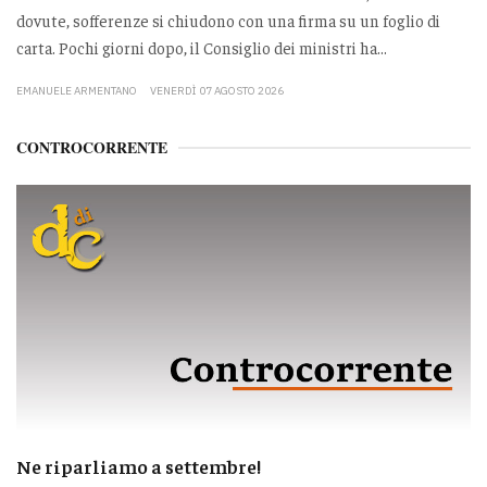
dovute, sofferenze si chiudono con una firma su un foglio di
carta. Pochi giorni dopo, il Consiglio dei ministri ha...
EMANUELE ARMENTANO
VENERDÌ 07 AGOSTO 2026
CONTROCORRENTE
Ne riparliamo a settembre!