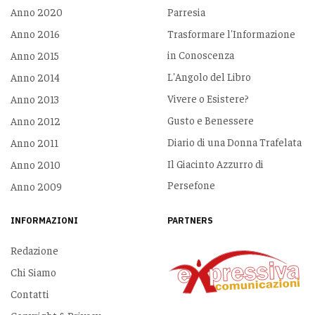
Anno 2020
Parresia
Anno 2016
Trasformare l'Informazione
in Conoscenza
Anno 2015
L'Angolo del Libro
Anno 2014
Vivere o Esistere?
Anno 2013
Gusto e Benessere
Anno 2012
Diario di una Donna Trafelata
Anno 2011
Il Giacinto Azzurro di
Anno 2010
Persefone
Anno 2009
INFORMAZIONI
PARTNERS
Redazione
Chi Siamo
Contatti