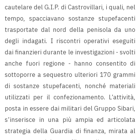
cautelare del G.I.P. di Castrovillari, i quali, nel
tempo, spacciavano sostanze stupefacenti
trasportate dal nord della penisola da uno
degli indagati. I riscontri operativi eseguiti
dai finanzieri durante le investigazioni - svolti
anche fuori regione - hanno consentito di
sottoporre a sequestro ulteriori 170 grammi
di sostanze stupefacenti, nonché materiali
utilizzati per il confezionamento. L’attività,
posta in essere dai militari del Gruppo Sibari,
s’inserisce in una più ampia ed articolata
strategia della Guardia di finanza, mirata al