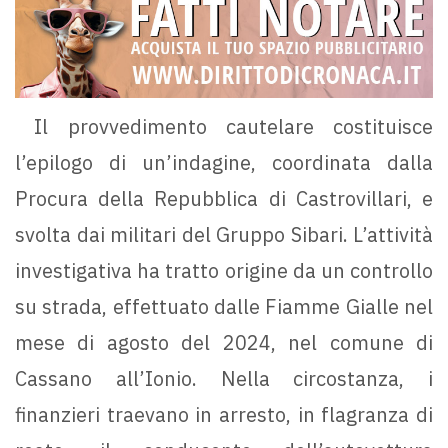
Il provvedimento cautelare costituisce
l’epilogo di un’indagine, coordinata dalla
Procura della Repubblica di Castrovillari, e
svolta dai militari del Gruppo Sibari. L’attività
investigativa ha tratto origine da un controllo
su strada, effettuato dalle Fiamme Gialle nel
mese di agosto del 2024, nel comune di
Cassano all’Ionio. Nella circostanza, i
finanzieri traevano in arresto, in flagranza di