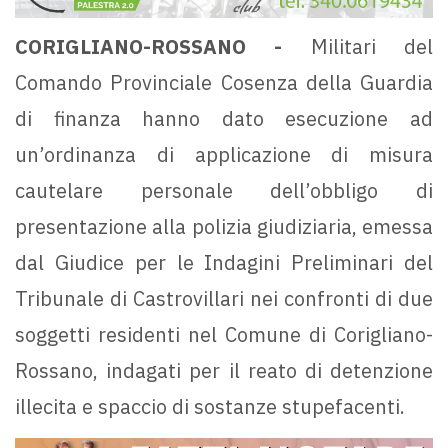
CORIGLIANO-ROSSANO -
Militari del
Comando Provinciale Cosenza della Guardia
di finanza hanno dato esecuzione ad
un’ordinanza di applicazione di misura
cautelare personale dell’obbligo di
presentazione alla polizia giudiziaria, emessa
dal Giudice per le Indagini Preliminari del
Tribunale di Castrovillari nei confronti di due
soggetti residenti nel Comune di Corigliano-
Rossano, indagati per il reato di detenzione
illecita e spaccio di sostanze stupefacenti.