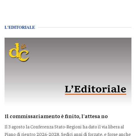
L'EDITORIALE
Il commissariamento è finito, l'attesa no
Il 3 agosto la Conferenza Stato-Regioni ha dato il via libera al
Piano di rientro 2026-2028. Sedici anni di forzate, e forse anche