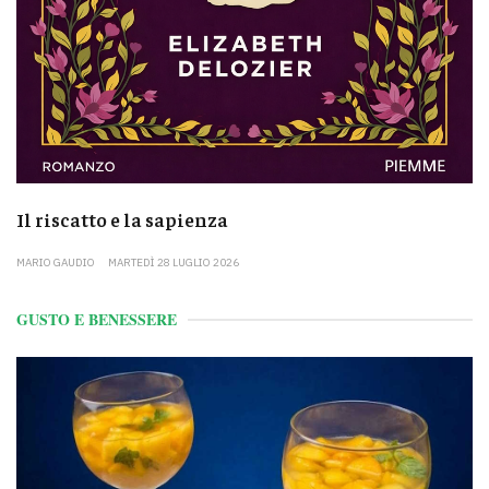
Il riscatto e la sapienza
MARIO GAUDIO
MARTEDÌ 28 LUGLIO 2026
GUSTO E BENESSERE