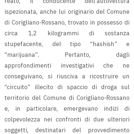
reato, il conducente dell’autovettura
ispezionata, anche lui originario del Comune
di Corigliano-Rossano, trovato in possesso di
circa 1,2 kilogrammi di sostanza
stupefacente, del tipo “hashish” e
“marijuana”. Pertanto, dagli
approfondimenti investigativi che ne
conseguivano, si riusciva a ricostruire un
“circuito” illecito di spaccio di droga sul
territorio del Comune di Corigliano-Rossano
e, in particolare, emergevano indizi di
colpevolezza nei confronti di due ulteriori
soggetti, destinatari del provvedimento