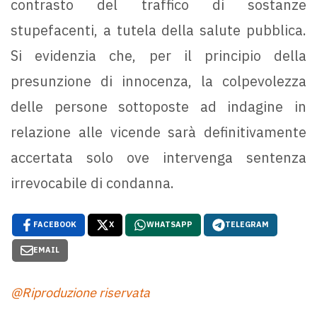
contrasto del traffico di sostanze
stupefacenti, a tutela della salute pubblica.
Si evidenzia che, per il principio della
presunzione di innocenza, la colpevolezza
delle persone sottoposte ad indagine in
relazione alle vicende sarà definitivamente
accertata solo ove intervenga sentenza
irrevocabile di condanna.
FACEBOOK
X
WHATSAPP
TELEGRAM
EMAIL
@Riproduzione riservata