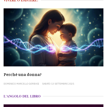
VIVERE O ESISTERE?
Perché una donna?
DOMENICO MARCELLO GERBASI
SABATO 13 SETTEMBRE 2025
L'ANGOLO DEL LIBRO