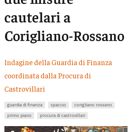
cautelari a
Corigliano-Rossano
Indagine della Guardia di Finanza
coordinata dalla Procura di
Castrovillari
guardia di finanza
spaccio
corigliano rossano
primo piano
procura di castrovillari