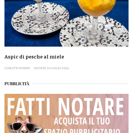
Aspic di pesche al miele
CONCETTA DONATO
GIOVEDÌ 30 LUGLIO 2026
PUBBLICITÀ