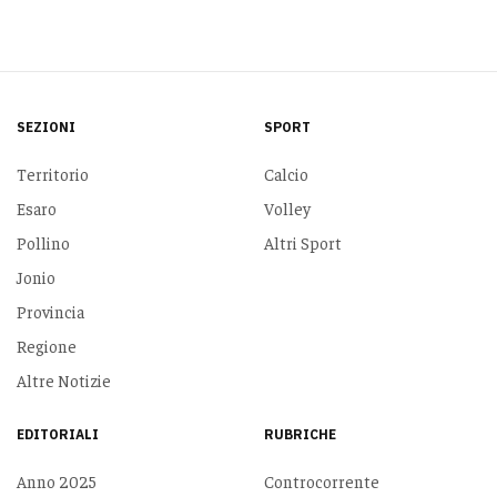
SEZIONI
SPORT
Territorio
Calcio
Esaro
Volley
Pollino
Altri Sport
Jonio
Provincia
Regione
Altre Notizie
EDITORIALI
RUBRICHE
Anno 2025
Controcorrente