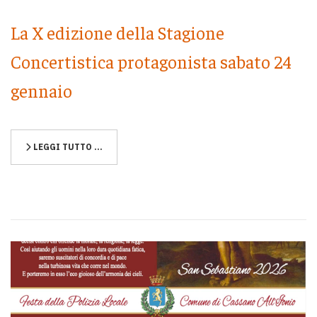
La X edizione della Stagione
Concertistica protagonista sabato 24
gennaio
LEGGI TUTTO …