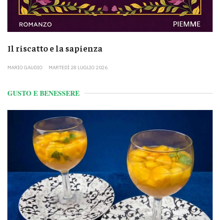
Il riscatto e la sapienza
MARIO GAUDIO
MARTEDÌ 28 LUGLIO 2026
GUSTO E BENESSERE