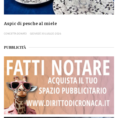
Aspic di pesche al miele
CONCETTA DONATO
GIOVEDÌ 30 LUGLIO 2026
PUBBLICITÀ