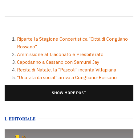
Riparte la Stagione Concertistica “Città di Corigliano
Rossano”
Ammissione al Diaconato e Presbiterato
Capodanno a Cassano con Samurai Jay
Recita di Natale, la “Pascoli” incanta Villapiana
“Una vita da social” arriva a Corigliano-Rossano
SHOW MORE POST
L'EDITORIALE