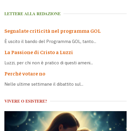
LETTERE ALLA REDAZIONE
Segnalate criticità nel programma GOL
È uscito il bando del Programma GOL, tanto...
La Passione di Cristo a Luzzi
Luzzi, per chi non è pratico di questi ameni...
Perché votare no
Nelle ultime settimane il dibattito sul...
VIVERE O ESISTERE?