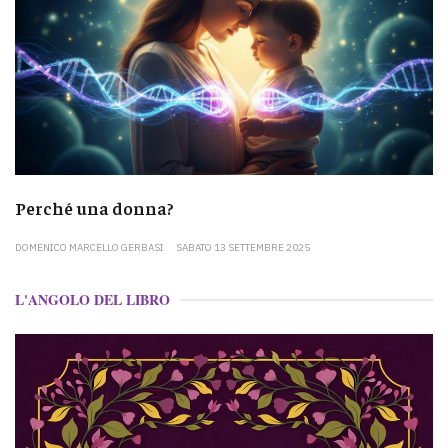
Perché una donna?
DOMENICO MARCELLO GERBASI
SABATO 13 SETTEMBRE 2025
L'ANGOLO DEL LIBRO