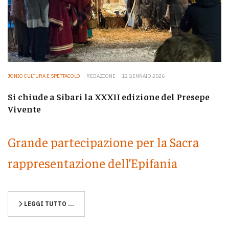
JONIO CULTURA E SPETTACOLO
REDAZIONE
12 GENNAIO 2026
Si chiude a Sibari la XXXII edizione del Presepe
Vivente
Grande partecipazione per la Sacra
rappresentazione dell’Epifania
LEGGI TUTTO …