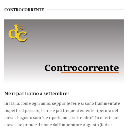
CONTROCORRENTE
Ne riparliamo a settembre!
In Italia, come ogni anno, seppur le ferie si sono frammentate
rispetto al passato, la frase più frequentemente ripetuta nel
mese di agosto sarà “ne riparliamo a settembre”. In effetti, nel
mese che prende il nome dall’imperatore Augusto (feriae...