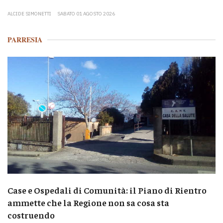
ALCIDE SIMONETTI
SABATO 01 AGOSTO 2026
PARRESIA
Case e Ospedali di Comunità: il Piano di Rientro
ammette che la Regione non sa cosa sta
costruendo