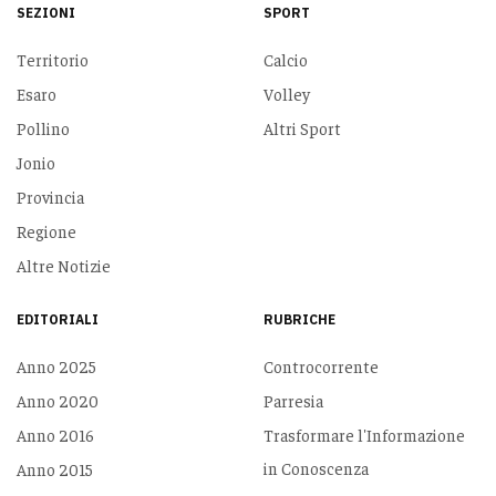
SEZIONI
SPORT
Territorio
Calcio
Esaro
Volley
Pollino
Altri Sport
Jonio
Provincia
Regione
Altre Notizie
EDITORIALI
RUBRICHE
Anno 2025
Controcorrente
Anno 2020
Parresia
Anno 2016
Trasformare l'Informazione
in Conoscenza
Anno 2015