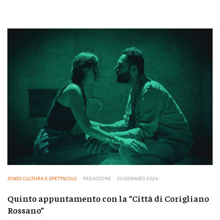
JONIO CULTURA E SPETTACOLO
REDAZIONE
23 GENNAIO 2026
Quinto appuntamento con la “Città di Corigliano
Rossano”