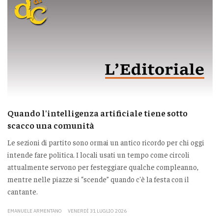
Quando l'intelligenza artificiale tiene sotto
scacco una comunità
Le sezioni di partito sono ormai un antico ricordo per chi oggi
intende fare politica. I locali usati un tempo come circoli
attualmente servono per festeggiare qualche compleanno,
mentre nelle piazze si “scende” quando c'è la festa con il
cantante.
EMANUELE ARMENTANO
VENERDÌ 31 LUGLIO 2026