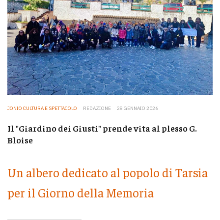
JONIO CULTURA E SPETTACOLO
REDAZIONE
28 GENNAIO 2026
Il "Giardino dei Giusti" prende vita al plesso G.
Bloise
Un albero dedicato al popolo di Tarsia
per il Giorno della Memoria