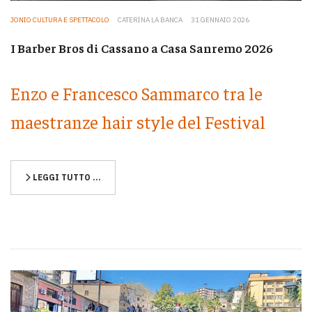
JONIO CULTURA E SPETTACOLO
CATERINA LA BANCA
31 GENNAIO 2026
I Barber Bros di Cassano a Casa Sanremo 2026
Enzo e Francesco Sammarco tra le
maestranze hair style del Festival
LEGGI TUTTO …