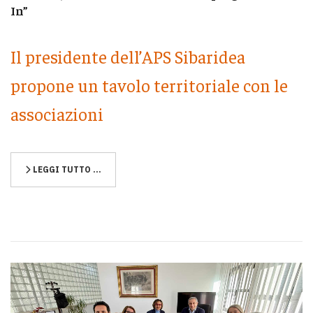
In”
Il presidente dell’APS Sibaridea
propone un tavolo territoriale con le
associazioni
LEGGI TUTTO …