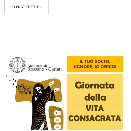
LEGGI TUTTO …