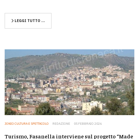
LEGGI TUTTO …
JONIO CULTURA E SPETTACOLO
REDAZIONE
05 FEBBRAIO 2026
Turismo, Fasanella interviene sul progetto “Made