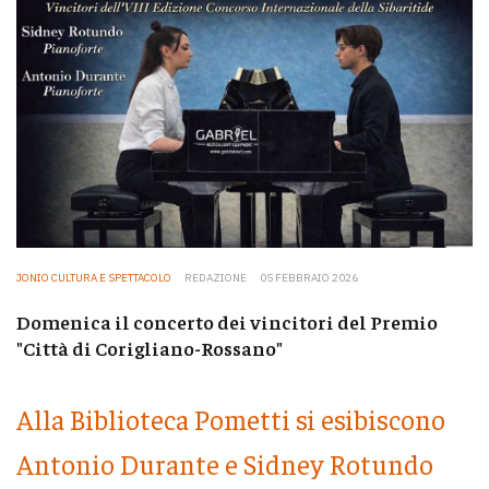
JONIO CULTURA E SPETTACOLO
REDAZIONE
05 FEBBRAIO 2026
Domenica il concerto dei vincitori del Premio
"Città di Corigliano-Rossano"
Alla Biblioteca Pometti si esibiscono
Antonio Durante e Sidney Rotundo