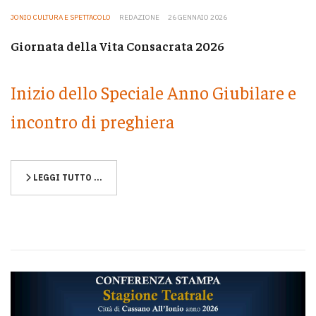
JONIO CULTURA E SPETTACOLO
REDAZIONE
26 GENNAIO 2026
Giornata della Vita Consacrata 2026
Inizio dello Speciale Anno Giubilare e
incontro di preghiera
LEGGI TUTTO …