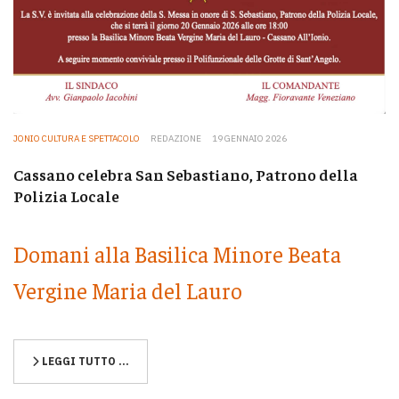
JONIO CULTURA E SPETTACOLO
REDAZIONE
19 GENNAIO 2026
Cassano celebra San Sebastiano, Patrono della
Polizia Locale
Domani alla Basilica Minore Beata
Vergine Maria del Lauro
LEGGI TUTTO …