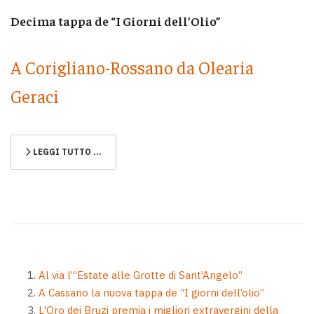
Decima tappa de “I Giorni dell’Olio”
A Corigliano-Rossano da Olearia
Geraci
LEGGI TUTTO …
Al via l’“Estate alle Grotte di Sant’Angelo”
A Cassano la nuova tappa de “I giorni dell’olio”
L'Oro dei Bruzi premia i migliori extravergini della