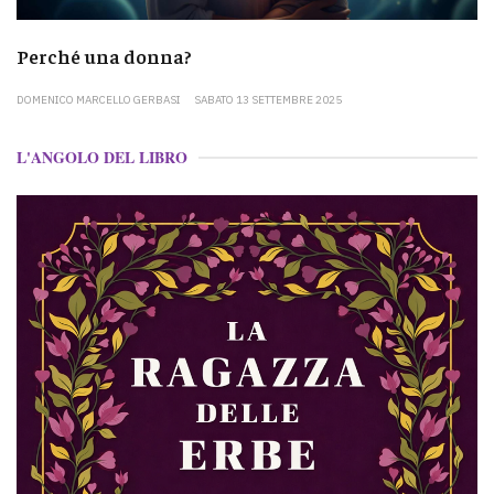
Perché una donna?
DOMENICO MARCELLO GERBASI
SABATO 13 SETTEMBRE 2025
L'ANGOLO DEL LIBRO