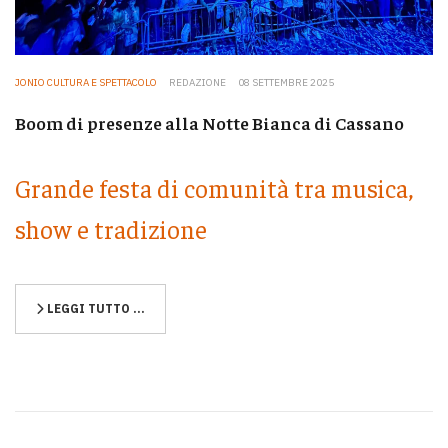
JONIO CULTURA E SPETTACOLO
REDAZIONE
08 SETTEMBRE 2025
Boom di presenze alla Notte Bianca di Cassano
Grande festa di comunità tra musica,
show e tradizione
LEGGI TUTTO …