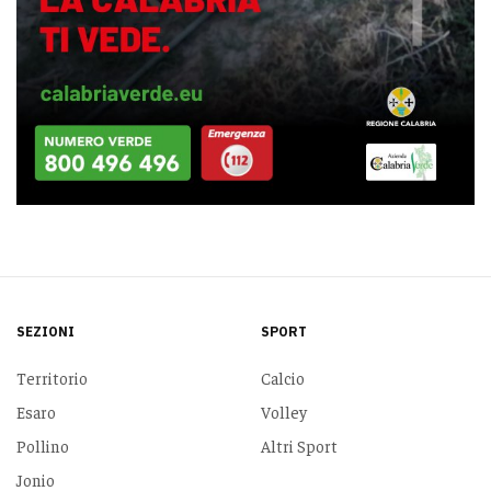
SEZIONI
SPORT
Territorio
Calcio
Esaro
Volley
Pollino
Altri Sport
Jonio