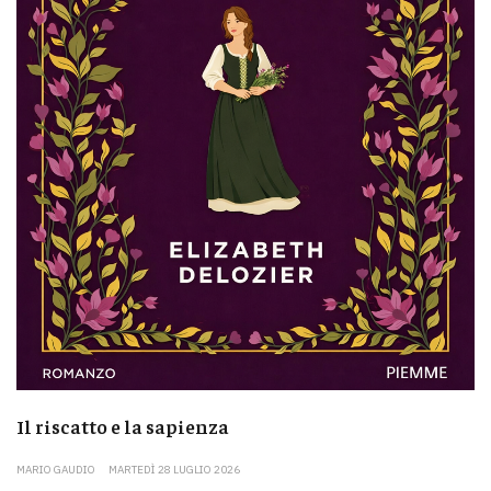
Il riscatto e la sapienza
MARIO GAUDIO
MARTEDÌ 28 LUGLIO 2026