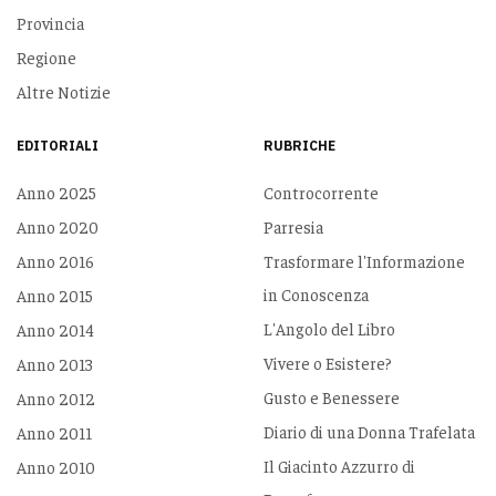
Provincia
Regione
Altre Notizie
EDITORIALI
RUBRICHE
Anno 2025
Controcorrente
Anno 2020
Parresia
Anno 2016
Trasformare l'Informazione
in Conoscenza
Anno 2015
L'Angolo del Libro
Anno 2014
Vivere o Esistere?
Anno 2013
Gusto e Benessere
Anno 2012
Diario di una Donna Trafelata
Anno 2011
Il Giacinto Azzurro di
Anno 2010