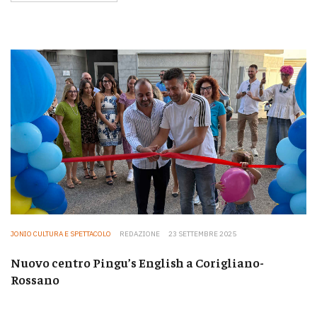
JONIO CULTURA E SPETTACOLO
REDAZIONE
23 SETTEMBRE 2025
Nuovo centro Pingu’s English a Corigliano-
Rossano