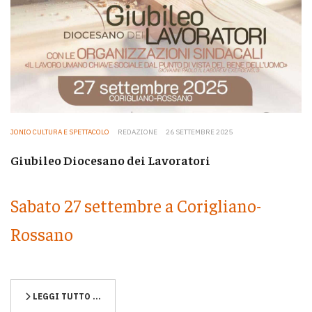
JONIO CULTURA E SPETTACOLO
REDAZIONE
26 SETTEMBRE 2025
Giubileo Diocesano dei Lavoratori
Sabato 27 settembre a Corigliano-
Rossano
LEGGI TUTTO …