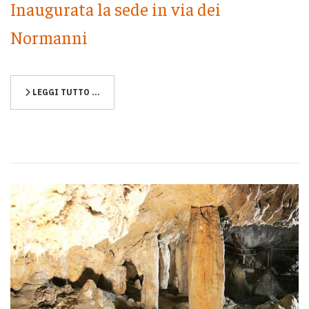
Inaugurata la sede in via dei
Normanni
LEGGI TUTTO …