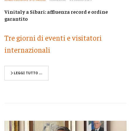
Vinitaly a Sibari: affluenza record e ordine
garantito
Tre giorni di eventi e visitatori
internazionali
LEGGI TUTTO …