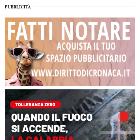
PUBBLICITÀ