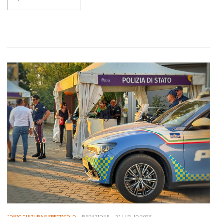
JONIO CULTURA E SPETTACOLO
REDAZIONE
21 LUGLIO 2025