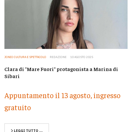
JONIO CULTURA E SPETTACOLO
REDAZIONE
10 AGOSTO 2025
Clara di "Mare Fuori" protagonista a Marina di
Sibari
Appuntamento il 13 agosto, ingresso
gratuito
LEGGI TUTTO …