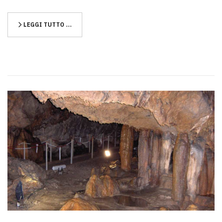
LEGGI TUTTO …