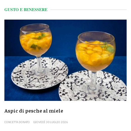
GUSTO E BENESSERE
Aspic di pesche al miele
CONCETTA DONATO
GIOVEDÌ 30 LUGLIO 2026