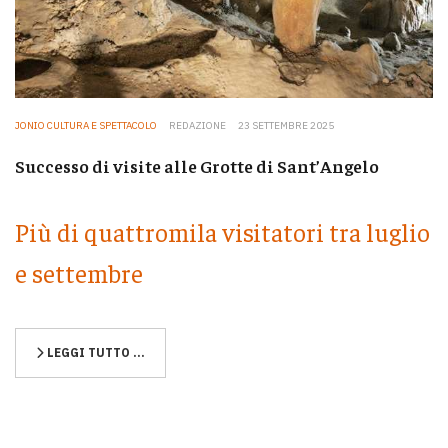
JONIO CULTURA E SPETTACOLO
REDAZIONE
23 SETTEMBRE 2025
Successo di visite alle Grotte di Sant’Angelo
Più di quattromila visitatori tra luglio
e settembre
LEGGI TUTTO …