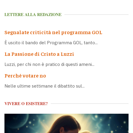
LETTERE ALLA REDAZIONE
Segnalate criticità nel programma GOL
È uscito il bando del Programma GOL, tanto...
La Passione di Cristo a Luzzi
Luzzi, per chi non è pratico di questi ameni...
Perché votare no
Nelle ultime settimane il dibattito sul...
VIVERE O ESISTERE?