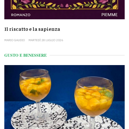
Il riscatto e la sapienza
MARIO GAUDIO
MARTEDÌ 28 LUGLIO 2026
GUSTO E BENESSERE