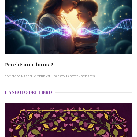
Perché una donna?
DOMENICO MARCELLO GERBASI
SABATO 13 SETTEMBRE 2025
L'ANGOLO DEL LIBRO