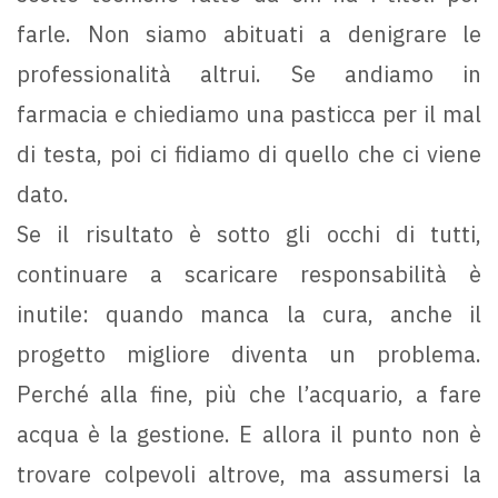
farle. Non siamo abituati a denigrare le
professionalità altrui. Se andiamo in
farmacia e chiediamo una pasticca per il mal
di testa, poi ci fidiamo di quello che ci viene
dato.
Se il risultato è sotto gli occhi di tutti,
continuare a scaricare responsabilità è
inutile: quando manca la cura, anche il
progetto migliore diventa un problema.
Perché alla fine, più che l’acquario, a fare
acqua è la gestione. E allora il punto non è
trovare colpevoli altrove, ma assumersi la