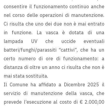
consentire il funzionamento continuo anche
nel corso delle operazioni di manutenzione.
Ci risulta che uno dei due non è mai entrato
in funzione. La vasca è dotata di una
lampada UV che uccide eventuali
batteri/funghi/parassiti “cattivi”, che ha un
certo numero di ore di funzionamento: a
distanza di oltre un anno ci risulta che non è
mai stata sostituita.
Il Comune ha affidato a Dicembre 2025 il
servizio di manutenzione della vasca, che
prevede l’esecuzione al costo di € 2.000,00