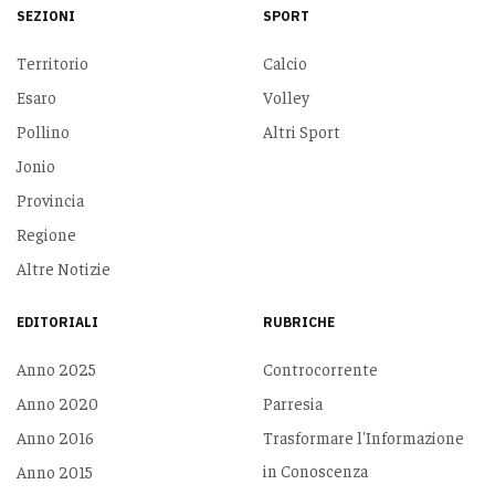
SEZIONI
SPORT
Territorio
Calcio
Esaro
Volley
Pollino
Altri Sport
Jonio
Provincia
Regione
Altre Notizie
EDITORIALI
RUBRICHE
Anno 2025
Controcorrente
Anno 2020
Parresia
Anno 2016
Trasformare l'Informazione
in Conoscenza
Anno 2015