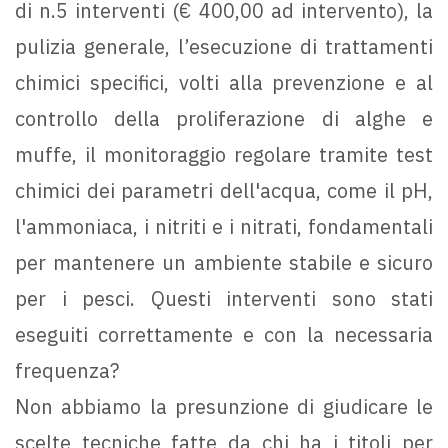
di n.5 interventi (€ 400,00 ad intervento), la
pulizia generale, l’esecuzione di trattamenti
chimici specifici, volti alla prevenzione e al
controllo della proliferazione di alghe e
muffe, il monitoraggio regolare tramite test
chimici dei parametri dell'acqua, come il pH,
l'ammoniaca, i nitriti e i nitrati, fondamentali
per mantenere un ambiente stabile e sicuro
per i pesci. Questi interventi sono stati
eseguiti correttamente e con la necessaria
frequenza?
Non abbiamo la presunzione di giudicare le
scelte tecniche fatte da chi ha i titoli per