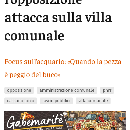
attacca sulla villa
comunale
Focus sull’acquario: «Quando la pezza
è peggio del buco»
opposizione
amministrazione comunale
pnrr
cassano jonio
lavori pubblici
villa comunale