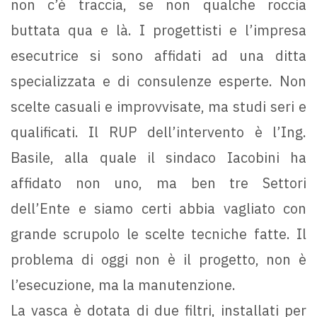
non c’è traccia, se non qualche roccia
buttata qua e là. I progettisti e l’impresa
esecutrice si sono affidati ad una ditta
specializzata e di consulenze esperte. Non
scelte casuali e improvvisate, ma studi seri e
qualificati. Il RUP dell’intervento è l’Ing.
Basile, alla quale il sindaco Iacobini ha
affidato non uno, ma ben tre Settori
dell’Ente e siamo certi abbia vagliato con
grande scrupolo le scelte tecniche fatte. Il
problema di oggi non è il progetto, non è
l’esecuzione, ma la manutenzione.
La vasca è dotata di due filtri, installati per