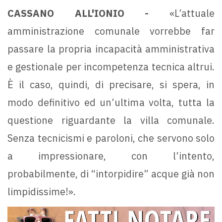
CASSANO ALL'IONIO -
«L’attuale
amministrazione comunale vorrebbe far
passare la propria incapacità amministrativa
e gestionale per incompetenza tecnica altrui.
È il caso, quindi, di precisare, si spera, in
modo definitivo ed un’ultima volta, tutta la
questione riguardante la villa comunale.
Senza tecnicismi e paroloni, che servono solo
a impressionare, con l’intento,
probabilmente, di “intorpidire” acque già non
limpidissime!».