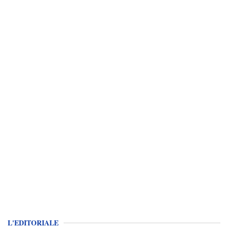
L'EDITORIALE