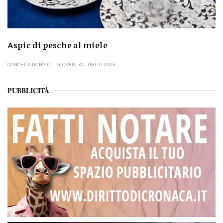
Aspic di pesche al miele
CONCETTA DONATO
GIOVEDÌ 30 LUGLIO 2026
PUBBLICITÀ