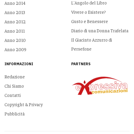
L'Angolo del Libro
Anno 2014
Vivere o Esistere?
Anno 2013
Gusto e Benessere
Anno 2012
Diario di una Donna Trafelata
Anno 2011
Il Giacinto Azzurro di
Anno 2010
Persefone
Anno 2009
INFORMAZIONI
PARTNERS
Redazione
Chi Siamo
Contatti
Copyright & Privacy
Pubblicità