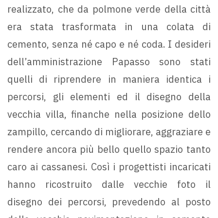
realizzato, che da polmone verde della città
era stata trasformata in una colata di
cemento, senza né capo e né coda. I desideri
dell’amministrazione Papasso sono stati
quelli di riprendere in maniera identica i
percorsi, gli elementi ed il disegno della
vecchia villa, finanche nella posizione dello
zampillo, cercando di migliorare, aggraziare e
rendere ancora più bello quello spazio tanto
caro ai cassanesi. Così i progettisti incaricati
hanno ricostruito dalle vecchie foto il
disegno dei percorsi, prevedendo al posto