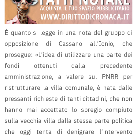
È quanto si legge in una nota del gruppo di
opposizione di Cassano all’Ionio, che
prosegue: «L’idea di utilizzare una parte dei
fondi ottenuti dalla precedente
amministrazione, a valere sul PNRR per
ristrutturare la villa comunale, è nata dalle
pressanti richieste di tanti cittadini, che non
hanno mai accettato lo spregio compiuto
sulla vecchia villa dalla stessa parte politica
che oggi tenta di denigrare l’intervento