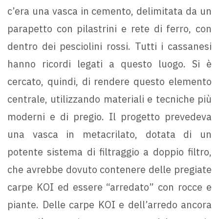
c’era una vasca in cemento, delimitata da un
parapetto con pilastrini e rete di ferro, con
dentro dei pesciolini rossi. Tutti i cassanesi
hanno ricordi legati a questo luogo. Si è
cercato, quindi, di rendere questo elemento
centrale, utilizzando materiali e tecniche più
moderni e di pregio. Il progetto prevedeva
una vasca in metacrilato, dotata di un
potente sistema di filtraggio a doppio filtro,
che avrebbe dovuto contenere delle pregiate
carpe KOI ed essere “arredato” con rocce e
piante. Delle carpe KOI e dell’arredo ancora