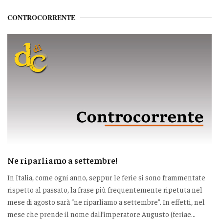
CONTROCORRENTE
Ne riparliamo a settembre!
In Italia, come ogni anno, seppur le ferie si sono frammentate
rispetto al passato, la frase più frequentemente ripetuta nel
mese di agosto sarà “ne riparliamo a settembre”. In effetti, nel
mese che prende il nome dall’imperatore Augusto (feriae...