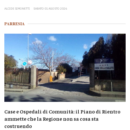
ALCIDE SIMONETTI
SABATO 01 AGOSTO 2026
PARRESIA
Case e Ospedali di Comunità: il Piano di Rientro
ammette che la Regione non sa cosa sta
costruendo