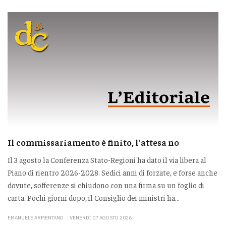
Il commissariamento è finito, l'attesa no
Il 3 agosto la Conferenza Stato-Regioni ha dato il via libera al
Piano di rientro 2026-2028. Sedici anni di forzate, e forse anche
dovute, sofferenze si chiudono con una firma su un foglio di
carta. Pochi giorni dopo, il Consiglio dei ministri ha...
EMANUELE ARMENTANO
VENERDÌ 07 AGOSTO 2026