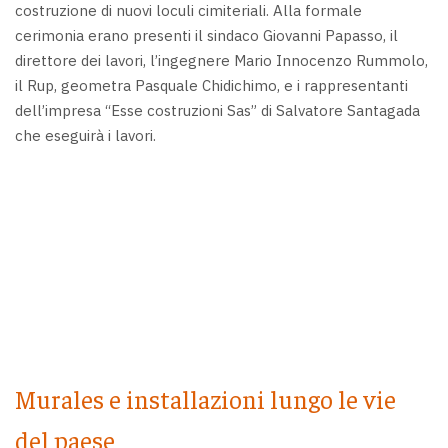
costruzione di nuovi loculi cimiteriali. Alla formale
cerimonia erano presenti il sindaco Giovanni Papasso, il
direttore dei lavori, l’ingegnere Mario Innocenzo Rummolo,
il Rup, geometra Pasquale Chidichimo, e i rappresentanti
dell’impresa “Esse costruzioni Sas” di Salvatore Santagada
che eseguirà i lavori.
Murales e installazioni lungo le vie
del paese