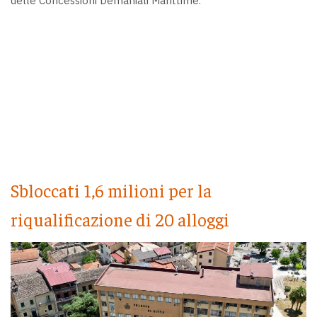
delle Concessioni Demaniali Marittime.
Sbloccati 1,6 milioni per la
riqualificazione di 20 alloggi