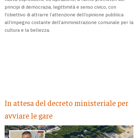
principi di democrazia, legittimità e senso civico, con
l’obiettivo di attrarre l’attenzione dell’opinione pubblica
all’impegno costante dell’amministrazione comunale per la
cultura e la bellezza.
In attesa del decreto ministeriale per
avviare le gare