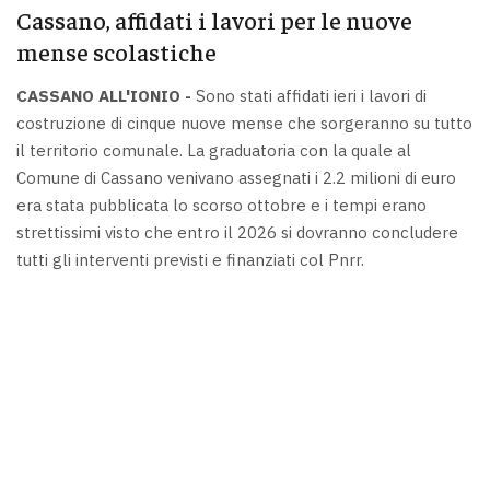
Cassano, affidati i lavori per le nuove
mense scolastiche
CASSANO ALL'IONIO -
Sono stati affidati ieri i lavori di
costruzione di cinque nuove mense che sorgeranno su tutto
il territorio comunale. La graduatoria con la quale al
Comune di Cassano venivano assegnati i 2.2 milioni di euro
era stata pubblicata lo scorso ottobre e i tempi erano
strettissimi visto che entro il 2026 si dovranno concludere
tutti gli interventi previsti e finanziati col Pnrr.