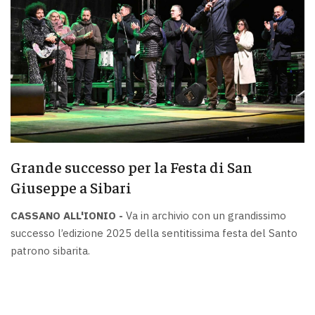
Grande successo per la Festa di San
Giuseppe a Sibari
CASSANO ALL'IONIO -
Va in archivio con un grandissimo
successo l’edizione 2025 della sentitissima festa del Santo
patrono sibarita.