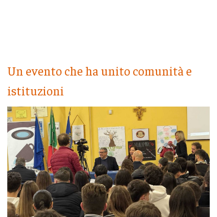
Un evento che ha unito comunità e
istituzioni