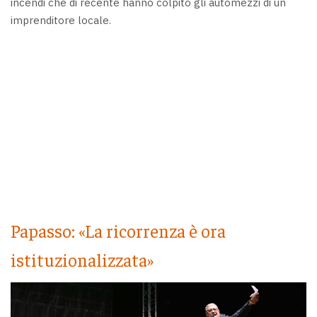
incendi che di recente hanno colpito gli automezzi di un
imprenditore locale.
Papasso: «La ricorrenza è ora
istituzionalizzata»