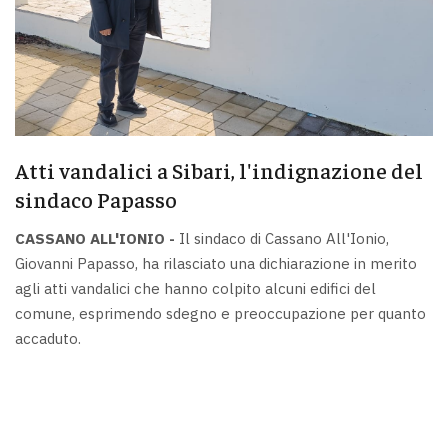
Atti vandalici a Sibari, l'indignazione del
sindaco Papasso
CASSANO ALL'IONIO -
Il sindaco di Cassano All'Ionio,
Giovanni Papasso, ha rilasciato una dichiarazione in merito
agli atti vandalici che hanno colpito alcuni edifici del
comune, esprimendo sdegno e preoccupazione per quanto
accaduto.