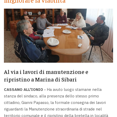
Al via i lavori di manutenzione e
ripristino a Marina di Sibari
CASSANO ALL'IONIO -
Ha avuto luogo stamane nella
stanza del sindaco, alla presenza dello stesso primo
cittadino, Gianni Papasso, la formale consegna dei lavori
riguardanti la Manutenzione straordinaria di strade nel
territorio comunale e il ripristino della bretella in località