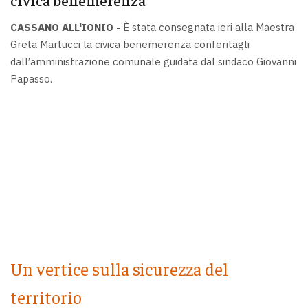
CASSANO ALL'IONIO -
È stata consegnata ieri alla Maestra
Greta Martucci la civica benemerenza conferitagli
dall’amministrazione comunale guidata dal sindaco Giovanni
Papasso.
Un vertice sulla sicurezza del
territorio