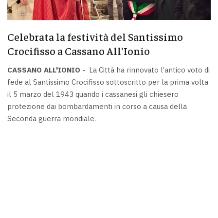
Celebrata la festività del Santissimo
Crocifisso a Cassano All'Ionio
CASSANO ALL'IONIO -
La Città ha rinnovato l’antico voto di
fede al Santissimo Crocifisso sottoscritto per la prima volta
il 5 marzo del 1943 quando i cassanesi gli chiesero
protezione dai bombardamenti in corso a causa della
Seconda guerra mondiale.