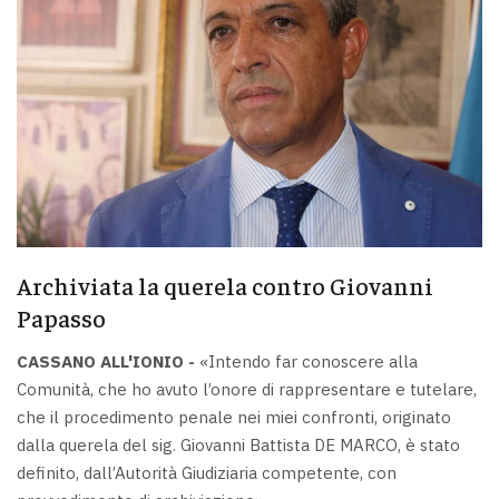
Archiviata la querela contro Giovanni
Papasso
CASSANO ALL'IONIO -
«Intendo far conoscere alla
Comunità, che ho avuto l’onore di rappresentare e tutelare,
che il procedimento penale nei miei confronti, originato
dalla querela del sig. Giovanni Battista DE MARCO, è stato
definito, dall’Autorità Giudiziaria competente, con