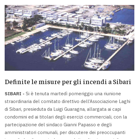
Definite le misure per gli incendi a Sibari
SIBARI -
Si è tenuta martedì pomeriggio una riunione
straordinaria del comitato direttivo dell’Associazione Laghi
di Sibari, presieduta da Luigi Guaragna, allargata ai capi
condomini ed ai titolari degli esercizi commerciali, con la
partecipazione del sindaco Gianni Papasso e degli
amministratori comunali, per discutere dei preoccupanti