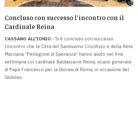
Concluso con successo l'incontro con il
Cardinale Reina
CASSANO ALL'IONIO -
Si è concluso con successo
l’incontro che le Città del Santissimo Crocifisso e della Rete
Marciana “Pellegrine di Speranza” hanno avuto nel fine
settimana col cardinale Baldassarre Reina, vicario generale
di Papa Francesco per la Diocesi di Roma, in occasione del
Giubileo.