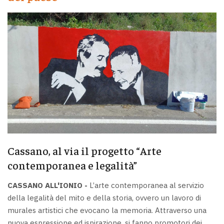
Cassano, al via il progetto “Arte
contemporanea e legalità”
CASSANO ALL'IONIO -
L’arte contemporanea al servizio
della legalità del mito e della storia, ovvero un lavoro di
murales artistici che evocano la memoria. Attraverso una
nuova espressione ed ispirazione, si fanno promotori dei