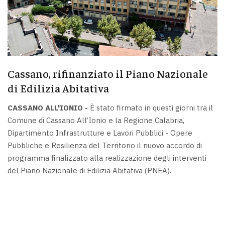
Cassano, rifinanziato il Piano Nazionale
di Edilizia Abitativa
CASSANO ALL'IONIO -
È stato firmato in questi giorni tra il
Comune di Cassano All’Ionio e la Regione Calabria,
Dipartimento Infrastrutture e Lavori Pubblici - Opere
Pubbliche e Resilienza del Territorio il nuovo accordo di
programma finalizzato alla realizzazione degli interventi
del Piano Nazionale di Edilizia Abitativa (PNEA).