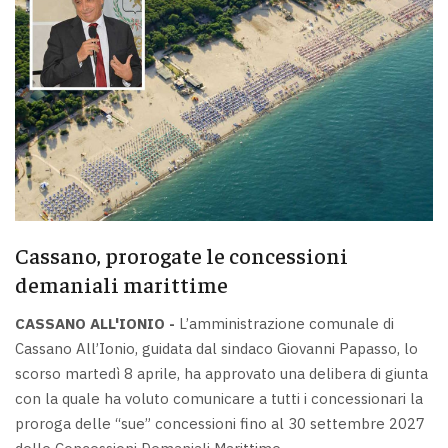
Cassano, prorogate le concessioni
demaniali marittime
CASSANO ALL'IONIO -
L’amministrazione comunale di
Cassano All’Ionio, guidata dal sindaco Giovanni Papasso, lo
scorso martedì 8 aprile, ha approvato una delibera di giunta
con la quale ha voluto comunicare a tutti i concessionari la
proroga delle “sue” concessioni fino al 30 settembre 2027