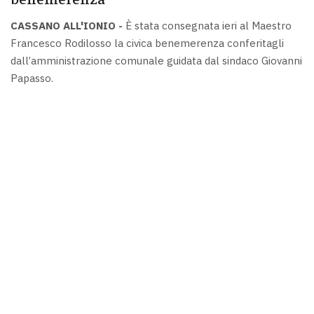
CASSANO ALL'IONIO -
È stata consegnata ieri al Maestro
Francesco Rodilosso la civica benemerenza conferitagli
dall’amministrazione comunale guidata dal sindaco Giovanni
Papasso.