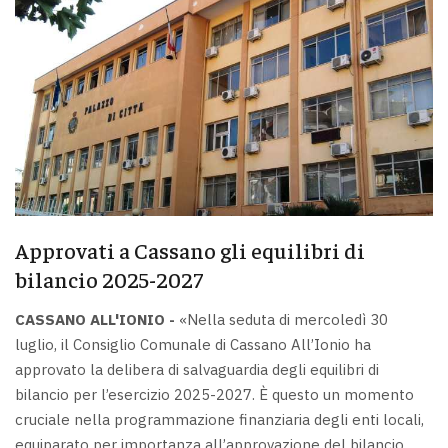
Approvati a Cassano gli equilibri di
bilancio 2025-2027
CASSANO ALL'IONIO -
«Nella seduta di mercoledì 30
luglio, il Consiglio Comunale di Cassano All’Ionio ha
approvato la delibera di salvaguardia degli equilibri di
bilancio per l’esercizio 2025-2027. È questo un momento
cruciale nella programmazione finanziaria degli enti locali,
equiparato per importanza all’approvazione del bilancio