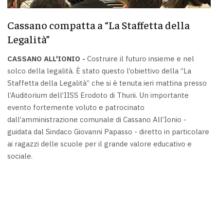
Cassano compatta a “La Staffetta della
Legalità”
CASSANO ALL'IONIO -
Costruire il futuro insieme e nel
solco della legalità. È stato questo l’obiettivo della “La
Staffetta della Legalità” che si è tenuta ieri mattina presso
l’Auditorium dell’IISS Erodoto di Thurii. Un importante
evento fortemente voluto e patrocinato
dall’amministrazione comunale di Cassano All’Ionio -
guidata dal Sindaco Giovanni Papasso - diretto in particolare
ai ragazzi delle scuole per il grande valore educativo e
sociale.