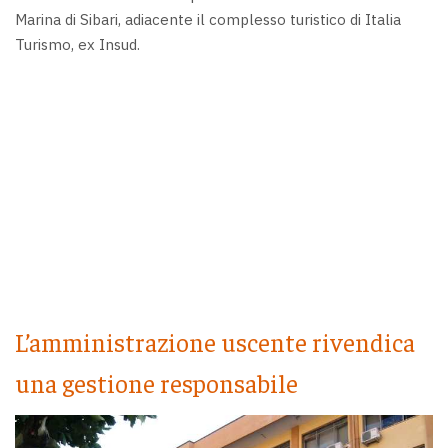
Marina di Sibari, adiacente il complesso turistico di Italia
Turismo, ex Insud.
L’amministrazione uscente rivendica
una gestione responsabile