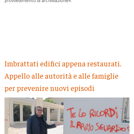
provvedimento di archiviazione».
Imbrattati edifici appena restaurati.
Appello alle autorità e alle famiglie
per prevenire nuovi episodi