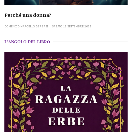
Perché una donna?
DOMENICO MARCELLO GERBASI
SABATO 13 SETTEMBRE 2025
L'ANGOLO DEL LIBRO