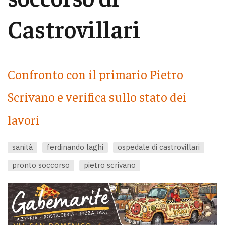
Castrovillari
Confronto con il primario Pietro
Scrivano e verifica sullo stato dei
lavori
sanità
ferdinando laghi
ospedale di castrovillari
pronto soccorso
pietro scrivano