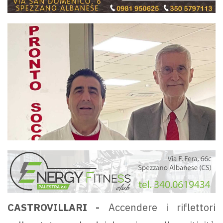
CASTROVILLARI -
Accendere i riflettori