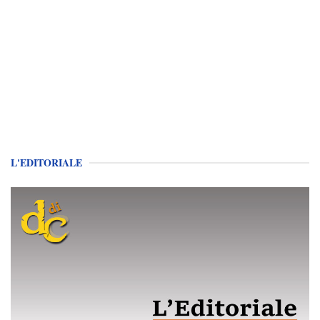
L'EDITORIALE