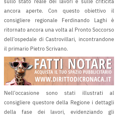
sullo stato reale dei lavori e sulle criticità
ancora aperte. Con questo obiettivo il
consigliere regionale Ferdinando Laghi è
ritornato ancora una volta al Pronto Soccorso
dell’ospedale di Castrovillari, incontrandone
il primario Pietro Scrivano.
Nell’occasione sono stati illustrati al
consigliere questore della Regione i dettagli
della fase dei lavori, evidenziando gli