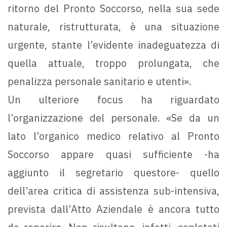
ritorno del Pronto Soccorso, nella sua sede
naturale, ristrutturata, è una situazione
urgente, stante l’evidente inadeguatezza di
quella attuale, troppo prolungata, che
penalizza personale sanitario e utenti».
Un ulteriore focus ha riguardato
l’organizzazione del personale. «Se da un
lato l’organico medico relativo al Pronto
Soccorso appare quasi sufficiente -ha
aggiunto il segretario questore- quello
dell’area critica di assistenza sub-intensiva,
prevista dall’Atto Aziendale è ancora tutto