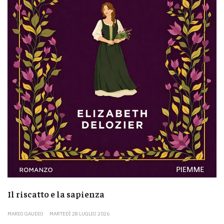
Il riscatto e la sapienza
MARIO GAUDIO
MARTEDÌ 28 LUGLIO 2026