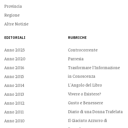
Provincia
Regione
Altre Notizie
EDITORIALI
RUBRICHE
Anno 2025
Controcorrente
Anno 2020
Parresia
Anno 2016
Trasformare l'Informazione
in Conoscenza
Anno 2015
L'Angolo del Libro
Anno 2014
Vivere o Esistere?
Anno 2013
Gusto e Benessere
Anno 2012
Diario di una Donna Trafelata
Anno 2011
Il Giacinto Azzurro di
Anno 2010