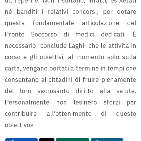
da reperire. Non risultano, infatti, espletati
né banditi i relativi concorsi, per dotare
questa fondamentale articolazione del
Pronto Soccorso di medici dedicati. È
necessario -conclude Laghi- che le attività in
corso e gli obiettivi, al momento solo sulla
carta, vengano portati a termine in tempi che
consentano ai cittadini di fruire pienamente
del loro sacrosanto diritto alla salute.
Personalmente non lesinerò sforzi per
contribuire all’ottenimento di questo
obiettivo».