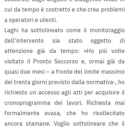
cui da tempo è costretto e che crea problemi
a operatori e utenti.
Laghi ha sottolineato come il monitoraggio
dell’intervento sia stato oggetto di
attenzione già da tempo: «Ho più volte
visitato il Pronto Soccorso e, ormai già da
quasi due mesi – a fronte del limite massimo
dei trenta giorni previsto dalla normativa-, ho
richiesto un accesso agli atti per acquisire il
cronoprogramma dei lavori. Richiesta mai
formalmente evasa, che ho risollecitato
ancora stamane. Voglio sottolineare che il