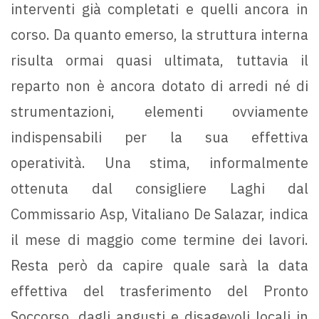
interventi già completati e quelli ancora in
corso. Da quanto emerso, la struttura interna
risulta ormai quasi ultimata, tuttavia il
reparto non è ancora dotato di arredi né di
strumentazioni, elementi ovviamente
indispensabili per la sua effettiva
operatività. Una stima, informalmente
ottenuta dal consigliere Laghi dal
Commissario Asp, Vitaliano De Salazar, indica
il mese di maggio come termine dei lavori.
Resta però da capire quale sarà la data
effettiva del trasferimento del Pronto
Soccorso, dagli angusti e disagevoli locali in