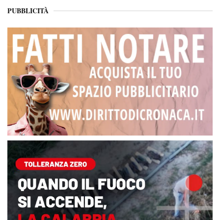
PUBBLICITÀ