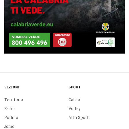
SEZIONI
SPORT
Territorio
Calcio
Esaro
Volley
Pollino
Altri Sport
Jonio