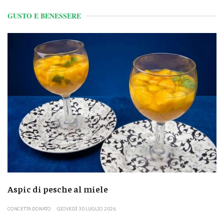
GUSTO E BENESSERE
Aspic di pesche al miele
CONCETTA DONATO
GIOVEDÌ 30 LUGLIO 2026